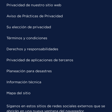
Privacidad de nuestro sitio web
Aviso de Prácticas de Privacidad
Su elección de privacidad
Términos y condiciones
Derechos y responsabilidades
Privacidad de aplicaciones de terceros
Planeación para desastres
Información técnica
Mapa del sitio
Síganos en estos sitios de redes sociales externos que se
abrirán en una nueva ventana del navegador.