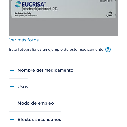
Ver más fotos
Esta fotografía es un ejemplo de este medicamento.
Nombre del medicamento
Usos
Modo de empleo
Efectos secundarios