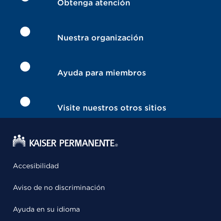
Obtenga atención
Nuestra organización
Ayuda para miembros
Visite nuestros otros sitios
Accesibilidad
Aviso de no discriminación
Ayuda en su idioma