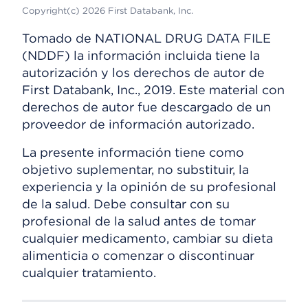
Copyright(c) 2026 First Databank, Inc.
Tomado de NATIONAL DRUG DATA FILE
(NDDF) la información incluida tiene la
autorización y los derechos de autor de
First Databank, Inc., 2019. Este material con
derechos de autor fue descargado de un
proveedor de información autorizado.
La presente información tiene como
objetivo suplementar, no substituir, la
experiencia y la opinión de su profesional
de la salud. Debe consultar con su
profesional de la salud antes de tomar
cualquier medicamento, cambiar su dieta
alimenticia o comenzar o discontinuar
cualquier tratamiento.