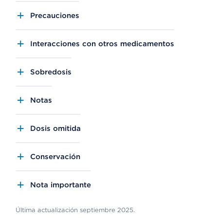
Precauciones
Interacciones con otros medicamentos
Sobredosis
Notas
Dosis omitida
Conservación
Nota importante
Última actualización septiembre 2025.