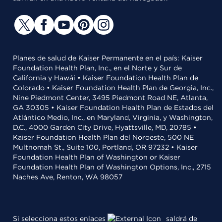
Planes de salud de Kaiser Permanente en el país: Kaiser
Foundation Health Plan, Inc., en el Norte y Sur de
California y Hawái • Kaiser Foundation Health Plan de
Colorado • Kaiser Foundation Health Plan de Georgia, Inc.,
Nine Piedmont Center, 3495 Piedmont Road NE, Atlanta,
GA 30305 • Kaiser Foundation Health Plan de Estados del
Atlántico Medio, Inc., en Maryland, Virginia, y Washington,
D.C., 4000 Garden City Drive, Hyattsville, MD, 20785 •
Kaiser Foundation Health Plan del Noroeste, 500 NE
Multnomah St., Suite 100, Portland, OR 97232 • Kaiser
Foundation Health Plan of Washington or Kaiser
Foundation Health Plan of Washington Options, Inc., 2715
Naches Ave, Renton, WA 98057
Si selecciona estos enlaces
saldrá de