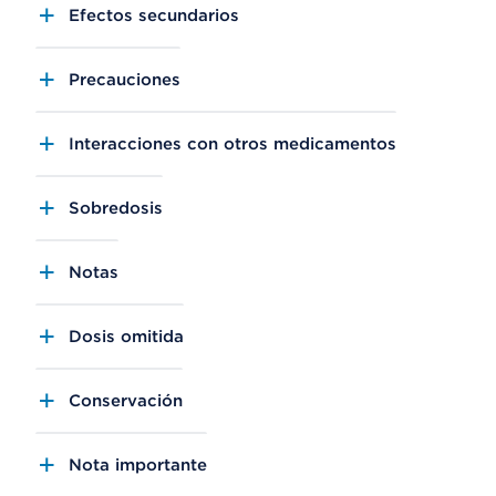
Efectos secundarios
Precauciones
Interacciones con otros medicamentos
Sobredosis
Notas
Dosis omitida
Conservación
Nota importante