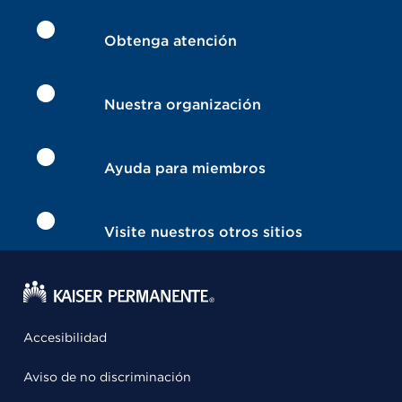
Obtenga atención
Nuestra organización
Ayuda para miembros
Visite nuestros otros sitios
Accesibilidad
Aviso de no discriminación