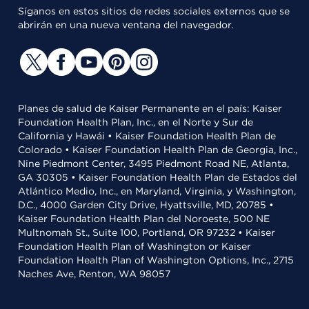
Síganos en estos sitios de redes sociales externos que se
abrirán en una nueva ventana del navegador.
Planes de salud de Kaiser Permanente en el país: Kaiser
Foundation Health Plan, Inc., en el Norte y Sur de
California y Hawái • Kaiser Foundation Health Plan de
Colorado • Kaiser Foundation Health Plan de Georgia, Inc.,
Nine Piedmont Center, 3495 Piedmont Road NE, Atlanta,
GA 30305 • Kaiser Foundation Health Plan de Estados del
Atlántico Medio, Inc., en Maryland, Virginia, y Washington,
D.C., 4000 Garden City Drive, Hyattsville, MD, 20785 •
Kaiser Foundation Health Plan del Noroeste, 500 NE
Multnomah St., Suite 100, Portland, OR 97232 • Kaiser
Foundation Health Plan of Washington or Kaiser
Foundation Health Plan of Washington Options, Inc., 2715
Naches Ave, Renton, WA 98057