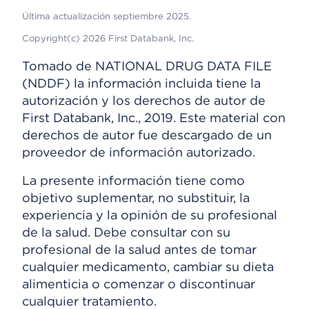
Última actualización septiembre 2025.
Copyright(c) 2026 First Databank, Inc.
Tomado de NATIONAL DRUG DATA FILE
(NDDF) la información incluida tiene la
autorización y los derechos de autor de
First Databank, Inc., 2019. Este material con
derechos de autor fue descargado de un
proveedor de información autorizado.
La presente información tiene como
objetivo suplementar, no substituir, la
experiencia y la opinión de su profesional
de la salud. Debe consultar con su
profesional de la salud antes de tomar
cualquier medicamento, cambiar su dieta
alimenticia o comenzar o discontinuar
cualquier tratamiento.