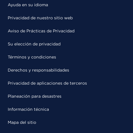
Ayuda en su idioma
Privacidad de nuestro sitio web
Aviso de Prácticas de Privacidad
Su elección de privacidad
Términos y condiciones
Derechos y responsabilidades
Privacidad de aplicaciones de terceros
Planeación para desastres
Información técnica
Mapa del sitio