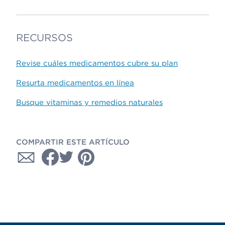
RECURSOS
Revise cuáles medicamentos cubre su plan
Resurta medicamentos en línea
Busque vitaminas y remedios naturales
COMPARTIR ESTE ARTÍCULO