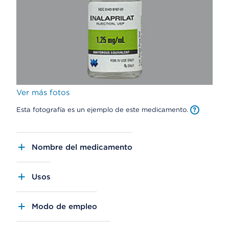
Ver más fotos
Esta fotografía es un ejemplo de este medicamento.
Nombre del medicamento
Usos
Modo de empleo