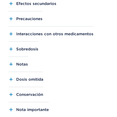
Efectos secundarios
Precauciones
Interacciones con otros medicamentos
Sobredosis
Notas
Dosis omitida
Conservación
Nota importante