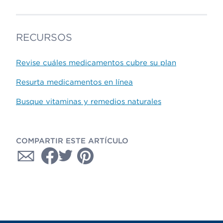
RECURSOS
Revise cuáles medicamentos cubre su plan
Resurta medicamentos en línea
Busque vitaminas y remedios naturales
COMPARTIR ESTE ARTÍCULO