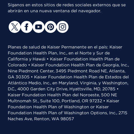
Síganos en estos sitios de redes sociales externos que se
abrirán en una nueva ventana del navegador.
Planes de salud de Kaiser Permanente en el país: Kaiser
Foundation Health Plan, Inc., en el Norte y Sur de
California y Hawái • Kaiser Foundation Health Plan de
Colorado • Kaiser Foundation Health Plan de Georgia, Inc.,
Nine Piedmont Center, 3495 Piedmont Road NE, Atlanta,
GA 30305 • Kaiser Foundation Health Plan de Estados del
Atlántico Medio, Inc., en Maryland, Virginia, y Washington,
D.C., 4000 Garden City Drive, Hyattsville, MD, 20785 •
Kaiser Foundation Health Plan del Noroeste, 500 NE
Multnomah St., Suite 100, Portland, OR 97232 • Kaiser
Foundation Health Plan of Washington or Kaiser
Foundation Health Plan of Washington Options, Inc., 2715
Naches Ave, Renton, WA 98057