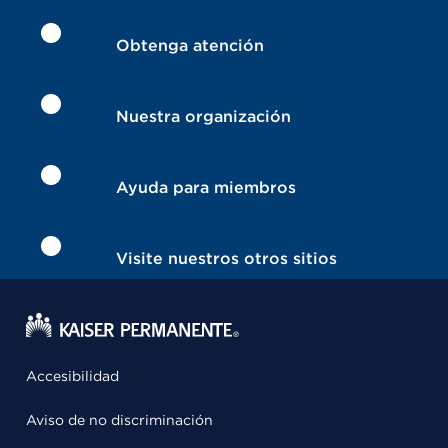
Obtenga atención
Nuestra organización
Ayuda para miembros
Visite nuestros otros sitios
Accesibilidad
Aviso de no discriminación