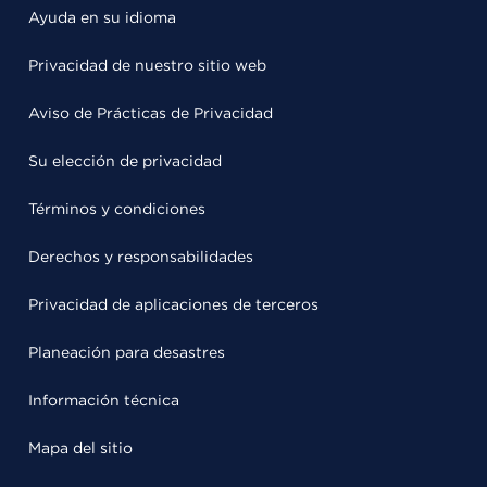
Ayuda en su idioma
Privacidad de nuestro sitio web
Aviso de Prácticas de Privacidad
Su elección de privacidad
Términos y condiciones
Derechos y responsabilidades
Privacidad de aplicaciones de terceros
Planeación para desastres
Información técnica
Mapa del sitio