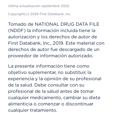
Última actualización septiembre 2025.
Copyright(c) 2026 First Databank, Inc.
Tomado de NATIONAL DRUG DATA FILE
(NDDF) la información incluida tiene la
autorización y los derechos de autor de
First Databank, Inc., 2019. Este material con
derechos de autor fue descargado de un
proveedor de información autorizado.
La presente información tiene como
objetivo suplementar, no substituir, la
experiencia y la opinión de su profesional
de la salud. Debe consultar con su
profesional de la salud antes de tomar
cualquier medicamento, cambiar su dieta
alimenticia o comenzar o discontinuar
cualquier tratamiento.