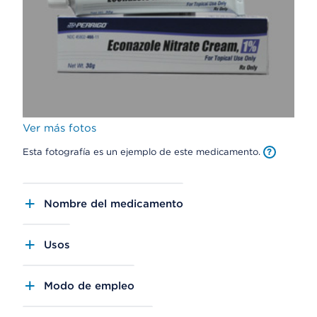
Ver más fotos
Esta fotografía es un ejemplo de este medicamento.
Nombre del medicamento
Usos
Modo de empleo