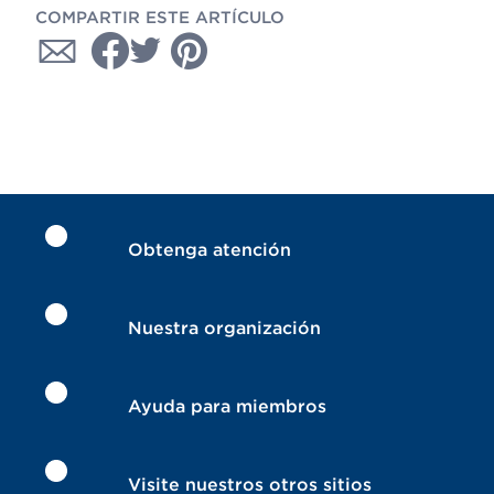
COMPARTIR ESTE ARTÍCULO
Obtenga atención
Nuestra organización
Ayuda para miembros
Visite nuestros otros sitios