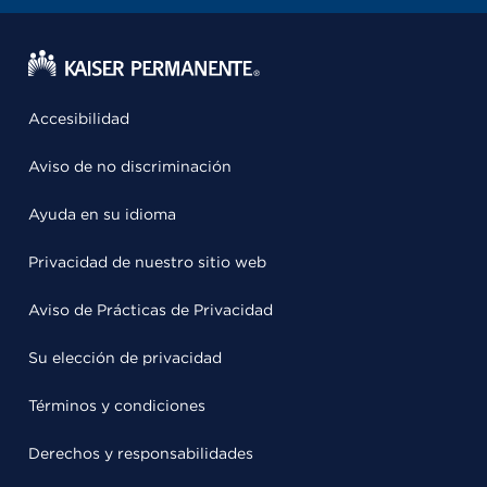
Accesibilidad
Aviso de no discriminación
Ayuda en su idioma
Privacidad de nuestro sitio web
Aviso de Prácticas de Privacidad
Su elección de privacidad
Términos y condiciones
Derechos y responsabilidades