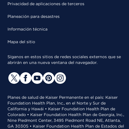
Privacidad de aplicaciones de terceros
Planeación para desastres
Información técnica
Mapa del sitio
Síganos en estos sitios de redes sociales externos que se
abrirán en una nueva ventana del navegador.
Planes de salud de Kaiser Permanente en el país: Kaiser
Foundation Health Plan, Inc., en el Norte y Sur de
California y Hawái • Kaiser Foundation Health Plan de
Colorado • Kaiser Foundation Health Plan de Georgia, Inc.,
Nine Piedmont Center, 3495 Piedmont Road NE, Atlanta,
GA 30305 • Kaiser Foundation Health Plan de Estados del