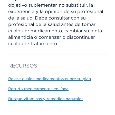
objetivo suplementar, no substituir, la
experiencia y la opinión de su profesional
de la salud. Debe consultar con su
profesional de la salud antes de tomar
cualquier medicamento, cambiar su dieta
alimenticia o comenzar o discontinuar
cualquier tratamiento.
RECURSOS
Revise cuáles medicamentos cubre su plan
Resurta medicamentos en línea
Busque vitaminas y remedios naturales