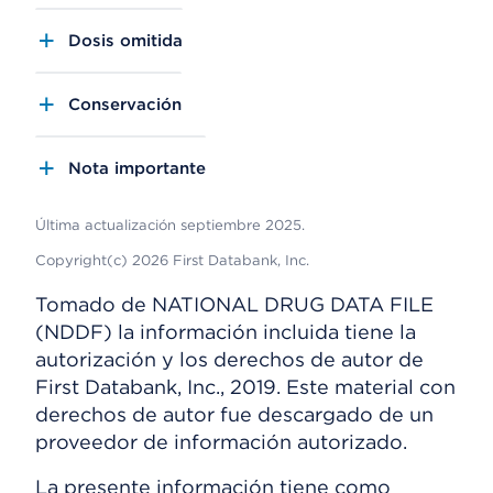
Dosis omitida
Conservación
Nota importante
Última actualización septiembre 2025.
Copyright(c) 2026 First Databank, Inc.
Tomado de NATIONAL DRUG DATA FILE
(NDDF) la información incluida tiene la
autorización y los derechos de autor de
First Databank, Inc., 2019. Este material con
derechos de autor fue descargado de un
proveedor de información autorizado.
La presente información tiene como