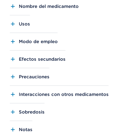
Nombre del medicamento
Usos
Modo de empleo
Efectos secundarios
Precauciones
Interacciones con otros medicamentos
Sobredosis
Notas