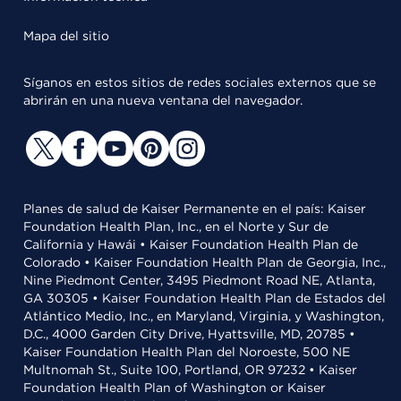
Mapa del sitio
Síganos en estos sitios de redes sociales externos que se
abrirán en una nueva ventana del navegador.
Planes de salud de Kaiser Permanente en el país: Kaiser
Foundation Health Plan, Inc., en el Norte y Sur de
California y Hawái • Kaiser Foundation Health Plan de
Colorado • Kaiser Foundation Health Plan de Georgia, Inc.,
Nine Piedmont Center, 3495 Piedmont Road NE, Atlanta,
GA 30305 • Kaiser Foundation Health Plan de Estados del
Atlántico Medio, Inc., en Maryland, Virginia, y Washington,
D.C., 4000 Garden City Drive, Hyattsville, MD, 20785 •
Kaiser Foundation Health Plan del Noroeste, 500 NE
Multnomah St., Suite 100, Portland, OR 97232 • Kaiser
Foundation Health Plan of Washington or Kaiser