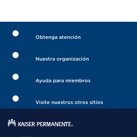
Obtenga atención
Nuestra organización
Ayuda para miembros
Visite nuestros otros sitios