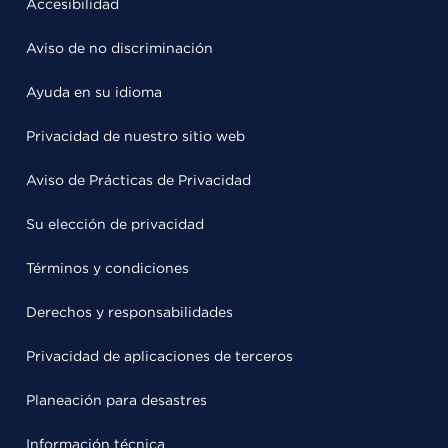
Accesibilidad
Aviso de no discriminación
Ayuda en su idioma
Privacidad de nuestro sitio web
Aviso de Prácticas de Privacidad
Su elección de privacidad
Términos y condiciones
Derechos y responsabilidades
Privacidad de aplicaciones de terceros
Planeación para desastres
Información técnica