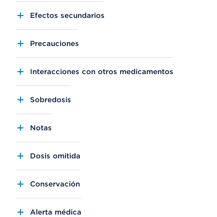
Efectos secundarios
Precauciones
Interacciones con otros medicamentos
Sobredosis
Notas
Dosis omitida
Conservación
Alerta médica