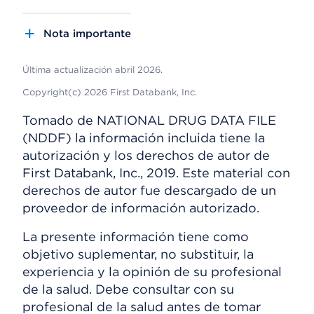
Nota importante
Última actualización abril 2026.
Copyright(c) 2026 First Databank, Inc.
Tomado de NATIONAL DRUG DATA FILE
(NDDF) la información incluida tiene la
autorización y los derechos de autor de
First Databank, Inc., 2019. Este material con
derechos de autor fue descargado de un
proveedor de información autorizado.
La presente información tiene como
objetivo suplementar, no substituir, la
experiencia y la opinión de su profesional
de la salud. Debe consultar con su
profesional de la salud antes de tomar