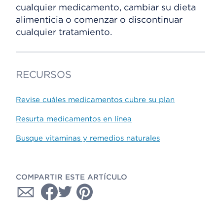
cualquier medicamento, cambiar su dieta
alimenticia o comenzar o discontinuar
cualquier tratamiento.
RECURSOS
Revise cuáles medicamentos cubre su plan
Resurta medicamentos en línea
Busque vitaminas y remedios naturales
COMPARTIR ESTE ARTÍCULO