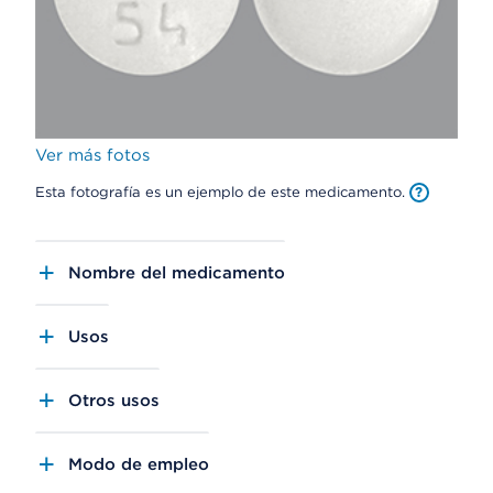
Ver más fotos
Esta fotografía es un ejemplo de este medicamento.
Nombre del medicamento
Usos
Otros usos
Modo de empleo