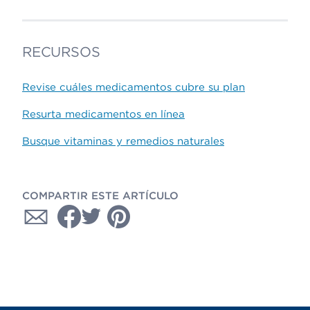
RECURSOS
Revise cuáles medicamentos cubre su plan
Resurta medicamentos en línea
Busque vitaminas y remedios naturales
COMPARTIR ESTE ARTÍCULO