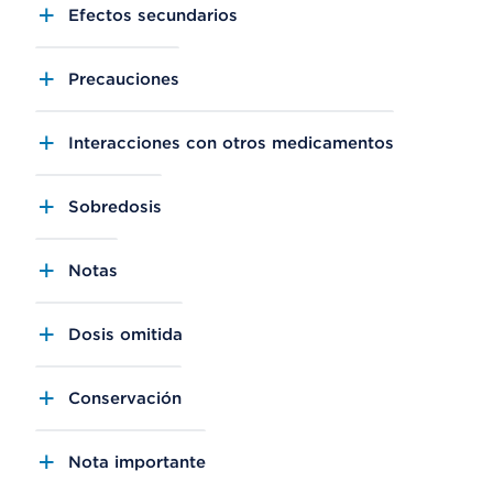
Efectos secundarios
Precauciones
Interacciones con otros medicamentos
Sobredosis
Notas
Dosis omitida
Conservación
Nota importante