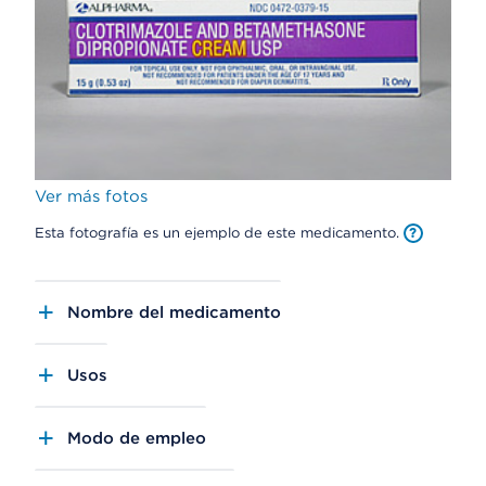
Ver más fotos
Esta fotografía es un ejemplo de este medicamento.
Nombre del medicamento
Usos
Modo de empleo