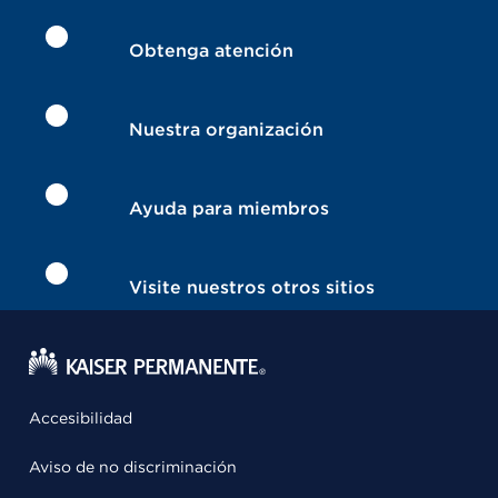
Obtenga atención
Nuestra organización
Ayuda para miembros
Visite nuestros otros sitios
Accesibilidad
Aviso de no discriminación