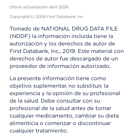
Última actualización abril 2026.
Copyright(c) 2026 First Databank, Inc.
Tomado de NATIONAL DRUG DATA FILE
(NDDF) la información incluida tiene la
autorización y los derechos de autor de
First Databank, Inc., 2019. Este material con
derechos de autor fue descargado de un
proveedor de información autorizado.
La presente información tiene como
objetivo suplementar, no substituir, la
experiencia y la opinión de su profesional
de la salud. Debe consultar con su
profesional de la salud antes de tomar
cualquier medicamento, cambiar su dieta
alimenticia o comenzar o discontinuar
cualquier tratamiento.