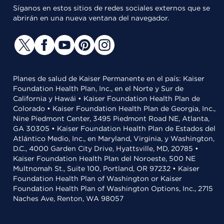
Síganos en estos sitios de redes sociales externos que se
abrirán en una nueva ventana del navegador.
Planes de salud de Kaiser Permanente en el país: Kaiser
Foundation Health Plan, Inc., en el Norte y Sur de
California y Hawái • Kaiser Foundation Health Plan de
Colorado • Kaiser Foundation Health Plan de Georgia, Inc.,
Nine Piedmont Center, 3495 Piedmont Road NE, Atlanta,
GA 30305 • Kaiser Foundation Health Plan de Estados del
Atlántico Medio, Inc., en Maryland, Virginia, y Washington,
D.C., 4000 Garden City Drive, Hyattsville, MD, 20785 •
Kaiser Foundation Health Plan del Noroeste, 500 NE
Multnomah St., Suite 100, Portland, OR 97232 • Kaiser
Foundation Health Plan of Washington or Kaiser
Foundation Health Plan of Washington Options, Inc., 2715
Naches Ave, Renton, WA 98057