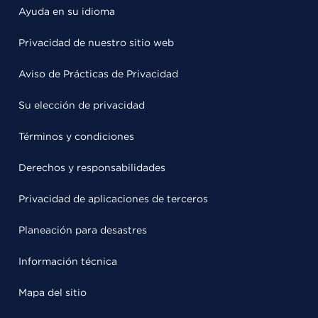
Ayuda en su idioma
Privacidad de nuestro sitio web
Aviso de Prácticas de Privacidad
Su elección de privacidad
Términos y condiciones
Derechos y responsabilidades
Privacidad de aplicaciones de terceros
Planeación para desastres
Información técnica
Mapa del sitio