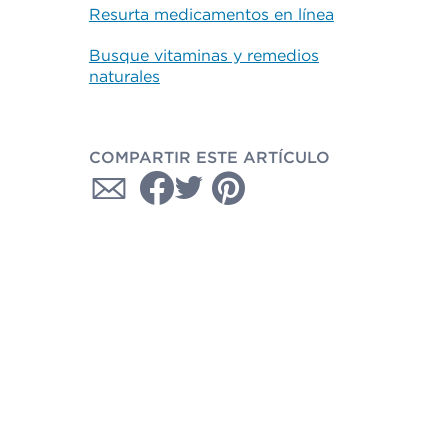
Resurta medicamentos en línea
Busque vitaminas y remedios
naturales
COMPARTIR ESTE ARTÍCULO