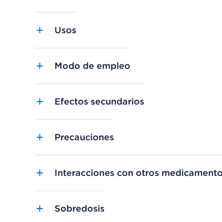
Usos
Modo de empleo
Efectos secundarios
Precauciones
Interacciones con otros medicament
Sobredosis