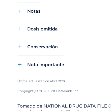
Notas
Dosis omitida
Conservación
Nota importante
Última actualización abril 2026.
Copyright(c) 2026 First Databank, Inc.
Tomado de NATIONAL DRUG DATA FILE (NDDF