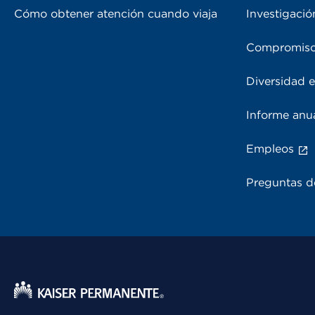
Cómo obtener atención cuando viaja
Investigació
Compromiso
Diversidad e
Informe anu
Empleos
Preguntas d