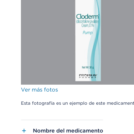
Ver más fotos
Esta fotografía es un ejemplo de este medicamen
Nombre del medicamento