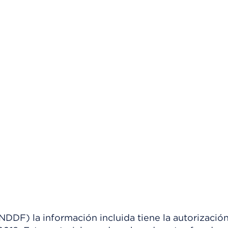
) la información incluida tiene la autorización