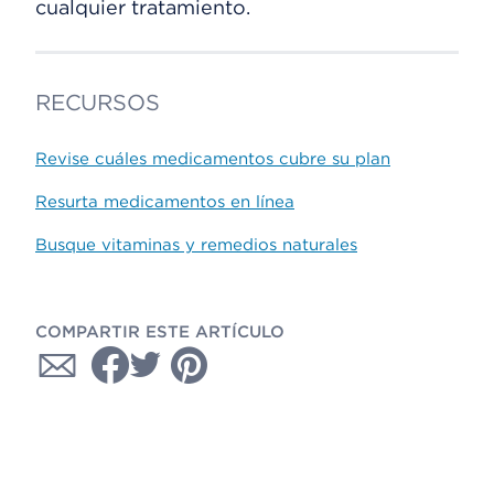
cualquier tratamiento.
RECURSOS
Revise cuáles medicamentos cubre su plan
Resurta medicamentos en línea
Busque vitaminas y remedios naturales
COMPARTIR ESTE ARTÍCULO