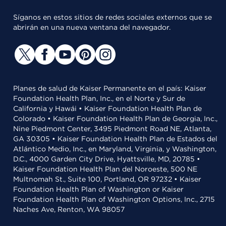
Síganos en estos sitios de redes sociales externos que se
abrirán en una nueva ventana del navegador.
Planes de salud de Kaiser Permanente en el país: Kaiser
Foundation Health Plan, Inc., en el Norte y Sur de
California y Hawái • Kaiser Foundation Health Plan de
Colorado • Kaiser Foundation Health Plan de Georgia, Inc.,
Nine Piedmont Center, 3495 Piedmont Road NE, Atlanta,
GA 30305 • Kaiser Foundation Health Plan de Estados del
Atlántico Medio, Inc., en Maryland, Virginia, y Washington,
D.C., 4000 Garden City Drive, Hyattsville, MD, 20785 •
Kaiser Foundation Health Plan del Noroeste, 500 NE
Multnomah St., Suite 100, Portland, OR 97232 • Kaiser
Foundation Health Plan of Washington or Kaiser
Foundation Health Plan of Washington Options, Inc., 2715
Naches Ave, Renton, WA 98057