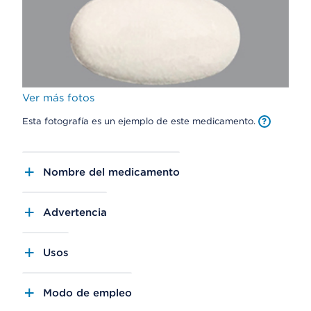
Ver más fotos
Esta fotografía es un ejemplo de este medicamento.
Nombre del medicamento
Advertencia
Usos
Modo de empleo