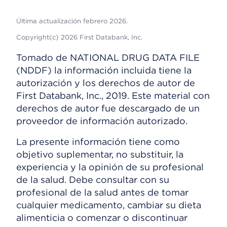
Última actualización febrero 2026.
Copyright(c) 2026 First Databank, Inc.
Tomado de NATIONAL DRUG DATA FILE
(NDDF) la información incluida tiene la
autorización y los derechos de autor de
First Databank, Inc., 2019. Este material con
derechos de autor fue descargado de un
proveedor de información autorizado.
La presente información tiene como
objetivo suplementar, no substituir, la
experiencia y la opinión de su profesional
de la salud. Debe consultar con su
profesional de la salud antes de tomar
cualquier medicamento, cambiar su dieta
alimenticia o comenzar o discontinuar