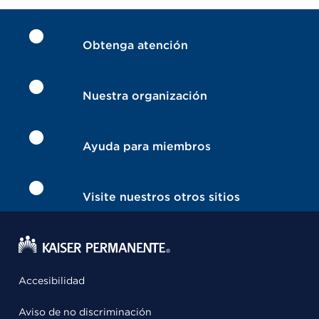
Obtenga atención
Nuestra organización
Ayuda para miembros
Visite nuestros otros sitios
Accesibilidad
Aviso de no discriminación