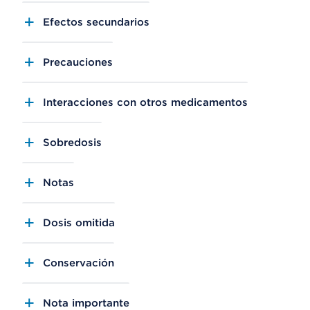
Efectos secundarios
Precauciones
Interacciones con otros medicamentos
Sobredosis
Notas
Dosis omitida
Conservación
Nota importante