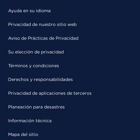
Ayuda en su idioma
Privacidad de nuestro sitio web
Aviso de Prácticas de Privacidad
Su elección de privacidad
Términos y condiciones
Derechos y responsabilidades
Privacidad de aplicaciones de terceros
Planeación para desastres
Información técnica
Mapa del sitio