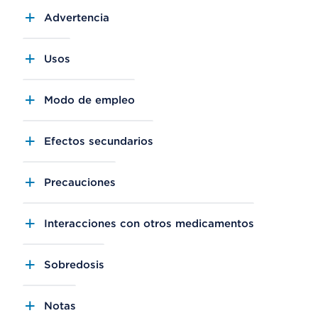
Advertencia
Usos
Modo de empleo
Efectos secundarios
Precauciones
Interacciones con otros medicamentos
Sobredosis
Notas