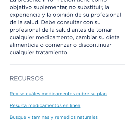
objetivo suplementar, no substituir, la
experiencia y la opinión de su profesional
de la salud. Debe consultar con su
profesional de la salud antes de tomar
cualquier medicamento, cambiar su dieta
alimenticia o comenzar o discontinuar
cualquier tratamiento.
RECURSOS
Revise cuáles medicamentos cubre su plan
Resurta medicamentos en línea
Busque vitaminas y remedios naturales