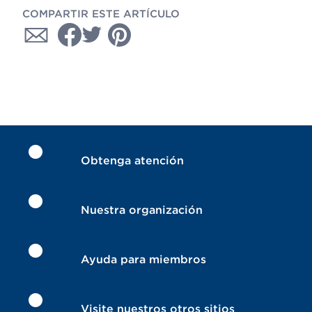
COMPARTIR ESTE ARTÍCULO
Obtenga atención
Nuestra organización
Ayuda para miembros
Visite nuestros otros sitios