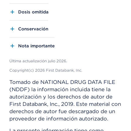
Dosis omitida
Conservación
Nota importante
Última actualización julio 2026.
Copyright(c) 2026 First Databank, Inc.
Tomado de NATIONAL DRUG DATA FILE
(NDDF) la información incluida tiene la
autorización y los derechos de autor de
First Databank, Inc., 2019. Este material con
derechos de autor fue descargado de un
proveedor de información autorizado.
La presente información tiene como