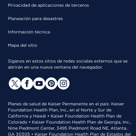
Privacidad de aplicaciones de terceros
Planeación para desastres
Información técnica
Mapa del sitio
Síganos en estos sitios de redes sociales externos que se
abrirán en una nueva ventana del navegador.
Planes de salud de Kaiser Permanente en el país: Kaiser
Foundation Health Plan, Inc., en el Norte y Sur de
California y Hawái • Kaiser Foundation Health Plan de
Colorado • Kaiser Foundation Health Plan de Georgia, Inc.,
Nine Piedmont Center, 3495 Piedmont Road NE, Atlanta,
GA 30305 • Kaiser Foundation Health Plan de Estados del