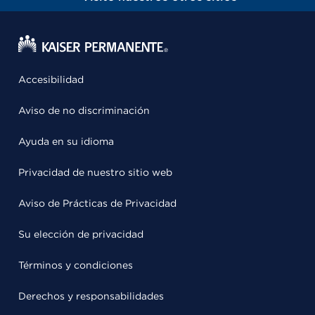
Accesibilidad
Aviso de no discriminación
Ayuda en su idioma
Privacidad de nuestro sitio web
Aviso de Prácticas de Privacidad
Su elección de privacidad
Términos y condiciones
Derechos y responsabilidades