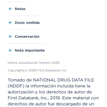
Notas
Dosis omitida
Conservación
Nota importante
Última actualización febrero 2026.
Copyright(c) 2026 First Databank, Inc.
Tomado de NATIONAL DRUG DATA FILE
(NDDF) la información incluida tiene la
autorización y los derechos de autor de
First Databank, Inc., 2019. Este material con
derechos de autor fue descargado de un