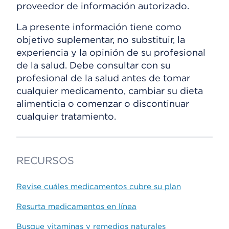
proveedor de información autorizado.
La presente información tiene como
objetivo suplementar, no substituir, la
experiencia y la opinión de su profesional
de la salud. Debe consultar con su
profesional de la salud antes de tomar
cualquier medicamento, cambiar su dieta
alimenticia o comenzar o discontinuar
cualquier tratamiento.
RECURSOS
Revise cuáles medicamentos cubre su plan
Resurta medicamentos en línea
Busque vitaminas y remedios naturales