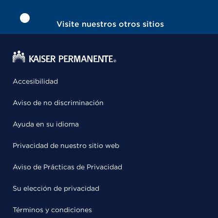
Visite nuestros otros sitios
Accesibilidad
Aviso de no discriminación
Ayuda en su idioma
Privacidad de nuestro sitio web
Aviso de Prácticas de Privacidad
Su elección de privacidad
Términos y condiciones