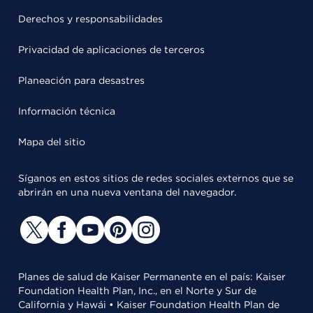
Derechos y responsabilidades
Privacidad de aplicaciones de terceros
Planeación para desastres
Información técnica
Mapa del sitio
Síganos en estos sitios de redes sociales externos que se
abrirán en una nueva ventana del navegador.
Planes de salud de Kaiser Permanente en el país: Kaiser
Foundation Health Plan, Inc., en el Norte y Sur de
California y Hawái • Kaiser Foundation Health Plan de