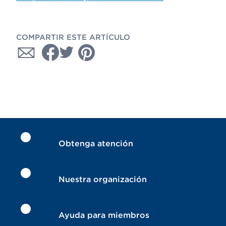
COMPARTIR ESTE ARTÍCULO
Obtenga atención
Nuestra organización
Ayuda para miembros