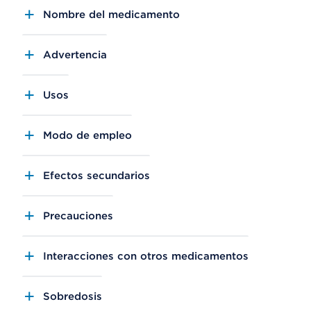
Nombre del medicamento
Advertencia
Usos
Modo de empleo
Efectos secundarios
Precauciones
Interacciones con otros medicamentos
Sobredosis