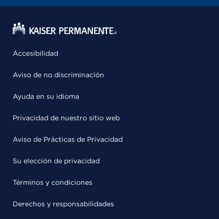
Accesibilidad
Aviso de no discriminación
Ayuda en su idioma
Privacidad de nuestro sitio web
Aviso de Prácticas de Privacidad
Su elección de privacidad
Términos y condiciones
Derechos y responsabilidades