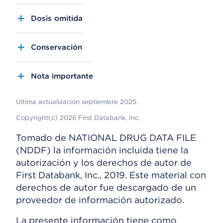
Dosis omitida
Conservación
Nota importante
Última actualización septiembre 2025.
Copyright(c) 2026 First Databank, Inc.
Tomado de NATIONAL DRUG DATA FILE
(NDDF) la información incluida tiene la
autorización y los derechos de autor de
First Databank, Inc., 2019. Este material con
derechos de autor fue descargado de un
proveedor de información autorizado.
La presente información tiene como