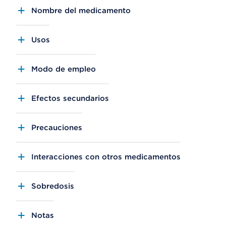
Nombre del medicamento
Usos
Modo de empleo
Efectos secundarios
Precauciones
Interacciones con otros medicamentos
Sobredosis
Notas