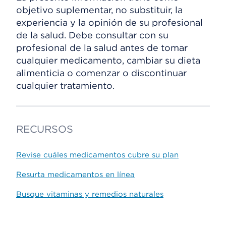
objetivo suplementar, no substituir, la
experiencia y la opinión de su profesional
de la salud. Debe consultar con su
profesional de la salud antes de tomar
cualquier medicamento, cambiar su dieta
alimenticia o comenzar o discontinuar
cualquier tratamiento.
RECURSOS
Revise cuáles medicamentos cubre su plan
Resurta medicamentos en línea
Busque vitaminas y remedios naturales