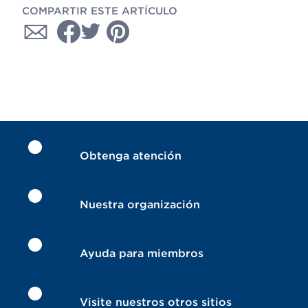
COMPARTIR ESTE ARTÍCULO
Obtenga atención
Nuestra organización
Ayuda para miembros
Visite nuestros otros sitios