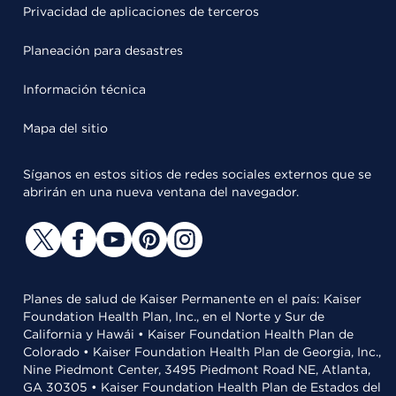
Privacidad de aplicaciones de terceros
Planeación para desastres
Información técnica
Mapa del sitio
Síganos en estos sitios de redes sociales externos que se
abrirán en una nueva ventana del navegador.
Planes de salud de Kaiser Permanente en el país: Kaiser
Foundation Health Plan, Inc., en el Norte y Sur de
California y Hawái • Kaiser Foundation Health Plan de
Colorado • Kaiser Foundation Health Plan de Georgia, Inc.,
Nine Piedmont Center, 3495 Piedmont Road NE, Atlanta,
GA 30305 • Kaiser Foundation Health Plan de Estados del