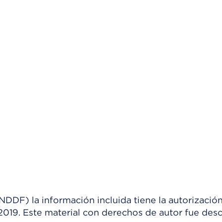
) la información incluida tiene la autorización
 2019. Este material con derechos de autor fue de