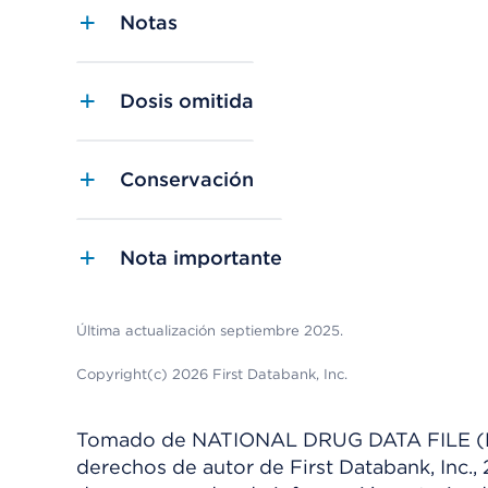
Notas
Dosis omitida
Conservación
Nota importante
Última actualización septiembre 2025.
Copyright(c) 2026 First Databank, Inc.
Tomado de NATIONAL DRUG DATA FILE (NDDF
derechos de autor de First Databank, Inc.,