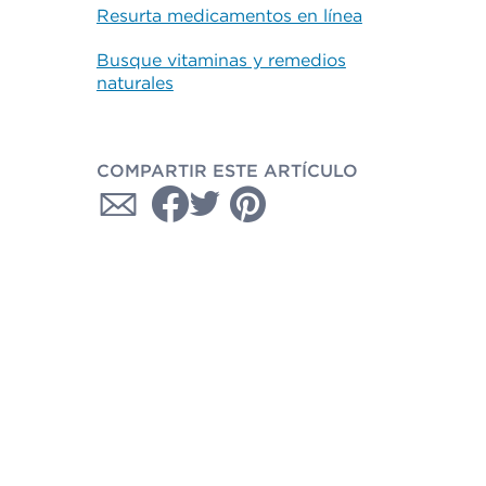
Resurta medicamentos en línea
Busque vitaminas y remedios
naturales
COMPARTIR ESTE ARTÍCULO