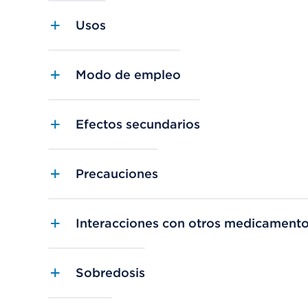
Usos
Modo de empleo
Efectos secundarios
Precauciones
Interacciones con otros medicament
Sobredosis