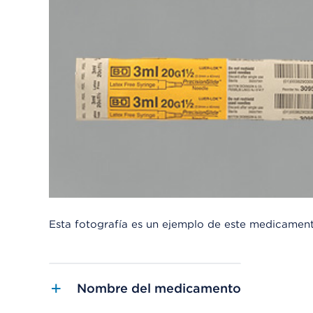
Esta fotografía es un ejemplo de este medicamen
Nombre del medicamento