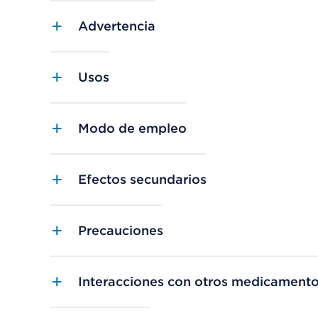
Advertencia
Usos
Modo de empleo
Efectos secundarios
Precauciones
Interacciones con otros medicament