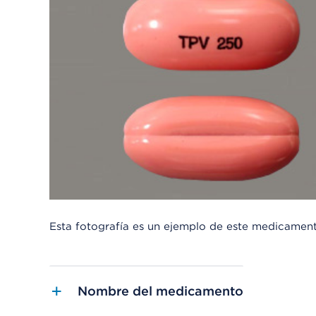
Esta fotografía es un ejemplo de este medicamen
Nombre del medicamento