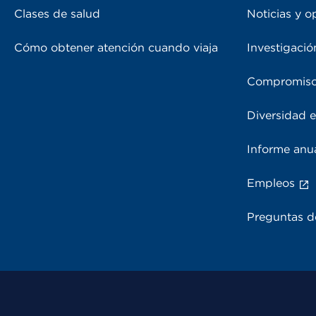
Clases de salud
Noticias y o
Cómo obtener atención cuando viaja
Investigació
Compromiso
Diversidad e
Informe anu
Empleos
Preguntas d