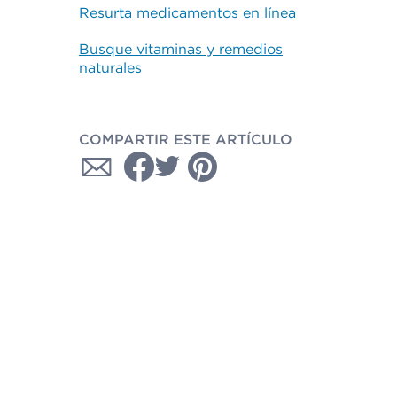
Resurta medicamentos en línea
Busque vitaminas y remedios
naturales
COMPARTIR ESTE ARTÍCULO