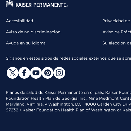
Accesibilidad
Privacidad de
Aviso de no discriminación
Aviso de Prác
Ayuda en su idioma
Su elección d
Síganos en estos sitios de redes sociales externos que se ab
Planes de salud de Kaiser Permanente en el país: Kaiser Found
Foundation Health Plan de Georgia, Inc., Nine Piedmont Cente
Maryland, Virginia, y Washington, D.C., 4000 Garden City Dri
97232 • Kaiser Foundation Health Plan of Washington or Kai