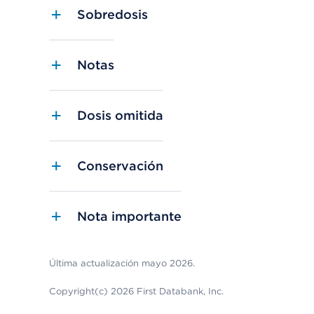
Sobredosis
Notas
Dosis omitida
Conservación
Nota importante
Última actualización mayo 2026.
Copyright(c) 2026 First Databank, Inc.