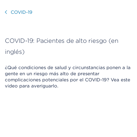
Visitar
COVID-19
COVID-19: Pacientes de alto riesgo (en
inglés)
¿Qué condiciones de salud y circunstancias ponen a la
gente en un riesgo más alto de presentar
complicaciones potenciales por el COVID-19? Vea este
video para averiguarlo.
Omitir el reproductor de video