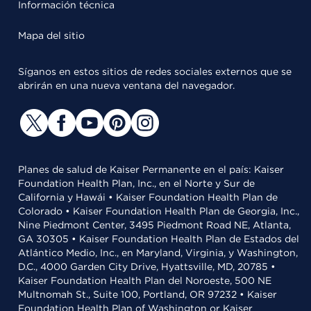
Información técnica
Mapa del sitio
Síganos en estos sitios de redes sociales externos que se
abrirán en una nueva ventana del navegador.
Planes de salud de Kaiser Permanente en el país: Kaiser
Foundation Health Plan, Inc., en el Norte y Sur de
California y Hawái • Kaiser Foundation Health Plan de
Colorado • Kaiser Foundation Health Plan de Georgia, Inc.,
Nine Piedmont Center, 3495 Piedmont Road NE, Atlanta,
GA 30305 • Kaiser Foundation Health Plan de Estados del
Atlántico Medio, Inc., en Maryland, Virginia, y Washington,
D.C., 4000 Garden City Drive, Hyattsville, MD, 20785 •
Kaiser Foundation Health Plan del Noroeste, 500 NE
Multnomah St., Suite 100, Portland, OR 97232 • Kaiser
Foundation Health Plan of Washington or Kaiser