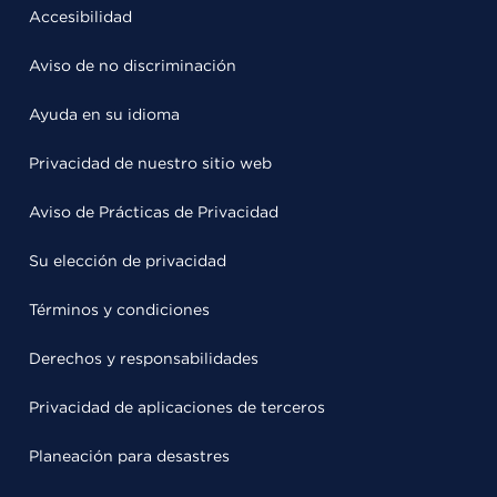
Accesibilidad
Aviso de no discriminación
Ayuda en su idioma
Privacidad de nuestro sitio web
Aviso de Prácticas de Privacidad
Su elección de privacidad
Términos y condiciones
Derechos y responsabilidades
Privacidad de aplicaciones de terceros
Planeación para desastres