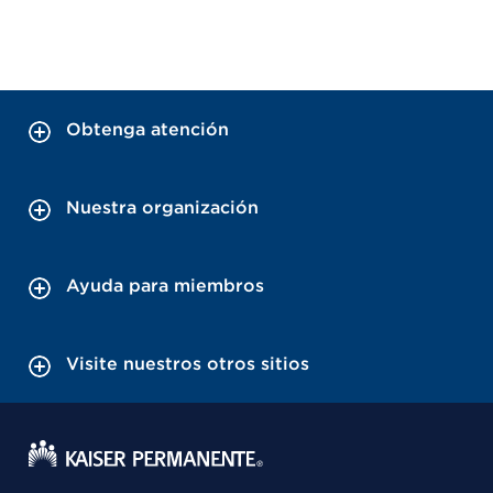
Obtenga atención
Nuestra organización
Ayuda para miembros
Visite nuestros otros sitios