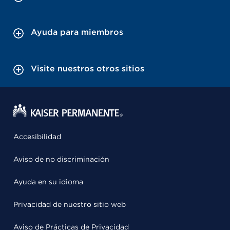
Ayuda para miembros
Visite nuestros otros sitios
Accesibilidad
Aviso de no discriminación
Ayuda en su idioma
Privacidad de nuestro sitio web
Aviso de Prácticas de Privacidad