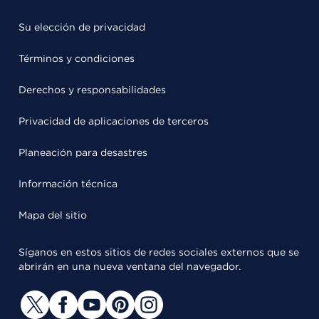
Su elección de privacidad
Términos y condiciones
Derechos y responsabilidades
Privacidad de aplicaciones de terceros
Planeación para desastres
Información técnica
Mapa del sitio
Síganos en estos sitios de redes sociales externos que se
abrirán en una nueva ventana del navegador.