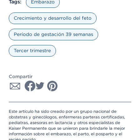
Tags:
Embarazo
Crecimiento y desarrollo del feto
Período de gestación 39 semanas
Tercer trimestre
Compartir
Este artículo ha sido creado por un grupo nacional de
obstetras y ginecólogos, enfermeras parteras certificadas,
pediatras, asesoras en lactancia y otros especialistas de
Kaiser Permanente que se unieron para brindarle la mejor
información sobre el embarazo, el parto, el posparto y el
recién nacido.