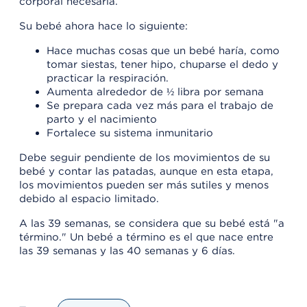
corporal necesaria.
Su bebé ahora hace lo siguiente:
Hace muchas cosas que un bebé haría, como
tomar siestas, tener hipo, chuparse el dedo y
practicar la respiración.
Aumenta alrededor de ½ libra por semana
Se prepara cada vez más para el trabajo de
parto y el nacimiento
Fortalece su sistema inmunitario
Debe seguir pendiente de los movimientos de su
bebé y contar las patadas, aunque en esta etapa,
los movimientos pueden ser más sutiles y menos
debido al espacio limitado.
A las 39 semanas, se considera que su bebé está "a
término." Un bebé a término es el que nace entre
las 39 semanas y las 40 semanas y 6 días.