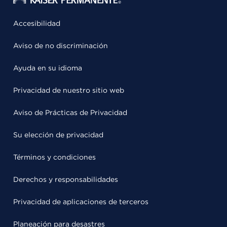
Accesibilidad
Aviso de no discriminación
Ayuda en su idioma
Privacidad de nuestro sitio web
Aviso de Prácticas de Privacidad
Su elección de privacidad
Términos y condiciones
Derechos y responsabilidades
Privacidad de aplicaciones de terceros
Planeación para desastres