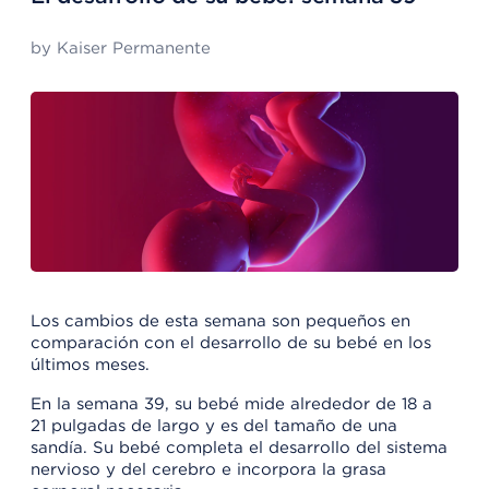
by
Kaiser Permanente
Los cambios de esta semana son pequeños en
comparación con el desarrollo de su bebé en los
últimos meses.
En la semana 39, su bebé mide alrededor de 18 a
21 pulgadas de largo y es del tamaño de una
sandía. Su bebé completa el desarrollo del sistema
nervioso y del cerebro e incorpora la grasa