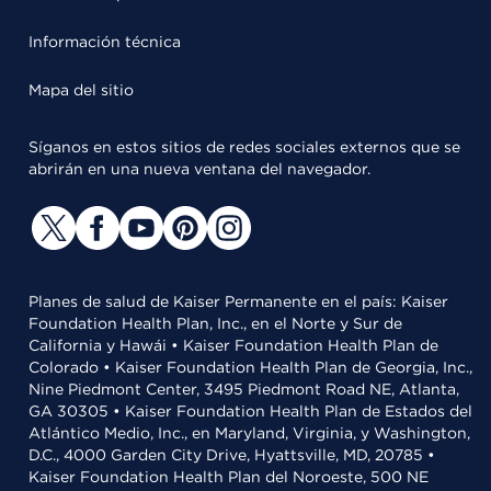
Información técnica
Mapa del sitio
Síganos en estos sitios de redes sociales externos que se
abrirán en una nueva ventana del navegador.
Planes de salud de Kaiser Permanente en el país: Kaiser
Foundation Health Plan, Inc., en el Norte y Sur de
California y Hawái • Kaiser Foundation Health Plan de
Colorado • Kaiser Foundation Health Plan de Georgia, Inc.,
Nine Piedmont Center, 3495 Piedmont Road NE, Atlanta,
GA 30305 • Kaiser Foundation Health Plan de Estados del
Atlántico Medio, Inc., en Maryland, Virginia, y Washington,
D.C., 4000 Garden City Drive, Hyattsville, MD, 20785 •
Kaiser Foundation Health Plan del Noroeste, 500 NE