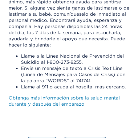
ánimo, más rápido obtendrá ayuda para sentirse
mejor. Si alguna vez siente ganas de lastimarse o de
lastimar a su bebé, comuníqueselo de inmediato al
personal médico. Encontrará ayuda, esperanza y
compañía. Hay personas disponibles las 24 horas
del día, los 7 días de la semana, para escucharla,
ayudarla y brindarle el apoyo que necesita. Puede
hacer lo siguiente:
Llame a la Línea Nacional de Prevención del
Suicidio al 1‑800‑273‑8255.
Envíe un mensaje de texto a Crisis Text Line
(Línea de Mensajes para Casos de Crisis) con
la palabra “WORDS” al 741741.
Llame al 911 o acuda al hospital más cercano.
Obtenga más información sobre la salud mental
durante y después del embarazo.