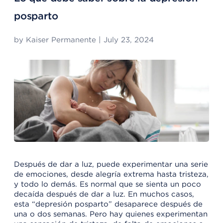
posparto
by
Kaiser Permanente
|
July 23, 2024
Después de dar a luz, puede experimentar una serie
de emociones, desde alegría extrema hasta tristeza,
y todo lo demás. Es normal que se sienta un poco
decaída después de dar a luz. En muchos casos,
esta “depresión posparto” desaparece después de
una o dos semanas. Pero hay quienes experimentan