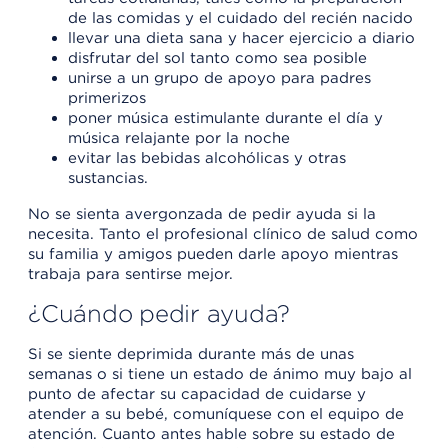
de las comidas y el cuidado del recién nacido
llevar una dieta sana y hacer ejercicio a diario
disfrutar del sol tanto como sea posible
unirse a un grupo de apoyo para padres
primerizos
poner música estimulante durante el día y
música relajante por la noche
evitar las bebidas alcohólicas y otras
sustancias.
No se sienta avergonzada de pedir ayuda si la
necesita. Tanto el profesional clínico de salud como
su familia y amigos pueden darle apoyo mientras
trabaja para sentirse mejor.
¿Cuándo pedir ayuda?
Si se siente deprimida durante más de unas
semanas o si tiene un estado de ánimo muy bajo al
punto de afectar su capacidad de cuidarse y
atender a su bebé, comuníquese con el equipo de
atención. Cuanto antes hable sobre su estado de