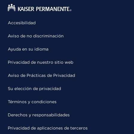
Accesibilidad
Aviso de no discriminación
Ayuda en su idioma
Privacidad de nuestro sitio web
Aviso de Prácticas de Privacidad
Su elección de privacidad
Términos y condiciones
Derechos y responsabilidades
Privacidad de aplicaciones de terceros