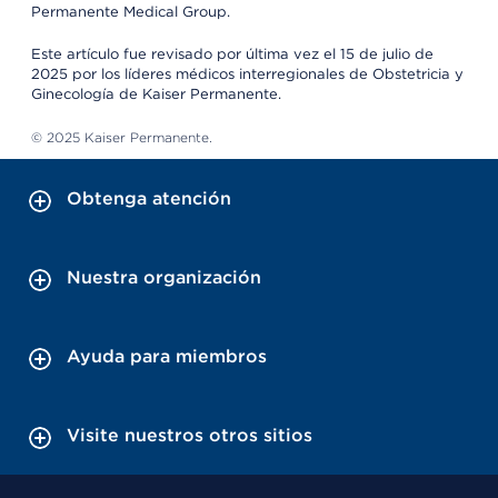
Permanente Medical Group.
Este artículo fue revisado por última vez el 15 de julio de
2025 por los líderes médicos interregionales de Obstetricia y
Ginecología de Kaiser Permanente.
© 2025 Kaiser Permanente.
Obtenga atención
Nuestra organización
Ayuda para miembros
Visite nuestros otros sitios