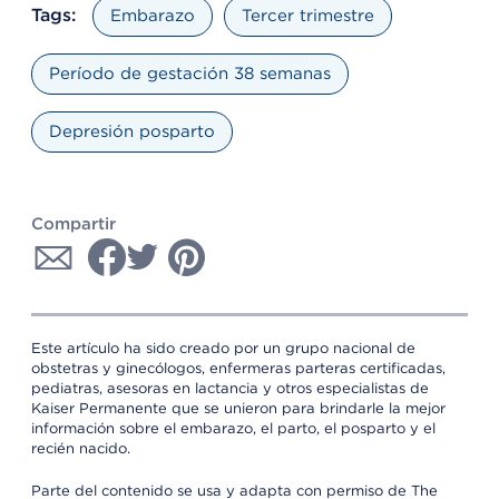
Tags:
Embarazo
Tercer trimestre
Período de gestación 38 semanas
Depresión posparto
Compartir
Este artículo ha sido creado por un grupo nacional de
obstetras y ginecólogos, enfermeras parteras certificadas,
pediatras, asesoras en lactancia y otros especialistas de
Kaiser Permanente que se unieron para brindarle la mejor
información sobre el embarazo, el parto, el posparto y el
recién nacido.
Parte del contenido se usa y adapta con permiso de The