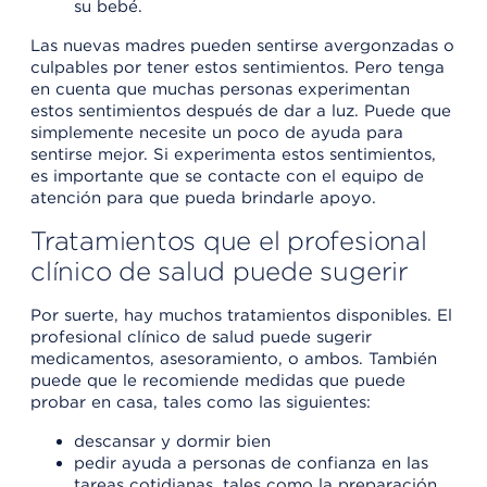
su bebé.
Las nuevas madres pueden sentirse avergonzadas o
culpables por tener estos sentimientos. Pero tenga
en cuenta que muchas personas experimentan
estos sentimientos después de dar a luz. Puede que
simplemente necesite un poco de ayuda para
sentirse mejor. Si experimenta estos sentimientos,
es importante que se contacte con el equipo de
atención para que pueda brindarle apoyo.
Tratamientos que el profesional
clínico de salud puede sugerir
Por suerte, hay muchos tratamientos disponibles. El
profesional clínico de salud puede sugerir
medicamentos, asesoramiento, o ambos. También
puede que le recomiende medidas que puede
probar en casa, tales como las siguientes:
descansar y dormir bien
pedir ayuda a personas de confianza en las
tareas cotidianas, tales como la preparación