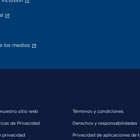
 inclusión
al
e los medios
 nuestro sitio web
Términos y condiciones
ticas de Privacidad
Derechos y responsabilidades
e privacidad
Privacidad de aplicaciones de 