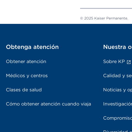
© 2025 Kaiser Permanente.
Obtenga atención
Nuestra o
Obtener atención
Sobre KP
Médicos y centros
Calidad y se
Clases de salud
Noticias y o
Cómo obtener atención cuando viaja
Investigació
Compromiso