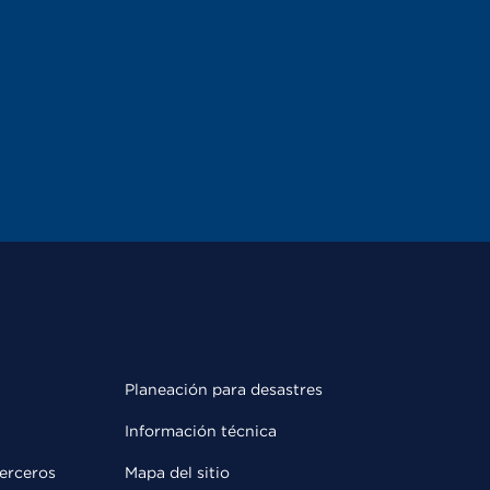
Planeación para desastres
Información técnica
terceros
Mapa del sitio