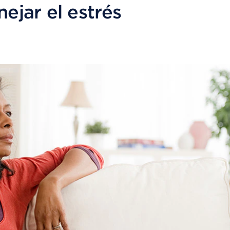
jar el estrés