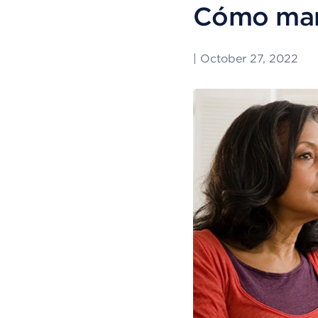
Cómo mane
|
October 27, 2022