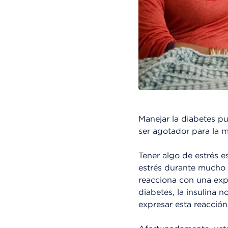
Manejar la diabetes p
ser agotador para la m
Tener algo de estrés 
estrés durante mucho 
reacciona con una exp
diabetes, la insulina 
expresar esta reacción