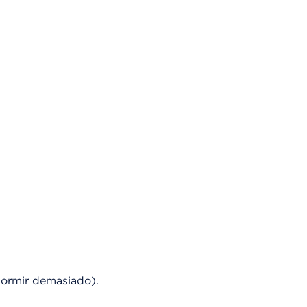
dormir demasiado).