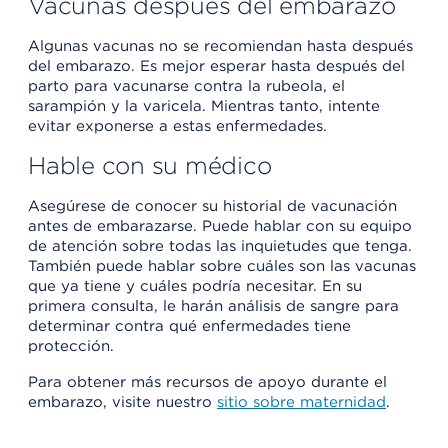
Vacunas después del embarazo
Algunas vacunas no se recomiendan hasta después
del embarazo. Es mejor esperar hasta después del
parto para vacunarse contra la rubeola, el
sarampión y la varicela. Mientras tanto, intente
evitar exponerse a estas enfermedades.
Hable con su médico
Asegúrese de conocer su historial de vacunación
antes de embarazarse. Puede hablar con su equipo
de atención sobre todas las inquietudes que tenga.
También puede hablar sobre cuáles son las vacunas
que ya tiene y cuáles podría necesitar. En su
primera consulta, le harán análisis de sangre para
determinar contra qué enfermedades tiene
protección.
Para obtener más recursos de apoyo durante el
embarazo, visite nuestro
sitio sobre maternidad
.