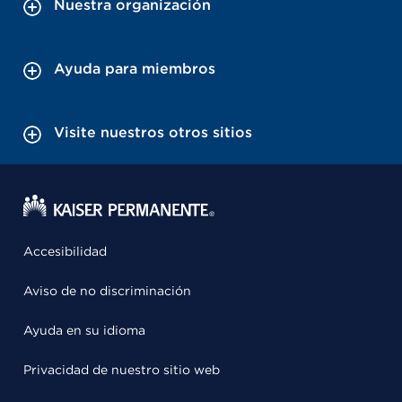
Nuestra organización
Ayuda para miembros
Visite nuestros otros sitios
Accesibilidad
Aviso de no discriminación
Ayuda en su idioma
Privacidad de nuestro sitio web