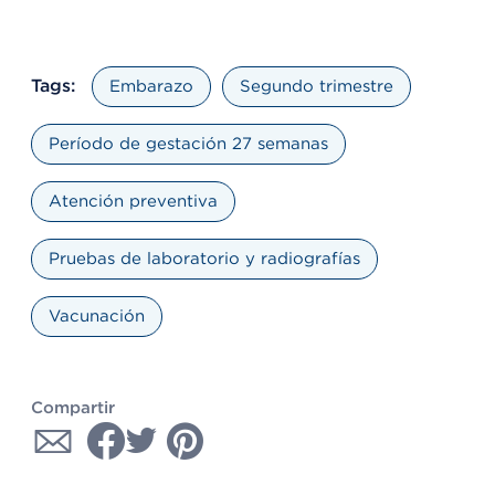
Tags:
Embarazo
Segundo trimestre
Período de gestación 27 semanas
Atención preventiva
Pruebas de laboratorio y radiografías
Vacunación
Compartir