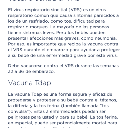
El virus respiratorio sincitial (VRS) es un virus
respiratorio común que causa síntomas parecidos a
los de un resfriado, como tos, dificultad para
respirar o moqueo. La mayoría de las personas
tienen síntomas leves. Pero los bebés pueden
presentar afecciones más graves, como neumonía.
Por eso, es importante que reciba la vacuna contra
el VRS durante el embarazo para ayudar a proteger
a su bebé de una enfermedad grave por este virus.
Debe vacunarse contra el VRS durante las semanas
32 a 36 de embarazo.
Vacuna Tdap
La vacuna Tdap es una forma segura y eficaz de
protegerse y proteger a su bebé contra el tétanos,
la difteria y la tos ferina (también llamada “tos
convulsa”). Estas 3 enfermedades pueden ser
peligrosas para usted y para su bebé. La tos ferina,
en especial, puede ser potencialmente mortal para