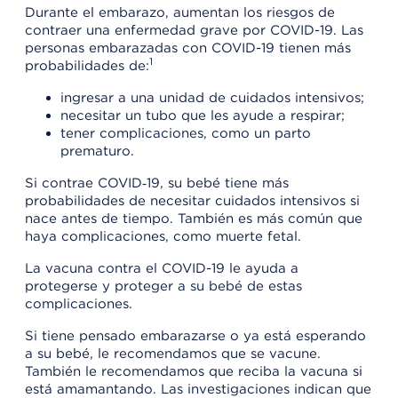
Durante el embarazo, aumentan los riesgos de
contraer una enfermedad grave por COVID-19. Las
personas embarazadas con COVID-19 tienen más
1
probabilidades de:
ingresar a una unidad de cuidados intensivos;
necesitar un tubo que les ayude a respirar;
tener complicaciones, como un parto
prematuro.
Si contrae COVID‑19, su bebé tiene más
probabilidades de necesitar cuidados intensivos si
nace antes de tiempo. También es más común que
haya complicaciones, como muerte fetal.
La vacuna contra el COVID-19 le ayuda a
protegerse y proteger a su bebé de estas
complicaciones.
Si tiene pensado embarazarse o ya está esperando
a su bebé, le recomendamos que se vacune.
También le recomendamos que reciba la vacuna si
está amamantando. Las investigaciones indican que