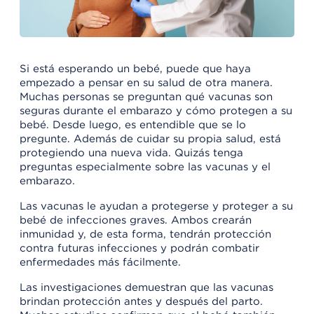
Si está esperando un bebé, puede que haya
empezado a pensar en su salud de otra manera.
Muchas personas se preguntan qué vacunas son
seguras durante el embarazo y cómo protegen a su
bebé. Desde luego, es entendible que se lo
pregunte. Además de cuidar su propia salud, está
protegiendo una nueva vida. Quizás tenga
preguntas especialmente sobre las vacunas y el
embarazo.
Las vacunas le ayudan a protegerse y proteger a su
bebé de infecciones graves. Ambos crearán
inmunidad y, de esta forma, tendrán protección
contra futuras infecciones y podrán combatir
enfermedades más fácilmente.
Las investigaciones demuestran que las vacunas
brindan protección antes y después del parto.