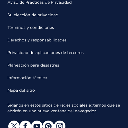
Aviso de Prácticas de Privacidad
Su elección de privacidad
Términos y condiciones
Derechos y responsabilidades
Privacidad de aplicaciones de terceros
Planeación para desastres
Información técnica
Mapa del sitio
Síganos en estos sitios de redes sociales externos que se
abrirán en una nueva ventana del navegador.