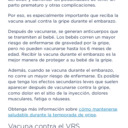
parto prematuro y otras complicaciones.
Por eso, es especialmente importante que reciba la
vacuna anual contra la gripe durante el embarazo.
Después de vacunarse, se generan anticuerpos que
se transmiten al bebé. Los bebés corren un mayor
riesgo de enfermarse de gravedad por la gripe,
pero no pueden vacunarse hasta los 6 meses de
edad. Recibir la vacuna durante el embarazo es la
mejor manera de proteger a su bebé de la gripe.
Además, cuando se vacuna durante el embarazo,
no corre un mayor riesgo de enfermarse. Es posible
que tenga los efectos secundarios leves que suelen
aparecer después de vacunarse contra la gripe,
como dolor en el sitio de la inyección, dolores
musculares, fatiga o náuseas.
Obtenga más información sobre
cómo mantenerse
saludable durante la temporada de gripe
.
Vacuna contra el VRS