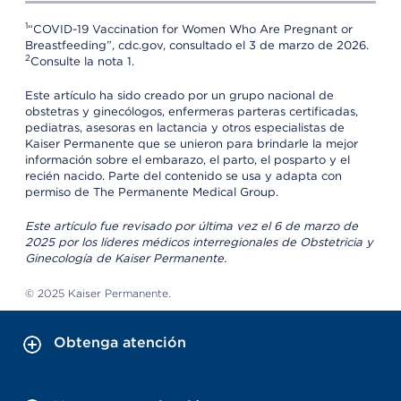
1
“COVID-19 Vaccination for Women Who Are Pregnant or
Breastfeeding”, cdc.gov, consultado el 3 de marzo de 2026.
2
Consulte la nota 1.
Este artículo ha sido creado por un grupo nacional de
obstetras y ginecólogos, enfermeras parteras certificadas,
pediatras, asesoras en lactancia y otros especialistas de
Kaiser Permanente que se unieron para brindarle la mejor
información sobre el embarazo, el parto, el posparto y el
recién nacido. Parte del contenido se usa y adapta con
permiso de The Permanente Medical Group.
Este artículo fue revisado por última vez el 6 de marzo de
2025 por los líderes médicos interregionales de Obstetricia y
Ginecología de Kaiser Permanente.
© 2025 Kaiser Permanente.
Obtenga atención