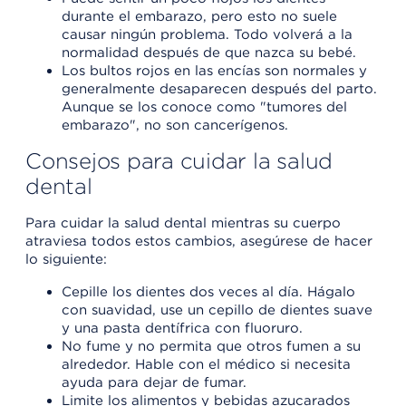
durante el embarazo, pero esto no suele
causar ningún problema. Todo volverá a la
normalidad después de que nazca su bebé.
Los bultos rojos en las encías son normales y
generalmente desaparecen después del parto.
Aunque se los conoce como "tumores del
embarazo", no son cancerígenos.
Consejos para cuidar la salud
dental
Para cuidar la salud dental mientras su cuerpo
atraviesa todos estos cambios, asegúrese de hacer
lo siguiente:
Cepille los dientes dos veces al día. Hágalo
con suavidad, use un cepillo de dientes suave
y una pasta dentífrica con fluoruro.
No fume y no permita que otros fumen a su
alrededor. Hable con el médico si necesita
ayuda para dejar de fumar.
Limite los alimentos y bebidas azucarados