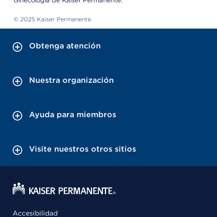
Ginecología de Kaiser Permanente.
© 2025 Kaiser Permanente.
Obtenga atención
Nuestra organización
Ayuda para miembros
Visite nuestros otros sitios
Accesibilidad