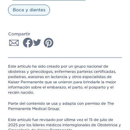
Boca y dientes
Compartir
Este artículo ha sido creado por un grupo nacional de
obstetras y ginecólogos, enfermeras parteras certificadas,
pediatras, asesoras en lactancia y otros especialistas de
Kaiser Permanente que se unieron para brindarle la mejor
información sobre el embarazo, el parto, el posparto y el
recién nacido.
Parte del contenido se usa y adapta con permiso de The
Permanente Medical Group.
Este artículo fue revisado por última vez el 15 de julio de
2025 por los líderes médicos interregionales de Obstetricia y