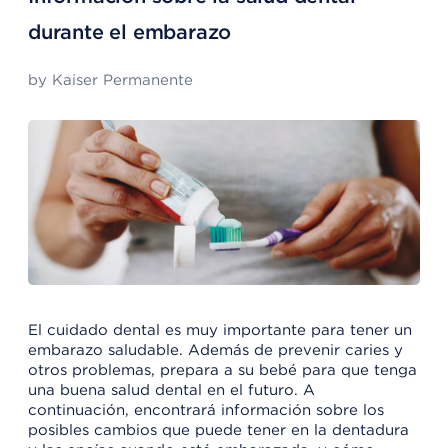
durante el embarazo
by
Kaiser Permanente
El cuidado dental es muy importante para tener un
embarazo saludable. Además de prevenir caries y
otros problemas, prepara a su bebé para que tenga
una buena salud dental en el futuro. A
continuación, encontrará información sobre los
posibles cambios que puede tener en la dentadura