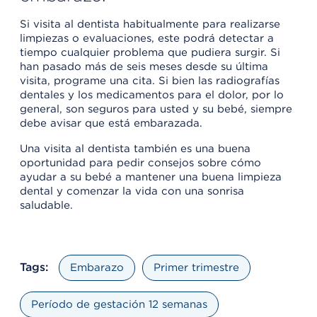
Si visita al dentista habitualmente para realizarse
limpiezas o evaluaciones, este podrá detectar a
tiempo cualquier problema que pudiera surgir. Si
han pasado más de seis meses desde su última
visita, programe una cita. Si bien las radiografías
dentales y los medicamentos para el dolor, por lo
general, son seguros para usted y su bebé, siempre
debe avisar que está embarazada.
Una visita al dentista también es una buena
oportunidad para pedir consejos sobre cómo
ayudar a su bebé a mantener una buena limpieza
dental y comenzar la vida con una sonrisa
saludable.
Tags:
Embarazo
Primer trimestre
Período de gestación 12 semanas