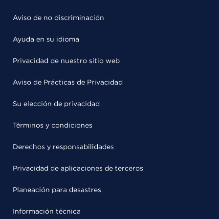
Aviso de no discriminación
Ayuda en su idioma
Privacidad de nuestro sitio web
Aviso de Prácticas de Privacidad
Su elección de privacidad
Términos y condiciones
Derechos y responsabilidades
Privacidad de aplicaciones de terceros
Planeación para desastres
Información técnica