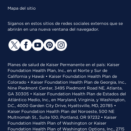
Mapa del sitio
Síganos en estos sitios de redes sociales externos que se
abrirán en una nueva ventana del navegador.
Planes de salud de Kaiser Permanente en el país: Kaiser
Foundation Health Plan, Inc., en el Norte y Sur de
California y Hawái • Kaiser Foundation Health Plan de
Colorado • Kaiser Foundation Health Plan de Georgia, Inc.,
Nine Piedmont Center, 3495 Piedmont Road NE, Atlanta,
GA 30305 • Kaiser Foundation Health Plan de Estados del
Atlántico Medio, Inc., en Maryland, Virginia, y Washington,
D.C., 4000 Garden City Drive, Hyattsville, MD, 20785 •
Kaiser Foundation Health Plan del Noroeste, 500 NE
Multnomah St., Suite 100, Portland, OR 97232 • Kaiser
Foundation Health Plan of Washington or Kaiser
Foundation Health Plan of Washington Options, Inc., 2715