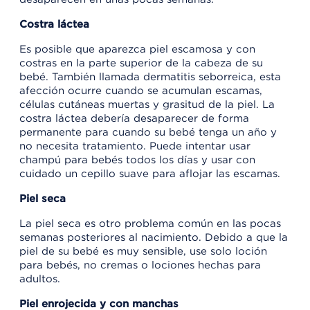
Costra láctea
Es posible que aparezca piel escamosa y con
costras en la parte superior de la cabeza de su
bebé. También llamada dermatitis seborreica, esta
afección ocurre cuando se acumulan escamas,
células cutáneas muertas y grasitud de la piel. La
costra láctea debería desaparecer de forma
permanente para cuando su bebé tenga un año y
no necesita tratamiento. Puede intentar usar
champú para bebés todos los días y usar con
cuidado un cepillo suave para aflojar las escamas.
Piel seca
La piel seca es otro problema común en las pocas
semanas posteriores al nacimiento. Debido a que la
piel de su bebé es muy sensible, use solo loción
para bebés, no cremas o lociones hechas para
adultos.
Piel enrojecida y con manchas