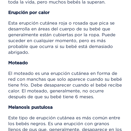
toda la vida, pero muchos bebés la superan.
Erupción por calor
Esta erupción cutánea roja o rosada que pica se
desarrolla en áreas del cuerpo de su bebé que
generalmente están cubiertas por la ropa. Puede
suceder en cualquier momento, pero es más
probable que ocurra si su bebé está demasiado
abrigado.
Moteado
El moteado es una erupción cutánea en forma de
red con manchas que solo aparece cuando su bebé
tiene frío. Debe desaparecer cuando el bebé recibe
calor. El moteado, generalmente, no ocurre
después de que su bebé tiene 6 meses.
Melanosis pustulosa
Este tipo de erupción cutánea es más común entre
los bebés negros. Es una erupción con granos
llenos de pus que, generalmente, desaparece en los