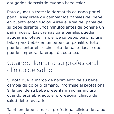
abrigarlos demasiado cuando hace calor.
Para ayudar a tratar la dermatitis causada por el
pañal, asegúrese de cambiar los pañales del bebé
en cuanto estén sucios. Airee el área del pañal de
su bebé durante unos minutos antes de ponerle un
pañal nuevo. Las cremas para pañales pueden
ayudar a proteger la piel de su bebé, pero no use
talco para bebés en un bebé con pañalitis. Esto
puede alentar el crecimiento de bacterias, lo que
puede empeorar la erupción cutánea.
Cuándo llamar a su profesional
clínico de salud
Si nota que la marca de nacimiento de su bebé
cambia de color o tamaño, infórmele al profesional.
Si la piel de su bebé presenta manchas incluso
cuando está abrigado, el profesional clínico de
salud debe revisarlo.
También debe llamar al profesional clínico de salud