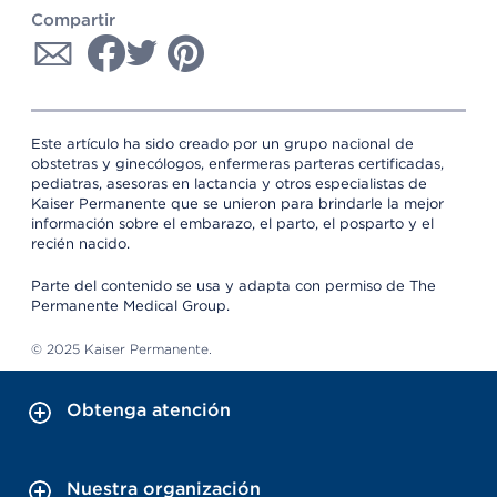
Compartir
Este artículo ha sido creado por un grupo nacional de
obstetras y ginecólogos, enfermeras parteras certificadas,
pediatras, asesoras en lactancia y otros especialistas de
Kaiser Permanente que se unieron para brindarle la mejor
información sobre el embarazo, el parto, el posparto y el
recién nacido.
Parte del contenido se usa y adapta con permiso de The
Permanente Medical Group.
© 2025 Kaiser Permanente.
Obtenga atención
Nuestra organización