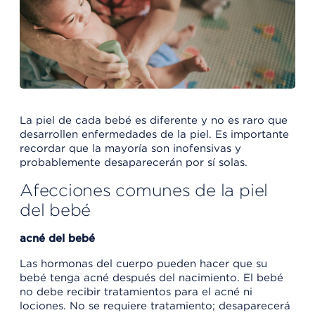
La piel de cada bebé es diferente y no es raro que
desarrollen enfermedades de la piel. Es importante
recordar que la mayoría son inofensivas y
probablemente desaparecerán por sí solas.
Afecciones comunes de la piel
del bebé
acné del bebé
Las hormonas del cuerpo pueden hacer que su
bebé tenga acné después del nacimiento. El bebé
no debe recibir tratamientos para el acné ni
lociones. No se requiere tratamiento; desaparecerá