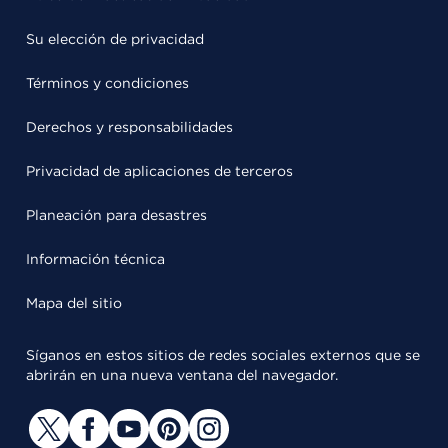
Su elección de privacidad
Términos y condiciones
Derechos y responsabilidades
Privacidad de aplicaciones de terceros
Planeación para desastres
Información técnica
Mapa del sitio
Síganos en estos sitios de redes sociales externos que se
abrirán en una nueva ventana del navegador.