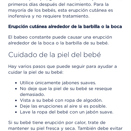
primeros días después del nacimiento. Para la
mayoría de los bebés, esta erupción cutánea es
inofensiva y no requiere tratamiento.
Erupción cutánea alrededor de la barbilla o la boca
El babeo constante puede causar una erupción
alrededor de la boca o la barbilla de su bebé.
Cuidado de la piel del bebé
Hay varios pasos que puede seguir para ayudar a
cuidar la piel de su bebé:
Utilice únicamente jabones suaves.
No deje que la piel de su bebé se reseque
demasiado.
Vista a su bebé con ropa de algodón.
Deje las erupciones al aire si es posible.
Lave la ropa del bebé con un jabón suave.
Si su bebé tiene erupción por calor, trate de
mantener su piel fresca y seca. También debe evitar