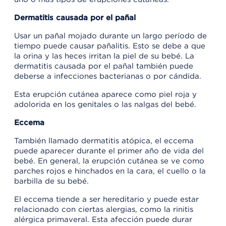
Dermatitis causada por el pañal
Usar un pañal mojado durante un largo período de
tiempo puede causar pañalitis. Esto se debe a que
la orina y las heces irritan la piel de su bebé. La
dermatitis causada por el pañal también puede
deberse a infecciones bacterianas o por cándida.
Esta erupción cutánea aparece como piel roja y
adolorida en los genitales o las nalgas del bebé.
Eccema
También llamado dermatitis atópica, el eccema
puede aparecer durante el primer año de vida del
bebé. En general, la erupción cutánea se ve como
parches rojos e hinchados en la cara, el cuello o la
barbilla de su bebé.
El eccema tiende a ser hereditario y puede estar
relacionado con ciertas alergias, como la rinitis
alérgica primaveral. Esta afección puede durar