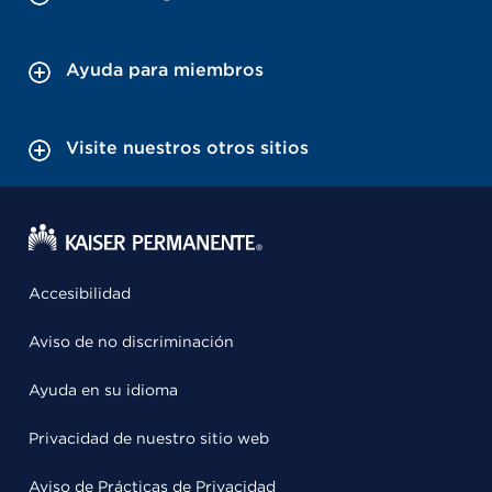
Ayuda para miembros
Visite nuestros otros sitios
Accesibilidad
Aviso de no discriminación
Ayuda en su idioma
Privacidad de nuestro sitio web
Aviso de Prácticas de Privacidad