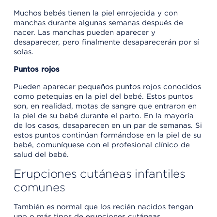
Muchos bebés tienen la piel enrojecida y con
manchas durante algunas semanas después de
nacer. Las manchas pueden aparecer y
desaparecer, pero finalmente desaparecerán por sí
solas.
Puntos rojos
Pueden aparecer pequeños puntos rojos conocidos
como petequias en la piel del bebé. Estos puntos
son, en realidad, motas de sangre que entraron en
la piel de su bebé durante el parto. En la mayoría
de los casos, desaparecen en un par de semanas. Si
estos puntos continúan formándose en la piel de su
bebé, comuníquese con el profesional clínico de
salud del bebé.
Erupciones cutáneas infantiles
comunes
También es normal que los recién nacidos tengan
uno o más tipos de erupciones cutáneas.