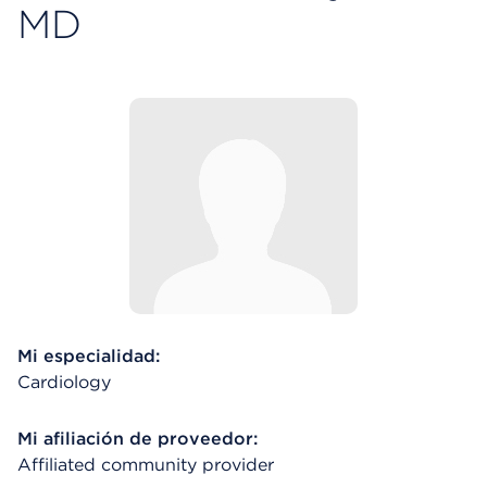
MD
Mi especialidad:
Cardiology
Mi afiliación de proveedor:
Affiliated community provider