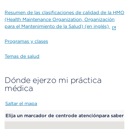
Resumen de las clasificaciones de calidad de la HMO
(Health Maintenance Organization, Organización
para el Mantenimiento de la Salud) (en inglés)
Programas y clases
Temas de salud
Dónde ejerzo mi práctica
médica
Saltar el mapa
Map begins
Elija un marcador de centrode atenciónpara saber
más.