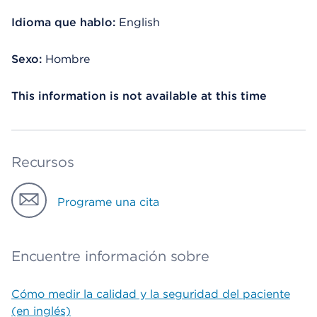
Idioma que hablo:
English
Sexo:
Hombre
This information is not available at this time
Recursos
Programe una cita
Encuentre información sobre
Cómo medir la calidad y la seguridad del paciente
(en inglés)