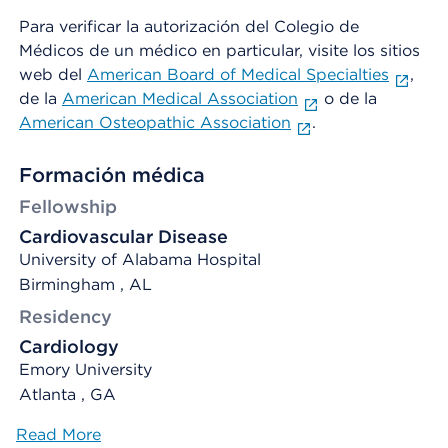
Para verificar la autorización del Colegio de
Médicos de un médico en particular, visite los sitios
web del
American Board of Medical Specialties
,
de la
American Medical Association
o de la
American Osteopathic Association
.
Formación médica
Fellowship
Cardiovascular Disease
University of Alabama Hospital
Birmingham , AL
Residency
Cardiology
Emory University
Atlanta , GA
Read More