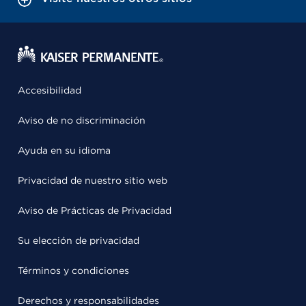
Accesibilidad
Aviso de no discriminación
Ayuda en su idioma
Privacidad de nuestro sitio web
Aviso de Prácticas de Privacidad
Su elección de privacidad
Términos y condiciones
Derechos y responsabilidades