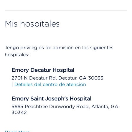
Mis hospitales
Tengo privilegios de admisión en los siguientes
hospitales:
Emory Decatur Hospital
2701 N Decatur Rd, Decatur, GA 30033
|
Detalles del centro de atención
Emory Saint Joseph's Hospital
5665 Peachtree Dunwoody Road, Atlanta, GA
30342