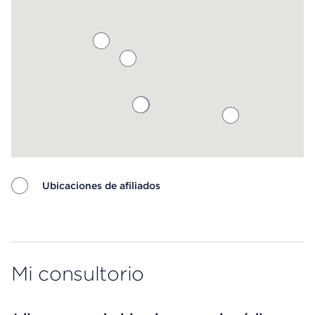
Ubicaciones de afiliados
Map ends
Mi consultorio