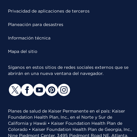
Privacidad de aplicaciones de terceros
Planeación para desastres
Información técnica
Mapa del sitio
Síganos en estos sitios de redes sociales externos que se
abrirán en una nueva ventana del navegador.
Planes de salud de Kaiser Permanente en el país: Kaiser
Foundation Health Plan, Inc., en el Norte y Sur de
California y Hawái • Kaiser Foundation Health Plan de
Colorado • Kaiser Foundation Health Plan de Georgia, Inc.,
Nine Piedmont Center, 3495 Piedmont Road NE, Atlanta,