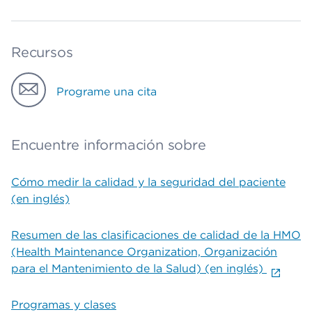
Recursos
Programe una cita
Encuentre información sobre
Cómo medir la calidad y la seguridad del paciente
(en inglés)
Resumen de las clasificaciones de calidad de la HMO
(Health Maintenance Organization, Organización
para el Mantenimiento de la Salud) (en inglés)
Programas y clases