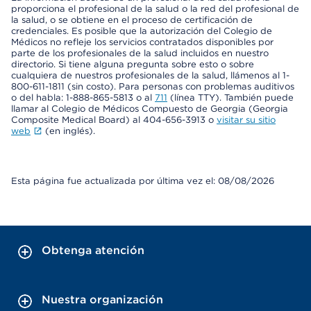
proporciona el profesional de la salud o la red del profesional de
la salud, o se obtiene en el proceso de certificación de
credenciales. Es posible que la autorización del Colegio de
Médicos no refleje los servicios contratados disponibles por
parte de los profesionales de la salud incluidos en nuestro
directorio. Si tiene alguna pregunta sobre esto o sobre
cualquiera de nuestros profesionales de la salud, llámenos al 1-
800-611-1811 (sin costo). Para personas con problemas auditivos
o del habla: 1-888-865-5813 o al
711
(línea TTY). También puede
llamar al Colegio de Médicos Compuesto de Georgia (Georgia
Composite Medical Board) al 404-656-3913 o
visitar su sitio
web
(en inglés).
Esta página fue actualizada por última vez el: 08/08/2026
Obtenga atención
Nuestra organización