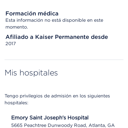
Formación médica
Esta información no está disponible en este
momento.
Afiliado a Kaiser Permanente desde
2017
Mis hospitales
Tengo privilegios de admisión en los siguientes
hospitales:
Emory Saint Joseph's Hospital
5665 Peachtree Dunwoody Road, Atlanta, GA