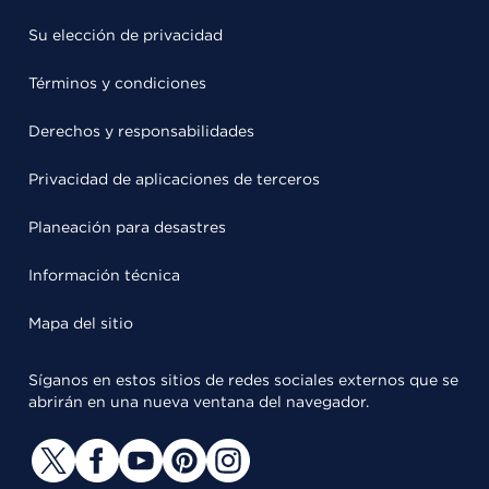
Su elección de privacidad
Términos y condiciones
Derechos y responsabilidades
Privacidad de aplicaciones de terceros
Planeación para desastres
Información técnica
Mapa del sitio
Síganos en estos sitios de redes sociales externos que se
abrirán en una nueva ventana del navegador.