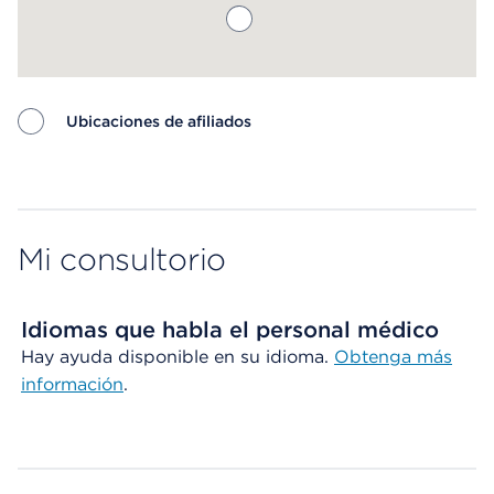
Ubicaciones de afiliados
Map ends
Mi consultorio
Idiomas que habla el personal médico
Hay ayuda disponible en su idioma.
Obtenga más
información
.