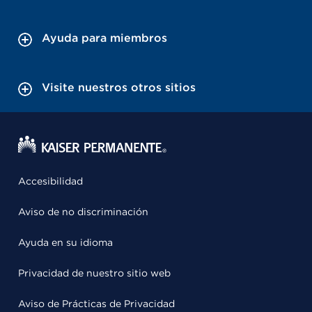
Ayuda para miembros
Visite nuestros otros sitios
Accesibilidad
Aviso de no discriminación
Ayuda en su idioma
Privacidad de nuestro sitio web
Aviso de Prácticas de Privacidad