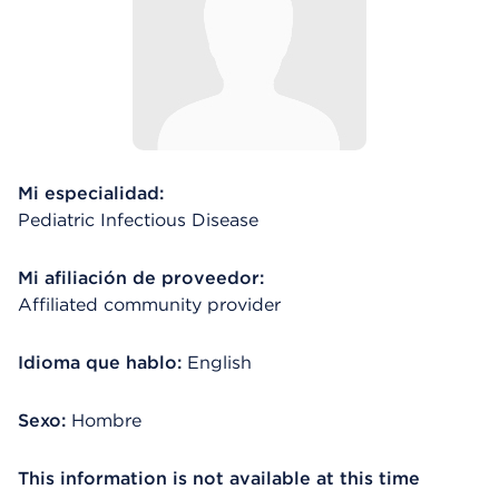
Mi especialidad:
Pediatric Infectious Disease
Mi afiliación de proveedor:
Affiliated community provider
Idioma que hablo:
English
Sexo:
Hombre
This information is not available at this time