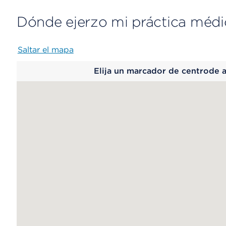
Dónde ejerzo mi práctica médi
Saltar el mapa
Map
Elija un marcador de centrode 