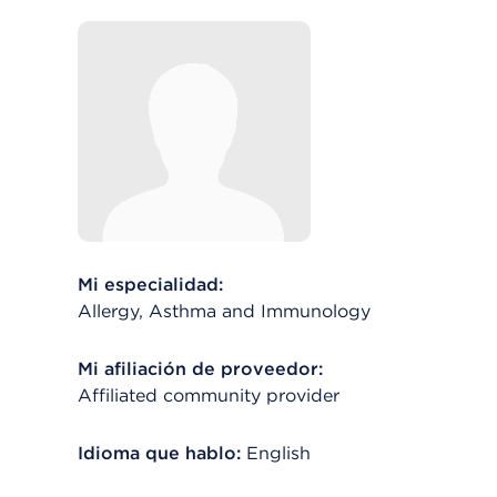
Mi especialidad:
Allergy, Asthma and Immunology
Mi afiliación de proveedor:
Affiliated community provider
Idioma que hablo:
English