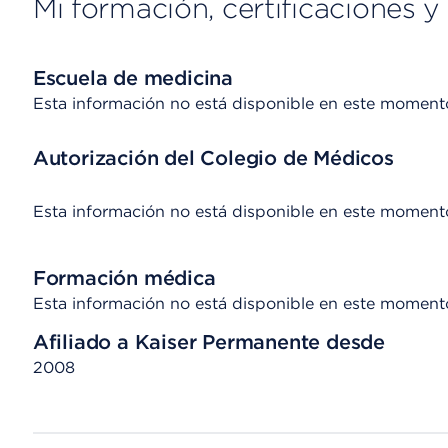
Mi formación, certificaciones y 
Escuela de medicina
Esta información no está disponible en este moment
Autorización del Colegio de Médicos
Esta información no está disponible en este moment
Formación médica
Esta información no está disponible en este moment
Afiliado a Kaiser Permanente desde
2008