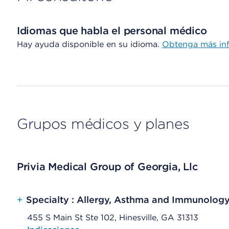
Idiomas que habla el personal médico
Hay ayuda disponible en su idioma.
Obtenga más in
Grupos médicos y planes
Privia Medical Group of Georgia, Llc
+
Specialty : Allergy, Asthma and Immunolog
455 S Main St Ste 102, Hinesville, GA 31313