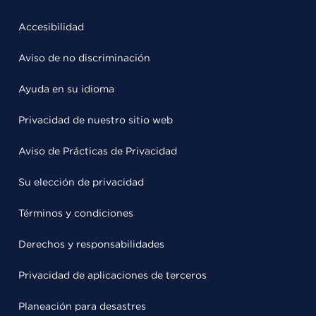
Accesibilidad
Aviso de no discriminación
Ayuda en su idioma
Privacidad de nuestro sitio web
Aviso de Prácticas de Privacidad
Su elección de privacidad
Términos y condiciones
Derechos y responsabilidades
Privacidad de aplicaciones de terceros
Planeación para desastres