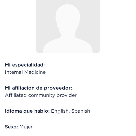
Mi especialidad:
Internal Medicine
Mi afiliación de proveedor:
Affiliated community provider
Idioma que hablo:
English, Spanish
Sexo:
Mujer