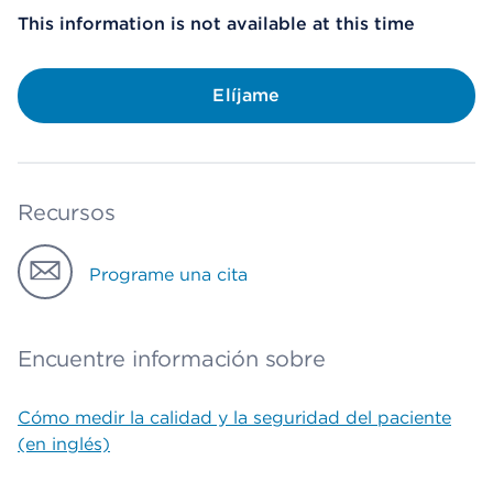
This information is not available at this time
Elíjame
Recursos
Programe una cita
Encuentre información sobre
Cómo medir la calidad y la seguridad del paciente
(en inglés)