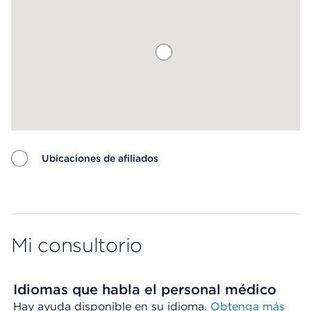
Ubicaciones de afiliados
Map ends
Mi consultorio
Idiomas que habla el personal médico
Hay ayuda disponible en su idioma.
Obtenga más