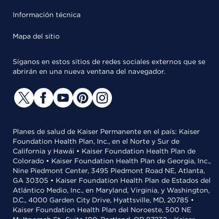
Información técnica
Mapa del sitio
Síganos en estos sitios de redes sociales externos que se
abrirán en una nueva ventana del navegador.
Planes de salud de Kaiser Permanente en el país: Kaiser
Foundation Health Plan, Inc., en el Norte y Sur de
California y Hawái • Kaiser Foundation Health Plan de
Colorado • Kaiser Foundation Health Plan de Georgia, Inc.,
Nine Piedmont Center, 3495 Piedmont Road NE, Atlanta,
GA 30305 • Kaiser Foundation Health Plan de Estados del
Atlántico Medio, Inc., en Maryland, Virginia, y Washington,
D.C., 4000 Garden City Drive, Hyattsville, MD, 20785 •
Kaiser Foundation Health Plan del Noroeste, 500 NE