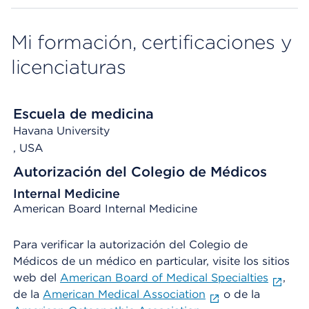
Mi formación, certificaciones y
licenciaturas
Escuela de medicina
Havana University
, USA
Autorización del Colegio de Médicos
Internal Medicine
American Board Internal Medicine
Para verificar la autorización del Colegio de
Médicos de un médico en particular, visite los sitios
web del
American Board of Medical Specialties
,
de la
American Medical Association
o de la