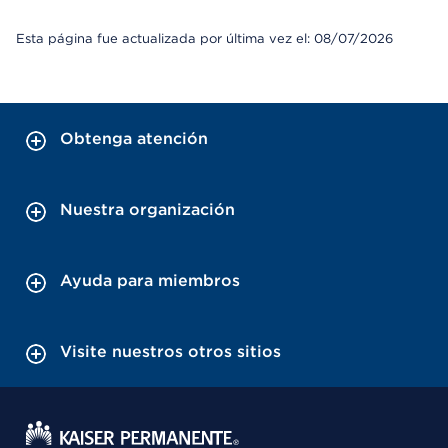
Esta página fue actualizada por última vez el: 08/07/2026
Obtenga atención
Nuestra organización
Ayuda para miembros
Visite nuestros otros sitios