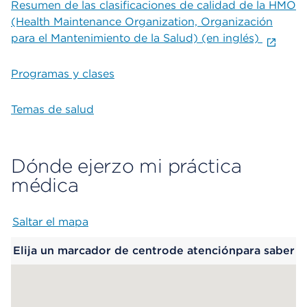
Resumen de las clasificaciones de calidad de la HMO
(Health Maintenance Organization, Organización
para el Mantenimiento de la Salud) (en inglés)
Programas y clases
Temas de salud
Dónde ejerzo mi práctica
médica
Saltar el mapa
Map begins
Elija un marcador de centrode atenciónpara saber
más.