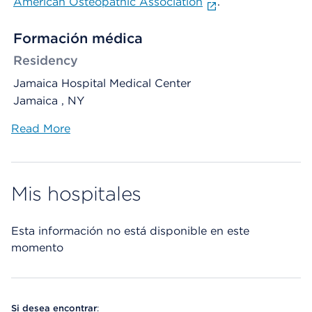
American Osteopathic Association
.
Formación médica
Residency
Jamaica Hospital Medical Center
Jamaica , NY
Read More
Mis hospitales
Esta información no está disponible en este
momento
Si desea encontrar
: