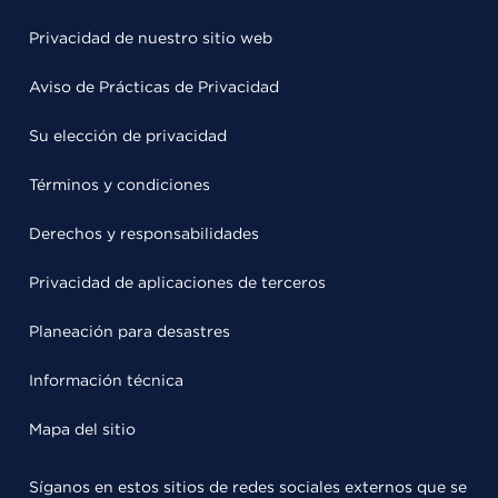
Privacidad de nuestro sitio web
Aviso de Prácticas de Privacidad
Su elección de privacidad
Términos y condiciones
Derechos y responsabilidades
Privacidad de aplicaciones de terceros
Planeación para desastres
Información técnica
Mapa del sitio
Síganos en estos sitios de redes sociales externos que se