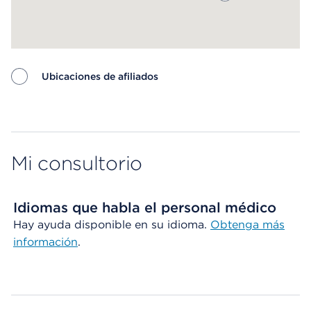
Ubicaciones de afiliados
Map ends
Mi consultorio
Idiomas que habla el personal médico
Hay ayuda disponible en su idioma.
Obtenga más
información
.