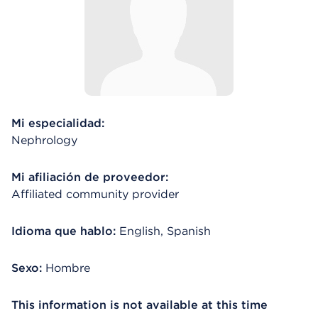
Mi especialidad:
Nephrology
Mi afiliación de proveedor:
Affiliated community provider
Idioma que hablo:
English, Spanish
Sexo:
Hombre
This information is not available at this time