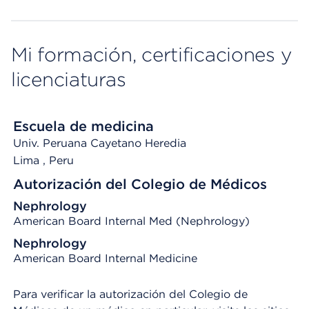
Mi formación, certificaciones y
licenciaturas
Escuela de medicina
Univ. Peruana Cayetano Heredia
Lima
, Peru
Autorización del Colegio de Médicos
Nephrology
American Board Internal Med (Nephrology)
Nephrology
American Board Internal Medicine
Para verificar la autorización del Colegio de