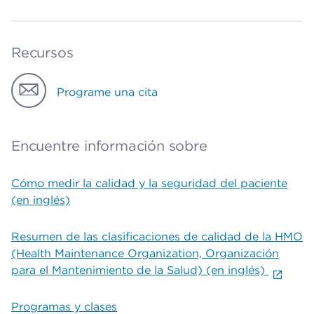
Recursos
Programe una cita
Encuentre información sobre
Cómo medir la calidad y la seguridad del paciente
(en inglés)
Resumen de las clasificaciones de calidad de la HMO
(Health Maintenance Organization, Organización
para el Mantenimiento de la Salud) (en inglés)
Programas y clases