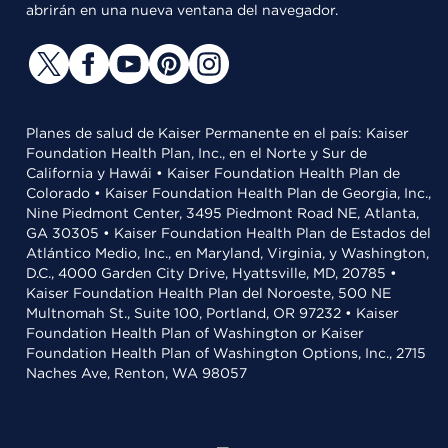
abrirán en una nueva ventana del navegador.
Planes de salud de Kaiser Permanente en el país: Kaiser
Foundation Health Plan, Inc., en el Norte y Sur de
California y Hawái • Kaiser Foundation Health Plan de
Colorado • Kaiser Foundation Health Plan de Georgia, Inc.,
Nine Piedmont Center, 3495 Piedmont Road NE, Atlanta,
GA 30305 • Kaiser Foundation Health Plan de Estados del
Atlántico Medio, Inc., en Maryland, Virginia, y Washington,
D.C., 4000 Garden City Drive, Hyattsville, MD, 20785 •
Kaiser Foundation Health Plan del Noroeste, 500 NE
Multnomah St., Suite 100, Portland, OR 97232 • Kaiser
Foundation Health Plan of Washington or Kaiser
Foundation Health Plan of Washington Options, Inc., 2715
Naches Ave, Renton, WA 98057