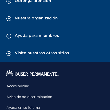
Obtenga atención
Nuestra organización
Ayuda para miembros
Visite nuestros otros sitios
Accesibilidad
Aviso de no discriminación
Ayuda en su idioma