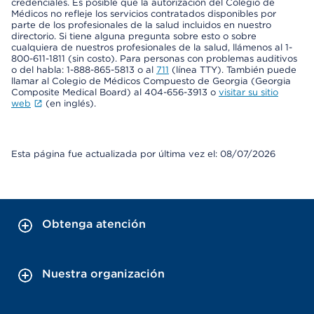
credenciales. Es posible que la autorización del Colegio de
Médicos no refleje los servicios contratados disponibles por
parte de los profesionales de la salud incluidos en nuestro
directorio. Si tiene alguna pregunta sobre esto o sobre
cualquiera de nuestros profesionales de la salud, llámenos al 1-
800-611-1811 (sin costo). Para personas con problemas auditivos
o del habla: 1-888-865-5813 o al
711
(línea TTY). También puede
llamar al Colegio de Médicos Compuesto de Georgia (Georgia
Composite Medical Board) al 404-656-3913 o
visitar su sitio
web
(en inglés).
Esta página fue actualizada por última vez el: 08/07/2026
Obtenga atención
Nuestra organización