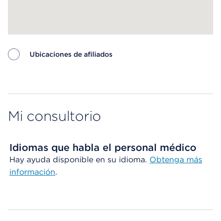
Ubicaciones de afiliados
Map ends
Mi consultorio
Idiomas que habla el personal médico
Hay ayuda disponible en su idioma.
Obtenga más
información
.