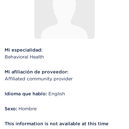
Mi especialidad:
Behavioral Health
Mi afiliación de proveedor:
Affiliated community provider
Idioma que hablo:
English
Sexo:
Hombre
This information is not available at this time