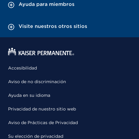
Ayuda para miembros
Visite nuestros otros sitios
Accesibilidad
Aviso de no discriminación
Ayuda en su idioma
Privacidad de nuestro sitio web
Aviso de Prácticas de Privacidad
Su elección de privacidad