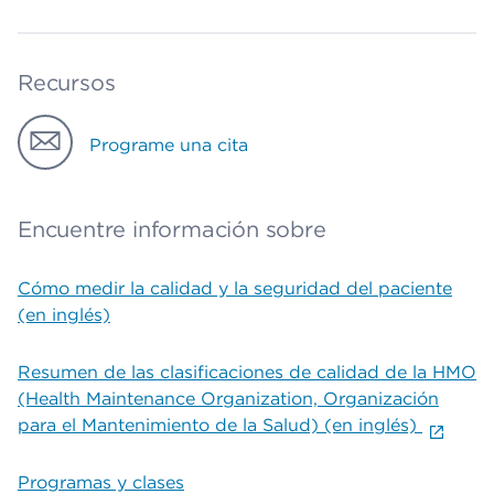
Recursos
Programe una cita
Encuentre información sobre
Cómo medir la calidad y la seguridad del paciente
(en inglés)
Resumen de las clasificaciones de calidad de la HMO
(Health Maintenance Organization, Organización
para el Mantenimiento de la Salud) (en inglés)
Programas y clases