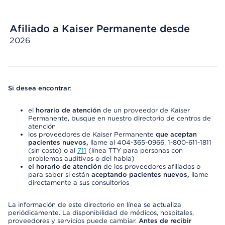
Afiliado a Kaiser Permanente desde
2026
Si desea encontrar
:
el
horario de atención
de un proveedor de Kaiser
Permanente, busque en nuestro directorio de centros de
atención
los proveedores de Kaiser Permanente
que aceptan
pacientes nuevos,
llame al 404-365-0966, 1-800-611-1811
(sin costo) o al
711
(línea TTY para personas con
problemas auditivos o del habla)
el horario de atención
de los proveedores afiliados o
para saber si están
aceptando pacientes nuevos,
llame
directamente a sus consultorios
La información de este directorio en línea se actualiza
periódicamente. La disponibilidad de médicos, hospitales,
proveedores y servicios puede cambiar.
Antes de recibir