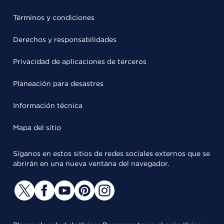
Términos y condiciones
Derechos y responsabilidades
Privacidad de aplicaciones de terceros
Planeación para desastres
Información técnica
Mapa del sitio
Síganos en estos sitios de redes sociales externos que se
abrirán en una nueva ventana del navegador.