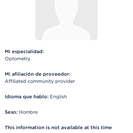
Mi especialidad:
Optometry
Mi afiliación de proveedor:
Affiliated community provider
Idioma que hablo:
English
Sexo:
Hombre
This information is not available at this time