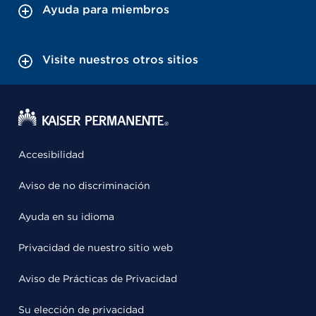
Ayuda para miembros
Visite nuestros otros sitios
Accesibilidad
Aviso de no discriminación
Ayuda en su idioma
Privacidad de nuestro sitio web
Aviso de Prácticas de Privacidad
Su elección de privacidad