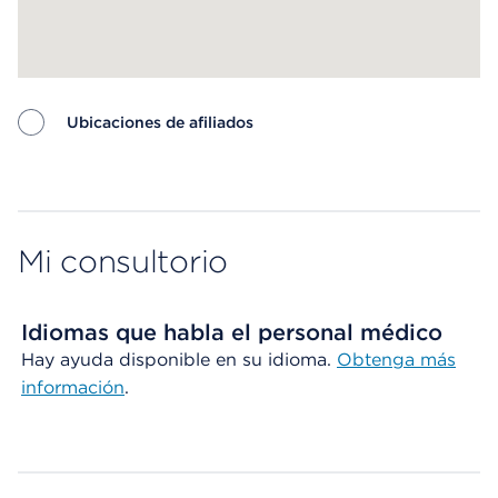
Ubicaciones de afiliados
Map ends
Mi consultorio
Idiomas que habla el personal médico
Hay ayuda disponible en su idioma.
Obtenga más
información
.