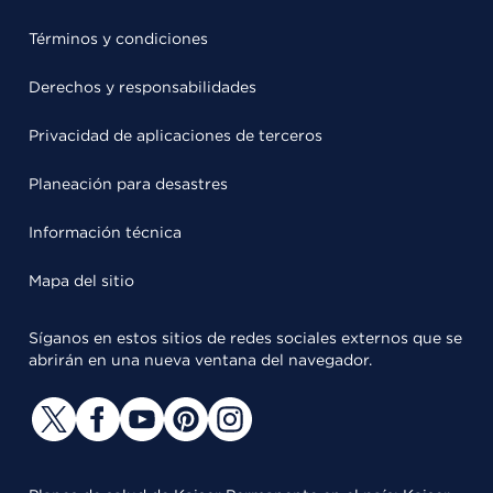
Términos y condiciones
Derechos y responsabilidades
Privacidad de aplicaciones de terceros
Planeación para desastres
Información técnica
Mapa del sitio
Síganos en estos sitios de redes sociales externos que se
abrirán en una nueva ventana del navegador.