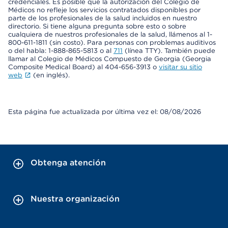
credenciales. Es posible que la autorización del Colegio de
Médicos no refleje los servicios contratados disponibles por
parte de los profesionales de la salud incluidos en nuestro
directorio. Si tiene alguna pregunta sobre esto o sobre
cualquiera de nuestros profesionales de la salud, llámenos al 1-
800-611-1811 (sin costo). Para personas con problemas auditivos
o del habla: 1-888-865-5813 o al
711
(línea TTY). También puede
llamar al Colegio de Médicos Compuesto de Georgia (Georgia
Composite Medical Board) al 404-656-3913 o
visitar su sitio
web
(en inglés).
Esta página fue actualizada por última vez el: 08/08/2026
Obtenga atención
Nuestra organización