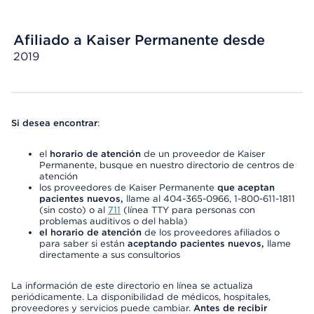
Afiliado a Kaiser Permanente desde
2019
Si desea encontrar
:
el
horario de atención
de un proveedor de Kaiser
Permanente, busque en nuestro directorio de centros de
atención
los proveedores de Kaiser Permanente
que aceptan
pacientes nuevos,
llame al 404-365-0966, 1-800-611-1811
(sin costo) o al
711
(línea TTY para personas con
problemas auditivos o del habla)
el horario de atención
de los proveedores afiliados o
para saber si están
aceptando pacientes nuevos,
llame
directamente a sus consultorios
La información de este directorio en línea se actualiza
periódicamente. La disponibilidad de médicos, hospitales,
proveedores y servicios puede cambiar.
Antes de recibir