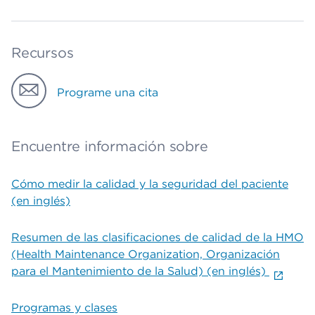
Recursos
Programe una cita
Encuentre información sobre
Cómo medir la calidad y la seguridad del paciente
(en inglés)
Resumen de las clasificaciones de calidad de la HMO
(Health Maintenance Organization, Organización
para el Mantenimiento de la Salud) (en inglés)
Programas y clases