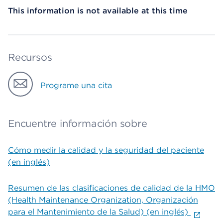
This information is not available at this time
Recursos
Programe una cita
Encuentre información sobre
Cómo medir la calidad y la seguridad del paciente
(en inglés)
Resumen de las clasificaciones de calidad de la HMO
(Health Maintenance Organization, Organización
para el Mantenimiento de la Salud) (en inglés)