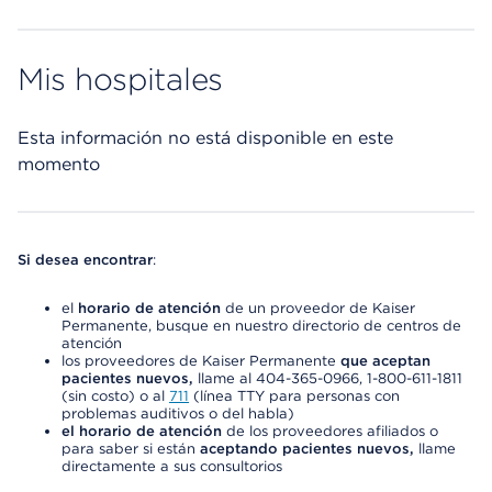
Mis hospitales
Esta información no está disponible en este
momento
Si desea encontrar
:
el
horario de atención
de un proveedor de Kaiser
Permanente, busque en nuestro directorio de centros de
atención
los proveedores de Kaiser Permanente
que aceptan
pacientes nuevos,
llame al 404-365-0966, 1-800-611-1811
(sin costo) o al
711
(línea TTY para personas con
problemas auditivos o del habla)
el horario de atención
de los proveedores afiliados o
para saber si están
aceptando pacientes nuevos,
llame
directamente a sus consultorios