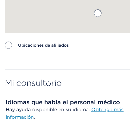
Ubicaciones de afiliados
Map ends
Mi consultorio
Idiomas que habla el personal médico
Hay ayuda disponible en su idioma.
Obtenga más
información
.