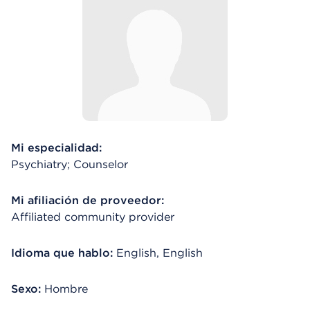
Mi especialidad:
Psychiatry; Counselor
Mi afiliación de proveedor:
Affiliated community provider
Idioma que hablo:
English, English
Sexo:
Hombre