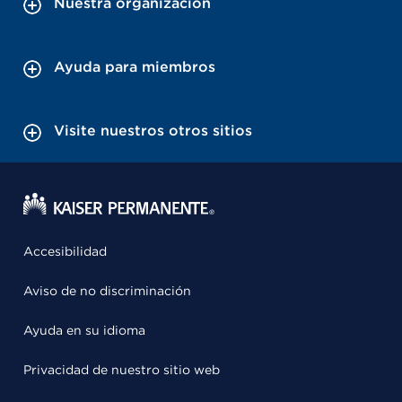
Nuestra organización
Ayuda para miembros
Visite nuestros otros sitios
Accesibilidad
Aviso de no discriminación
Ayuda en su idioma
Privacidad de nuestro sitio web