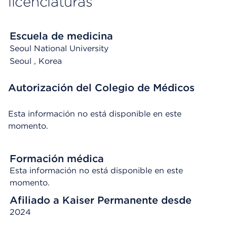
licenciaturas
Escuela de medicina
Seoul National University
Seoul
, Korea
Autorización del Colegio de Médicos
Esta información no está disponible en este
momento.
Formación médica
Esta información no está disponible en este
momento.
Afiliado a Kaiser Permanente desde
2024