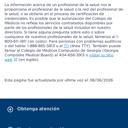
La información acerca de un profesional de la salud nos la
proporciona el profesional de la salud o la red del profesional de
la salud, o se obtiene en el proceso de certificación de
credenciales. Es posible que la autorización del Colegio de
Médicos no refleje los servicios contratados disponibles por
parte de los profesionales de la salud incluidos en nuestro
directorio. Si tiene alguna pregunta sobre esto o sobre
cualquiera de nuestros profesionales de la salud, llámenos al 1-
800-611-1811 (sin costo). Para personas con problemas auditivos
o del habla: 1-888-865-5813 o al
711
(línea TTY). También puede
llamar al Colegio de Médicos Compuesto de Georgia (Georgia
Composite Medical Board) al 404-656-3913 o
visitar su sitio
web
(en inglés).
Esta página fue actualizada por última vez el: 08/06/2026
Obtenga atención