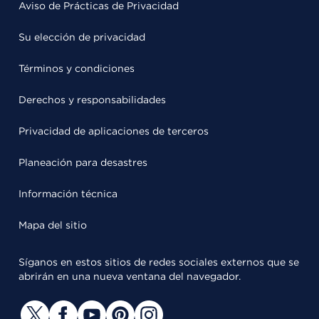
Aviso de Prácticas de Privacidad
Su elección de privacidad
Términos y condiciones
Derechos y responsabilidades
Privacidad de aplicaciones de terceros
Planeación para desastres
Información técnica
Mapa del sitio
Síganos en estos sitios de redes sociales externos que se
abrirán en una nueva ventana del navegador.