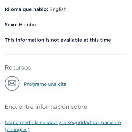
Idioma que hablo:
English
Sexo:
Hombre
This information is not available at this time
Recursos
Programe una cita
Encuentre información sobre
Cómo medir la calidad y la seguridad del paciente
(en inglés)