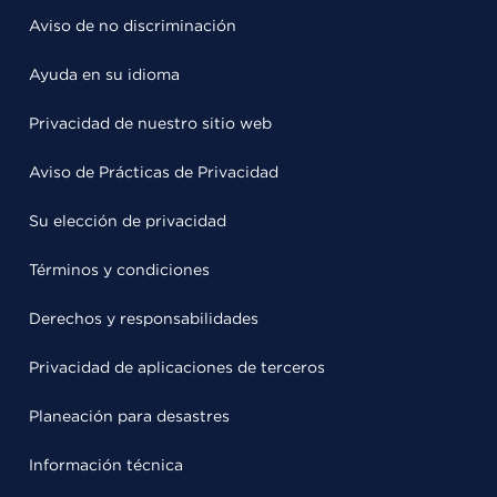
Aviso de no discriminación
Ayuda en su idioma
Privacidad de nuestro sitio web
Aviso de Prácticas de Privacidad
Su elección de privacidad
Términos y condiciones
Derechos y responsabilidades
Privacidad de aplicaciones de terceros
Planeación para desastres
Información técnica