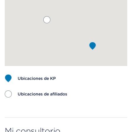
Ubicaciones de KP
Ubicaciones de afiliados
Map ends
Mi consultorio