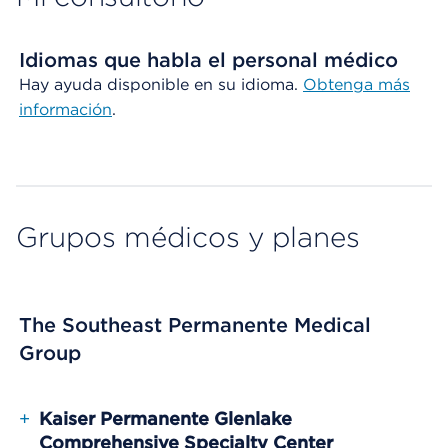
Idiomas que habla el personal médico
Hay ayuda disponible en su idioma.
Obtenga más
información
.
Grupos médicos y planes
The Southeast Permanente Medical
Group
+
Kaiser Permanente Glenlake
Comprehensive Specialty Center