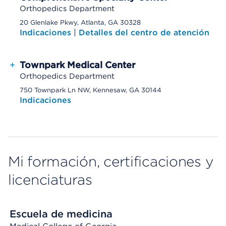
Orthopedics Department
20 Glenlake Pkwy, Atlanta, GA 30328
Indicaciones
|
Detalles del centro de atención
+
Townpark Medical Center
Orthopedics Department
750 Townpark Ln NW, Kennesaw, GA 30144
Indicaciones
Mi formación, certificaciones y
licenciaturas
Escuela de medicina