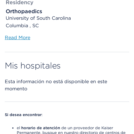
Residency
Orthopaedics
University of South Carolina
Columbia , SC
Read More
Mis hospitales
Esta información no está disponible en este
momento
Si desea encontrar
:
el
horario de atención
de un proveedor de Kaiser
Permanente, busque en nuestro directorio de centros de