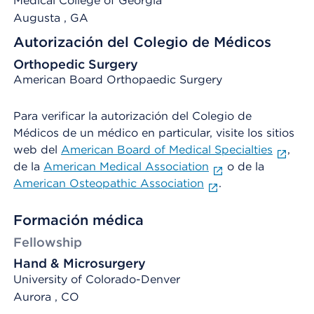
Medical College of Georgia
Augusta
, GA
Autorización del Colegio de Médicos
Orthopedic Surgery
American Board Orthopaedic Surgery
Para verificar la autorización del Colegio de
Médicos de un médico en particular, visite los sitios
web del
American Board of Medical Specialties
,
de la
American Medical Association
o de la
American Osteopathic Association
.
Formación médica
Fellowship
Hand & Microsurgery
University of Colorado-Denver
Aurora , CO