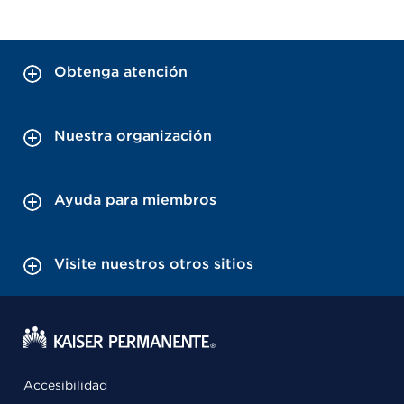
Obtenga atención
Nuestra organización
Ayuda para miembros
Visite nuestros otros sitios
Accesibilidad