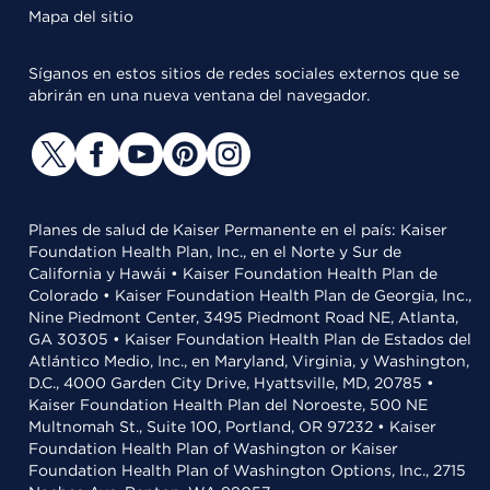
Mapa del sitio
Síganos en estos sitios de redes sociales externos que se
abrirán en una nueva ventana del navegador.
Planes de salud de Kaiser Permanente en el país: Kaiser
Foundation Health Plan, Inc., en el Norte y Sur de
California y Hawái • Kaiser Foundation Health Plan de
Colorado • Kaiser Foundation Health Plan de Georgia, Inc.,
Nine Piedmont Center, 3495 Piedmont Road NE, Atlanta,
GA 30305 • Kaiser Foundation Health Plan de Estados del
Atlántico Medio, Inc., en Maryland, Virginia, y Washington,
D.C., 4000 Garden City Drive, Hyattsville, MD, 20785 •
Kaiser Foundation Health Plan del Noroeste, 500 NE
Multnomah St., Suite 100, Portland, OR 97232 • Kaiser
Foundation Health Plan of Washington or Kaiser
Foundation Health Plan of Washington Options, Inc., 2715