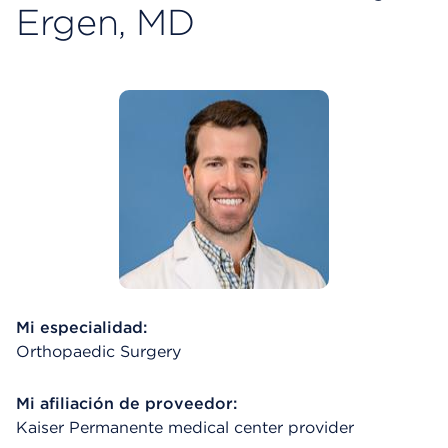
Ergen, MD
Mi especialidad:
Orthopaedic Surgery
Mi afiliación de proveedor:
Kaiser Permanente medical center provider