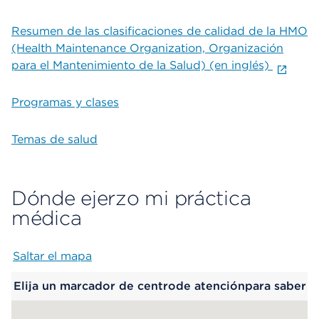
Resumen de las clasificaciones de calidad de la HMO
(Health Maintenance Organization, Organización
para el Mantenimiento de la Salud) (en inglés)
Programas y clases
Temas de salud
Dónde ejerzo mi práctica
médica
Saltar el mapa
Map begins
Elija un marcador de centrode atenciónpara saber
más.