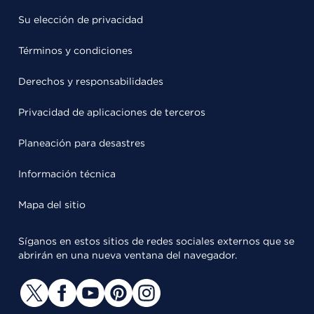
Su elección de privacidad
Términos y condiciones
Derechos y responsabilidades
Privacidad de aplicaciones de terceros
Planeación para desastres
Información técnica
Mapa del sitio
Síganos en estos sitios de redes sociales externos que se
abrirán en una nueva ventana del navegador.