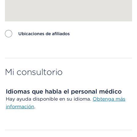
Ubicaciones de afiliados
Map ends
Mi consultorio
Idiomas que habla el personal médico
Hay ayuda disponible en su idioma.
Obtenga más
información
.