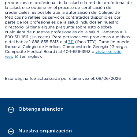
proporciona el profesional de la salud o la red del profesional de
la salud, o se obtiene en el proceso de certificación de
credenciales. Es posible que la autorización del Colegio de
Médicos no refleje los servicios contratados disponibles por
parte de los profesionales de la salud incluidos en nuestro
directorio. Si tiene alguna pregunta sobre esto o sobre
cualquiera de nuestros profesionales de la salud, llámenos al 1-
800-611-1811 (sin costo). Para personas con problemas auditivos
o del habla: 1-888-865-5813 o al
711
(línea TTY). También puede
llamar al Colegio de Médicos Compuesto de Georgia (Georgia
Composite Medical Board) al 404-656-3913 o
visitar su sitio
web
(en inglés).
Esta página fue actualizada por última vez el: 08/06/2026
Obtenga atención
Nuestra organización