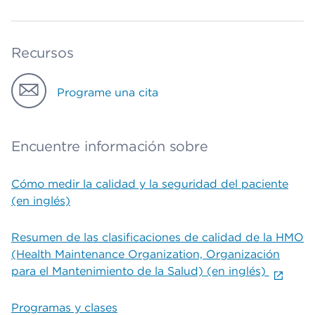
Recursos
Programe una cita
Encuentre información sobre
Cómo medir la calidad y la seguridad del paciente
(en inglés)
Resumen de las clasificaciones de calidad de la HMO
(Health Maintenance Organization, Organización
para el Mantenimiento de la Salud) (en inglés)
Programas y clases