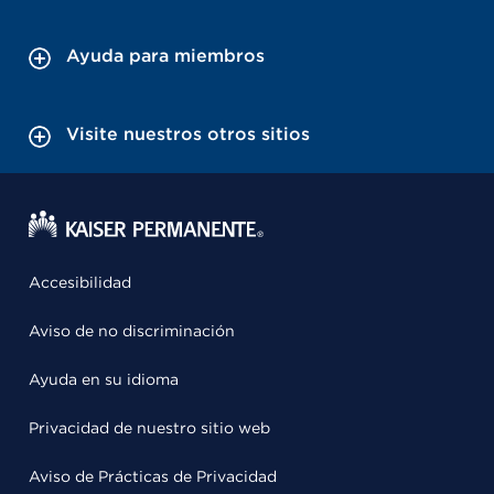
Ayuda para miembros
Visite nuestros otros sitios
Accesibilidad
Aviso de no discriminación
Ayuda en su idioma
Privacidad de nuestro sitio web
Aviso de Prácticas de Privacidad