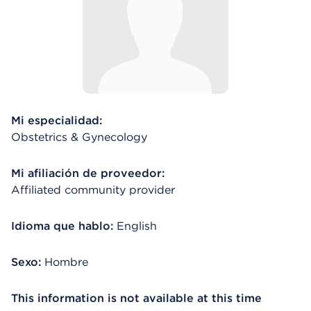
Mi especialidad:
Obstetrics & Gynecology
Mi afiliación de proveedor:
Affiliated community provider
Idioma que hablo:
English
Sexo:
Hombre
This information is not available at this time