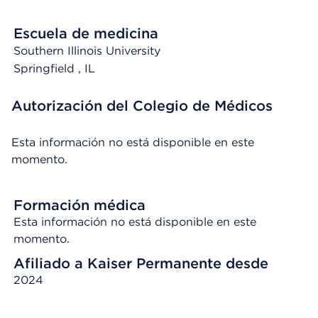
Escuela de medicina
Southern Illinois University
Springfield
, IL
Autorización del Colegio de Médicos
Esta información no está disponible en este
momento.
Formación médica
Esta información no está disponible en este
momento.
Afiliado a Kaiser Permanente desde
2024