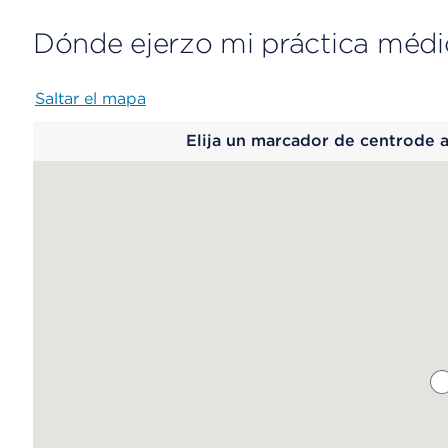
Dónde ejerzo mi práctica médi
Saltar el mapa
Map
Elija un marcador de centrode 