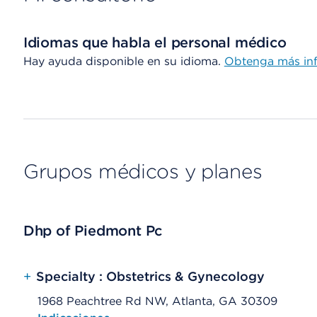
Idiomas que habla el personal médico
Hay ayuda disponible en su idioma.
Obtenga más in
Grupos médicos y planes
Dhp of Piedmont Pc
+
Specialty : Obstetrics & Gynecology
1968 Peachtree Rd NW, Atlanta, GA 30309