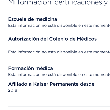
Mi formación, certificaciones y 
Escuela de medicina
Esta información no está disponible en este moment
Autorización del Colegio de Médicos
Esta información no está disponible en este moment
Formación médica
Esta información no está disponible en este moment
Afiliado a Kaiser Permanente desde
2018