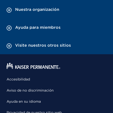
Nuestra organización
Ayuda para miembros
Visite nuestros otros sitios
Accesibilidad
Aviso de no discriminación
Ayuda en su idioma
Privacidad de nuestro sitio web