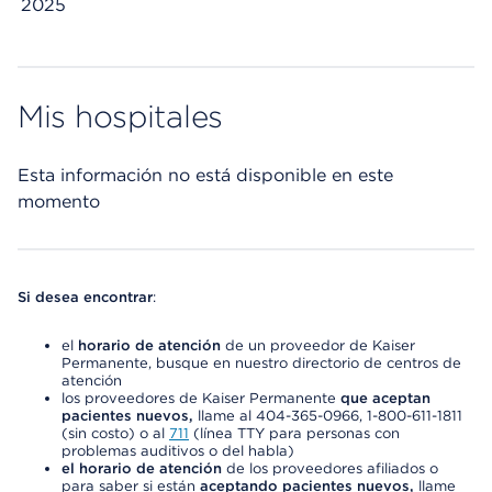
2025
Mis hospitales
Esta información no está disponible en este
momento
Si desea encontrar
:
el
horario de atención
de un proveedor de Kaiser
Permanente, busque en nuestro directorio de centros de
atención
los proveedores de Kaiser Permanente
que aceptan
pacientes nuevos,
llame al 404-365-0966, 1-800-611-1811
(sin costo) o al
711
(línea TTY para personas con
problemas auditivos o del habla)
el horario de atención
de los proveedores afiliados o
para saber si están
aceptando pacientes nuevos,
llame