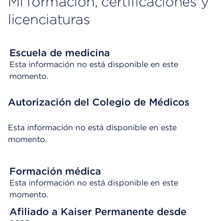
Mi formación, certificaciones y
licenciaturas
Escuela de medicina
Esta información no está disponible en este
momento.
Autorización del Colegio de Médicos
Esta información no está disponible en este
momento.
Formación médica
Esta información no está disponible en este
momento.
Afiliado a Kaiser Permanente desde