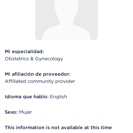
Mi especialidad:
Obstetrics & Gynecology
Mi afiliación de proveedor:
Affiliated community provider
Idioma que hablo:
English
Sexo:
Mujer
This information is not available at this time