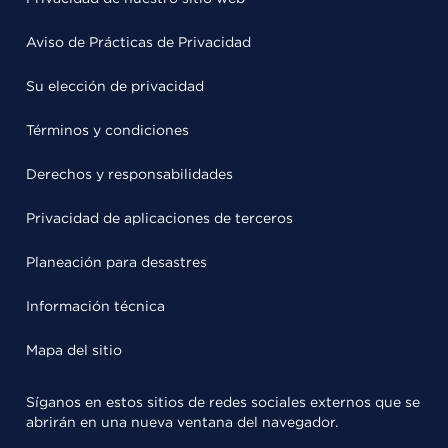
Aviso de Prácticas de Privacidad
Su elección de privacidad
Términos y condiciones
Derechos y responsabilidades
Privacidad de aplicaciones de terceros
Planeación para desastres
Información técnica
Mapa del sitio
Síganos en estos sitios de redes sociales externos que se
abrirán en una nueva ventana del navegador.