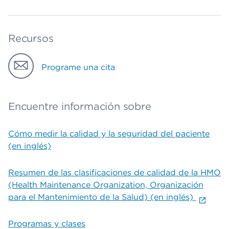
Recursos
Programe una cita
Encuentre información sobre
Cómo medir la calidad y la seguridad del paciente
(en inglés)
Resumen de las clasificaciones de calidad de la HMO
(Health Maintenance Organization, Organización
para el Mantenimiento de la Salud) (en inglés)
Programas y clases