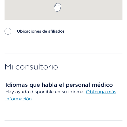
Ubicaciones de afiliados
Map ends
Mi consultorio
Idiomas que habla el personal médico
Hay ayuda disponible en su idioma.
Obtenga más
información
.