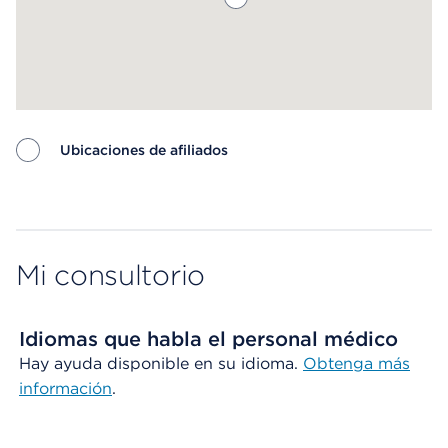
Ubicaciones de afiliados
Map ends
Mi consultorio
Idiomas que habla el personal médico
Hay ayuda disponible en su idioma.
Obtenga más
información
.