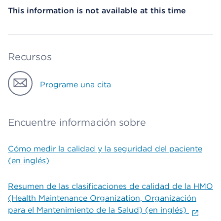
This information is not available at this time
Recursos
Programe una cita
Encuentre información sobre
Cómo medir la calidad y la seguridad del paciente
(en inglés)
Resumen de las clasificaciones de calidad de la HMO
(Health Maintenance Organization, Organización
para el Mantenimiento de la Salud) (en inglés)