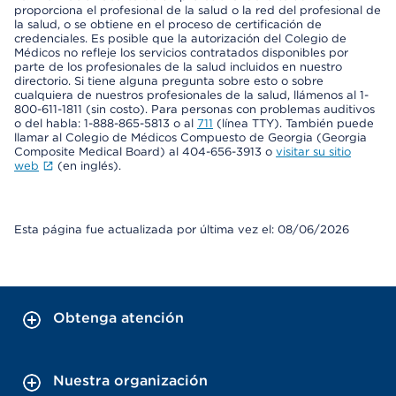
proporciona el profesional de la salud o la red del profesional de
la salud, o se obtiene en el proceso de certificación de
credenciales. Es posible que la autorización del Colegio de
Médicos no refleje los servicios contratados disponibles por
parte de los profesionales de la salud incluidos en nuestro
directorio. Si tiene alguna pregunta sobre esto o sobre
cualquiera de nuestros profesionales de la salud, llámenos al 1-
800-611-1811 (sin costo). Para personas con problemas auditivos
o del habla: 1-888-865-5813 o al
711
(línea TTY). También puede
llamar al Colegio de Médicos Compuesto de Georgia (Georgia
Composite Medical Board) al 404-656-3913 o
visitar su sitio
web
(en inglés).
Esta página fue actualizada por última vez el: 08/06/2026
Obtenga atención
Nuestra organización