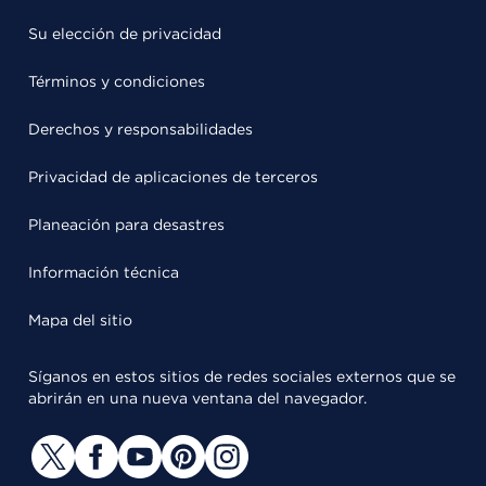
Su elección de privacidad
Términos y condiciones
Derechos y responsabilidades
Privacidad de aplicaciones de terceros
Planeación para desastres
Información técnica
Mapa del sitio
Síganos en estos sitios de redes sociales externos que se
abrirán en una nueva ventana del navegador.