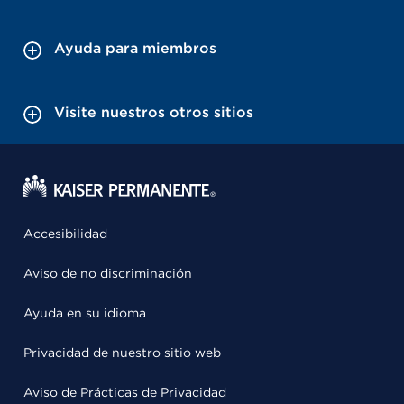
Ayuda para miembros
Visite nuestros otros sitios
Accesibilidad
Aviso de no discriminación
Ayuda en su idioma
Privacidad de nuestro sitio web
Aviso de Prácticas de Privacidad