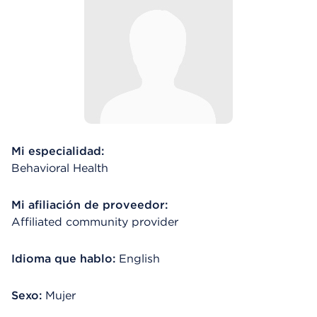
Mi especialidad:
Behavioral Health
Mi afiliación de proveedor:
Affiliated community provider
Idioma que hablo:
English
Sexo:
Mujer