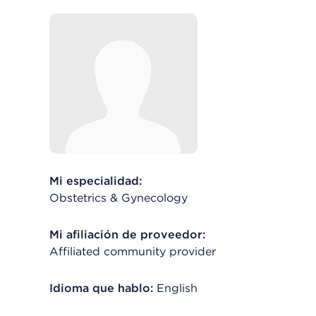
Mi especialidad:
Obstetrics & Gynecology
Mi afiliación de proveedor:
Affiliated community provider
Idioma que hablo:
English