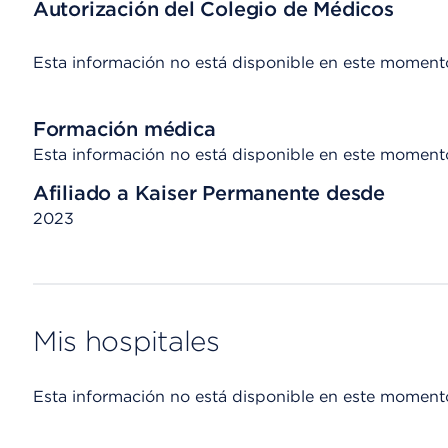
Autorización del Colegio de Médicos
Esta información no está disponible en este moment
Formación médica
Esta información no está disponible en este moment
Afiliado a Kaiser Permanente desde
2023
Mis hospitales
Esta información no está disponible en este moment