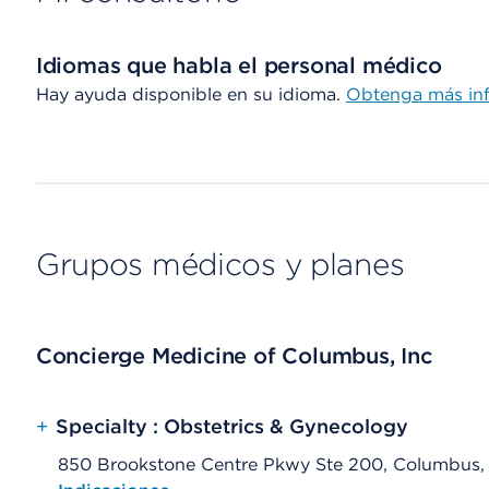
Idiomas que habla el personal médico
Hay ayuda disponible en su idioma.
Obtenga más in
Grupos médicos y planes
Concierge Medicine of Columbus, Inc
+
Specialty : Obstetrics & Gynecology
850 Brookstone Centre Pkwy Ste 200, Columbus