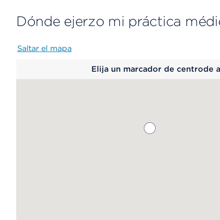
Dónde ejerzo mi práctica médi
Saltar el mapa
Map
Elija un marcador de centrode 