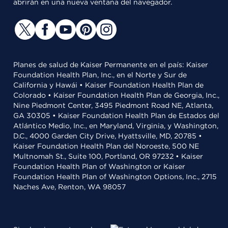
abrirán en una nueva ventana del navegador.
Planes de salud de Kaiser Permanente en el país: Kaiser
Foundation Health Plan, Inc., en el Norte y Sur de
California y Hawái • Kaiser Foundation Health Plan de
Colorado • Kaiser Foundation Health Plan de Georgia, Inc.,
Nine Piedmont Center, 3495 Piedmont Road NE, Atlanta,
GA 30305 • Kaiser Foundation Health Plan de Estados del
Atlántico Medio, Inc., en Maryland, Virginia, y Washington,
D.C., 4000 Garden City Drive, Hyattsville, MD, 20785 •
Kaiser Foundation Health Plan del Noroeste, 500 NE
Multnomah St., Suite 100, Portland, OR 97232 • Kaiser
Foundation Health Plan of Washington or Kaiser
Foundation Health Plan of Washington Options, Inc., 2715
Naches Ave, Renton, WA 98057