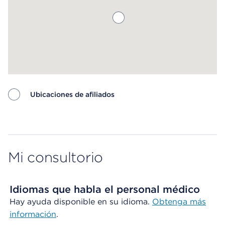
Ubicaciones de afiliados
Map ends
Mi consultorio
Idiomas que habla el personal médico
Hay ayuda disponible en su idioma.
Obtenga más
información
.