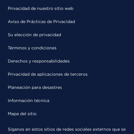
Privacidad de nuestro sitio web
Aviso de Prácticas de Privacidad
Su elección de privacidad
Términos y condiciones
Derechos y responsabilidades
Privacidad de aplicaciones de terceros
Planeación para desastres
Información técnica
Mapa del sitio
Síganos en estos sitios de redes sociales externos que se