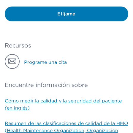
Elíjame
Recursos
Programe una cita
Encuentre información sobre
Cómo medir la calidad y la seguridad del paciente
(en inglés)
Resumen de las clasificaciones de calidad de la HMO
(Health Maintenance Organization, Organización