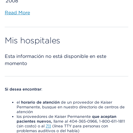
2008
Read More
Mis hospitales
Esta información no está disponible en este
momento
Si desea encontrar
:
el
horario de atención
de un proveedor de Kaiser
Permanente, busque en nuestro directorio de centros de
atención
los proveedores de Kaiser Permanente
que aceptan
pacientes nuevos,
llame al 404-365-0966, 1-800-611-1811
(sin costo) o al
711
(línea TTY para personas con
problemas auditivos o del habla)