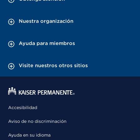
Nuestra organización
Ayuda para miembros
Visite nuestros otros sitios
Accesibilidad
Aviso de no discriminación
Ayuda en su idioma