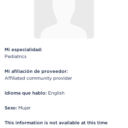
Mi especialidad:
Pediatrics
Mi afiliación de proveedor:
Affiliated community provider
Idioma que hablo:
English
Sexo:
Mujer
This information is not available at this time