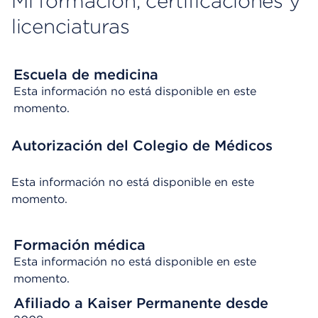
Mi formación, certificaciones y
licenciaturas
Escuela de medicina
Esta información no está disponible en este
momento.
Autorización del Colegio de Médicos
Esta información no está disponible en este
momento.
Formación médica
Esta información no está disponible en este
momento.
Afiliado a Kaiser Permanente desde