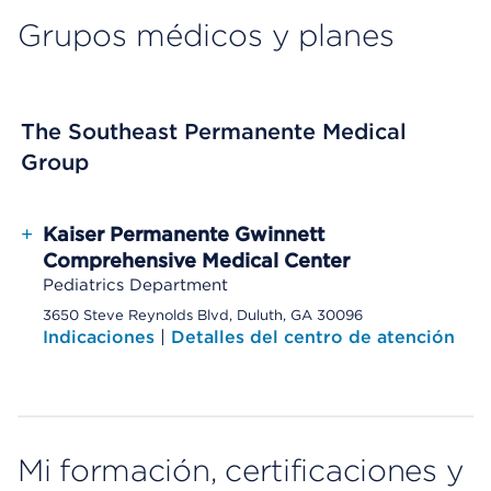
Grupos médicos y planes
The Southeast Permanente Medical
Group
+
Kaiser Permanente Gwinnett
Comprehensive Medical Center
Pediatrics Department
3650 Steve Reynolds Blvd, Duluth, GA 30096
Indicaciones
|
Detalles del centro de atención
Mi formación, certificaciones y