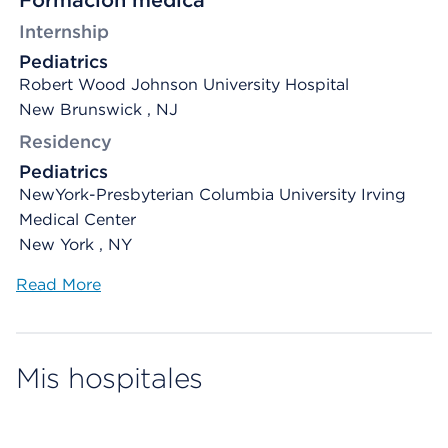
Formación médica
Internship
Pediatrics
Robert Wood Johnson University Hospital
New Brunswick , NJ
Residency
Pediatrics
NewYork-Presbyterian Columbia University Irving
Medical Center
New York , NY
Read More
Mis hospitales