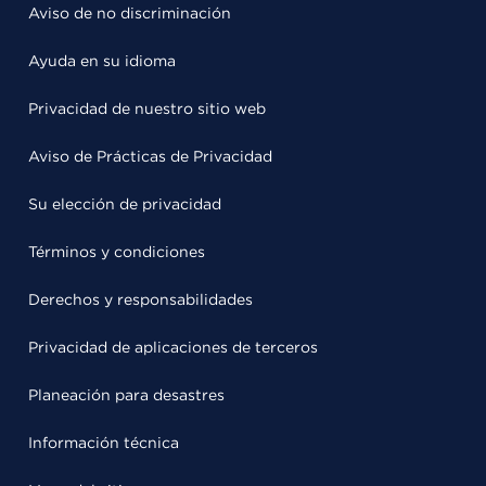
Aviso de no discriminación
Ayuda en su idioma
Privacidad de nuestro sitio web
Aviso de Prácticas de Privacidad
Su elección de privacidad
Términos y condiciones
Derechos y responsabilidades
Privacidad de aplicaciones de terceros
Planeación para desastres
Información técnica