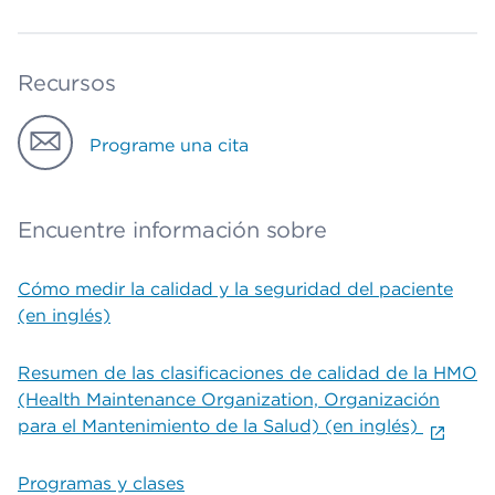
Recursos
Programe una cita
Encuentre información sobre
Cómo medir la calidad y la seguridad del paciente
(en inglés)
Resumen de las clasificaciones de calidad de la HMO
(Health Maintenance Organization, Organización
para el Mantenimiento de la Salud) (en inglés)
Programas y clases