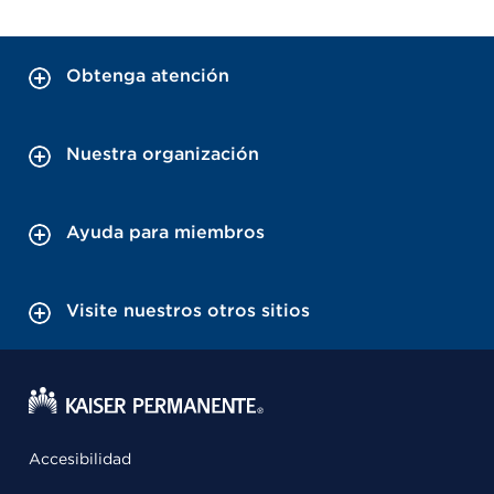
Obtenga atención
Nuestra organización
Ayuda para miembros
Visite nuestros otros sitios
Accesibilidad