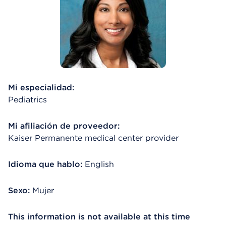
Mi especialidad:
Pediatrics
Mi afiliación de proveedor:
Kaiser Permanente medical center provider
Idioma que hablo:
English
Sexo:
Mujer
This information is not available at this time