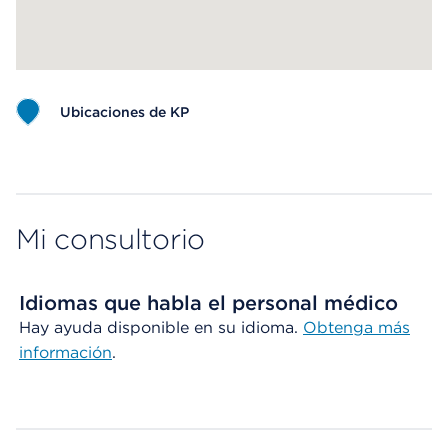
Ubicaciones de KP
Map ends
Mi consultorio
Idiomas que habla el personal médico
Hay ayuda disponible en su idioma.
Obtenga más
información
.