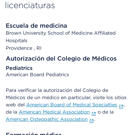
licenciaturas
Escuela de medicina
Brown University School of Medicine Affiliated
Hospitals
Providence
, RI
Autorización del Colegio de Médicos
Pediatrics
American Board Pediatrics
Para verificar la autorización del Colegio de
Médicos de un médico en particular, visite los sitios
web del
American Board of Medical Specialties
,
de la
American Medical Association
o de la
American Osteopathic Association
.