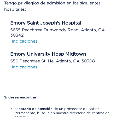
Tengo privilegios de admisión en los siguientes
hospitales:
Emory Saint Joseph's Hospital
5665 Peachtree Dunwoody Road, Atlanta, GA
30342
Indicaciones
Emory University Hosp Midtown
550 Peachtree St, Ne, Atlanta, GA 30308
Indicaciones
Si desea encontrar
:
el
horario de atención
de un proveedor de Kaiser
Permanente, busque en nuestro directorio de centros de