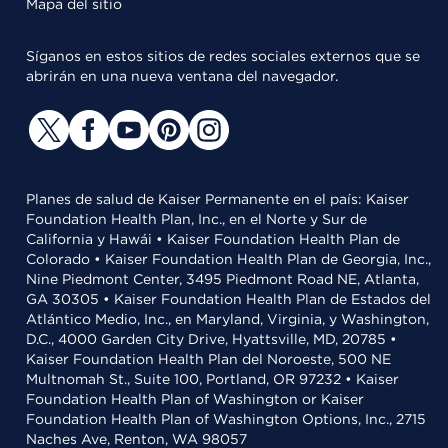
Mapa del sitio
Síganos en estos sitios de redes sociales externos que se
abrirán en una nueva ventana del navegador.
Planes de salud de Kaiser Permanente en el país: Kaiser
Foundation Health Plan, Inc., en el Norte y Sur de
California y Hawái • Kaiser Foundation Health Plan de
Colorado • Kaiser Foundation Health Plan de Georgia, Inc.,
Nine Piedmont Center, 3495 Piedmont Road NE, Atlanta,
GA 30305 • Kaiser Foundation Health Plan de Estados del
Atlántico Medio, Inc., en Maryland, Virginia, y Washington,
D.C., 4000 Garden City Drive, Hyattsville, MD, 20785 •
Kaiser Foundation Health Plan del Noroeste, 500 NE
Multnomah St., Suite 100, Portland, OR 97232 • Kaiser
Foundation Health Plan of Washington or Kaiser
Foundation Health Plan of Washington Options, Inc., 2715
Naches Ave, Renton, WA 98057