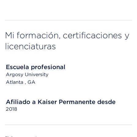
Mi formación, certificaciones y
licenciaturas
Escuela profesional
Argosy University
Atlanta
, GA
Afiliado a Kaiser Permanente desde
2018