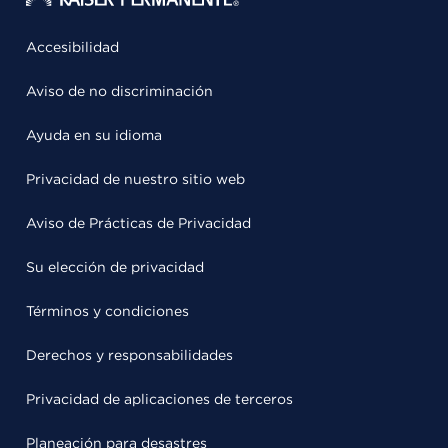
Accesibilidad
Aviso de no discriminación
Ayuda en su idioma
Privacidad de nuestro sitio web
Aviso de Prácticas de Privacidad
Su elección de privacidad
Términos y condiciones
Derechos y responsabilidades
Privacidad de aplicaciones de terceros
Planeación para desastres