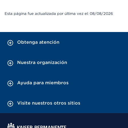
Esta página fue actualizada por última vez el: 08/08/2026
Obtenga atención
Nuestra organización
Ayuda para miembros
Visite nuestros otros sitios