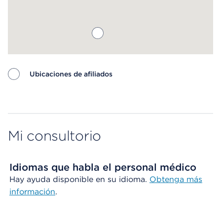
Ubicaciones de afiliados
Map ends
Mi consultorio
Idiomas que habla el personal médico
Hay ayuda disponible en su idioma.
Obtenga más
información
.