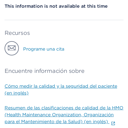
This information is not available at this time
Recursos
Programe una cita
Encuentre información sobre
Cómo medir la calidad y la seguridad del paciente
(en inglés)
Resumen de las clasificaciones de calidad de la HMO
(Health Maintenance Organization, Organización
para el Mantenimiento de la Salud) (en inglés)