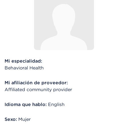
Mi especialidad:
Behavioral Health
Mi afiliación de proveedor:
Affiliated community provider
Idioma que hablo:
English
Sexo:
Mujer