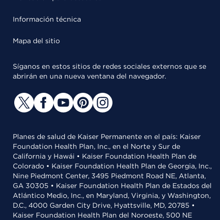
Información técnica
Mapa del sitio
Síganos en estos sitios de redes sociales externos que se
abrirán en una nueva ventana del navegador.
Planes de salud de Kaiser Permanente en el país: Kaiser
Foundation Health Plan, Inc., en el Norte y Sur de
California y Hawái • Kaiser Foundation Health Plan de
Colorado • Kaiser Foundation Health Plan de Georgia, Inc.,
Nine Piedmont Center, 3495 Piedmont Road NE, Atlanta,
GA 30305 • Kaiser Foundation Health Plan de Estados del
Atlántico Medio, Inc., en Maryland, Virginia, y Washington,
D.C., 4000 Garden City Drive, Hyattsville, MD, 20785 •
Kaiser Foundation Health Plan del Noroeste, 500 NE