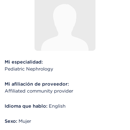
Mi especialidad:
Pediatric Nephrology
Mi afiliación de proveedor:
Affiliated community provider
Idioma que hablo:
English
Sexo:
Mujer