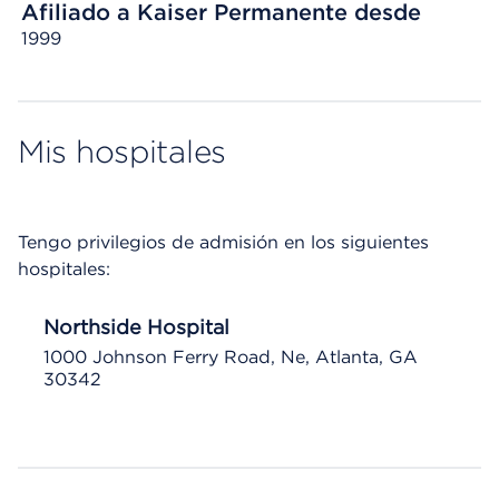
Afiliado a Kaiser Permanente desde
1999
Mis hospitales
Tengo privilegios de admisión en los siguientes
hospitales:
Northside Hospital
1000 Johnson Ferry Road, Ne, Atlanta, GA
30342