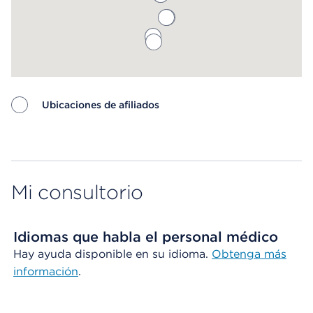
Ubicaciones de afiliados
Map ends
Mi consultorio
Idiomas que habla el personal médico
Hay ayuda disponible en su idioma.
Obtenga más
información
.