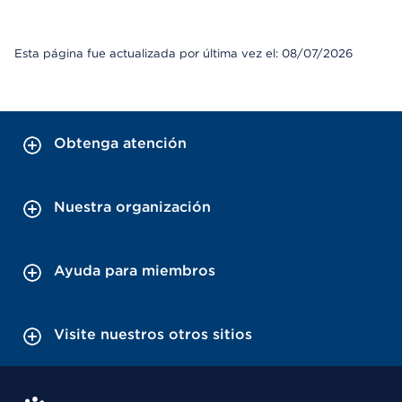
Esta página fue actualizada por última vez el: 08/07/2026
Obtenga atención
Nuestra organización
Ayuda para miembros
Visite nuestros otros sitios