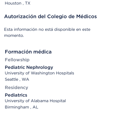
Houston
, TX
Autorización del Colegio de Médicos
Esta información no está disponible en este
momento.
Formación médica
Fellowship
Pediatric Nephrology
University of Washington Hospitals
Seattle , WA
Residency
Pediatrics
University of Alabama Hospital
Birmingham , AL