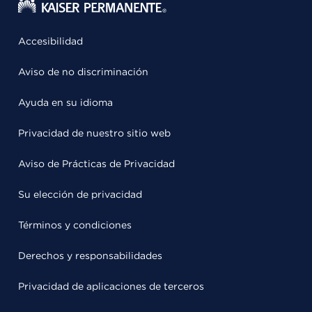
Accesibilidad
Aviso de no discriminación
Ayuda en su idioma
Privacidad de nuestro sitio web
Aviso de Prácticas de Privacidad
Su elección de privacidad
Términos y condiciones
Derechos y responsabilidades
Privacidad de aplicaciones de terceros