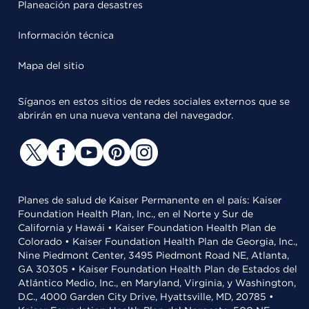
Planeación para desastres
Información técnica
Mapa del sitio
Síganos en estos sitios de redes sociales externos que se
abrirán en una nueva ventana del navegador.
Planes de salud de Kaiser Permanente en el país: Kaiser
Foundation Health Plan, Inc., en el Norte y Sur de
California y Hawái • Kaiser Foundation Health Plan de
Colorado • Kaiser Foundation Health Plan de Georgia, Inc.,
Nine Piedmont Center, 3495 Piedmont Road NE, Atlanta,
GA 30305 • Kaiser Foundation Health Plan de Estados del
Atlántico Medio, Inc., en Maryland, Virginia, y Washington,
D.C., 4000 Garden City Drive, Hyattsville, MD, 20785 •