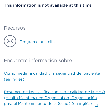
This information is not available at this time
Recursos
Programe una cita
Encuentre información sobre
Cómo medir la calidad y la seguridad del paciente
(en inglés)
Resumen de las clasificaciones de calidad de la HMO
(Health Maintenance Organization, Organización
para el Mantenimiento de la Salud) (en inglés)