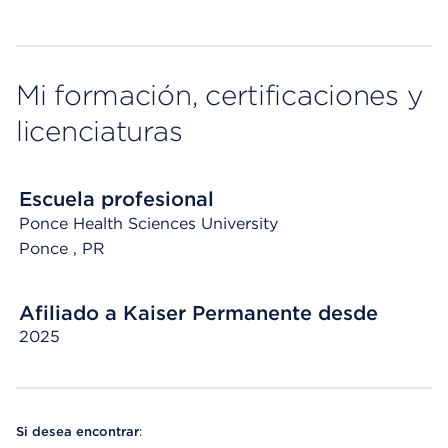
Mi formación, certificaciones y
licenciaturas
Escuela profesional
Ponce Health Sciences University
Ponce
, PR
Afiliado a Kaiser Permanente desde
2025
Si desea encontrar
: