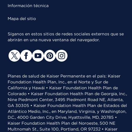
Información técnica
Mapa del sitio
Síganos en estos sitios de redes sociales externos que se
abrirán en una nueva ventana del navegador.
Planes de salud de Kaiser Permanente en el país: Kaiser
Foundation Health Plan, Inc., en el Norte y Sur de
California y Hawái • Kaiser Foundation Health Plan de
Colorado • Kaiser Foundation Health Plan de Georgia, Inc.,
Nine Piedmont Center, 3495 Piedmont Road NE, Atlanta,
GA 30305 • Kaiser Foundation Health Plan de Estados del
Atlántico Medio, Inc., en Maryland, Virginia, y Washington,
D.C., 4000 Garden City Drive, Hyattsville, MD, 20785 •
Kaiser Foundation Health Plan del Noroeste, 500 NE
Multnomah St., Suite 100, Portland, OR 97232 • Kaiser