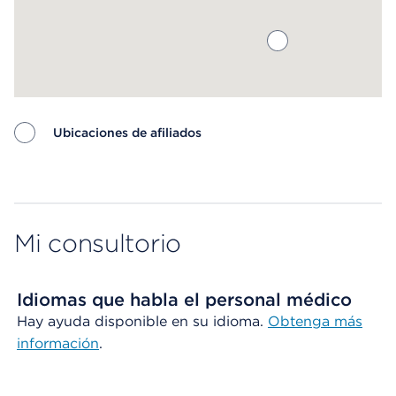
Ubicaciones de afiliados
Map ends
Mi consultorio
Idiomas que habla el personal médico
Hay ayuda disponible en su idioma.
Obtenga más
información
.