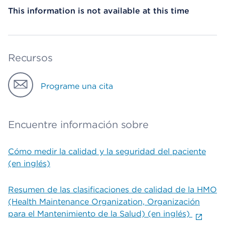
This information is not available at this time
Recursos
Programe una cita
Encuentre información sobre
Cómo medir la calidad y la seguridad del paciente
(en inglés)
Resumen de las clasificaciones de calidad de la HMO
(Health Maintenance Organization, Organización
para el Mantenimiento de la Salud) (en inglés)