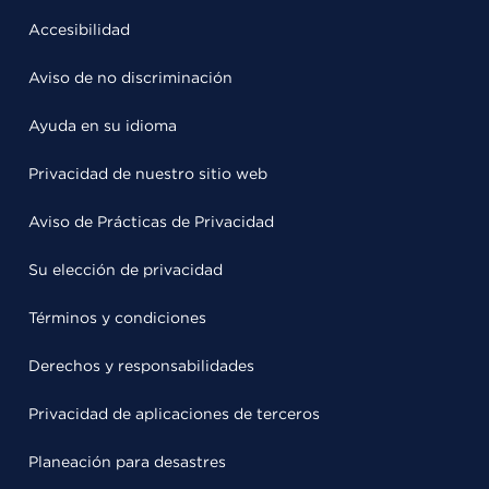
Accesibilidad
Aviso de no discriminación
Ayuda en su idioma
Privacidad de nuestro sitio web
Aviso de Prácticas de Privacidad
Su elección de privacidad
Términos y condiciones
Derechos y responsabilidades
Privacidad de aplicaciones de terceros
Planeación para desastres