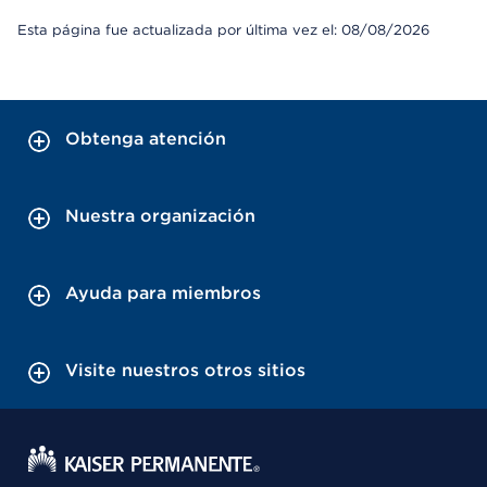
Esta página fue actualizada por última vez el: 08/08/2026
Obtenga atención
Nuestra organización
Ayuda para miembros
Visite nuestros otros sitios