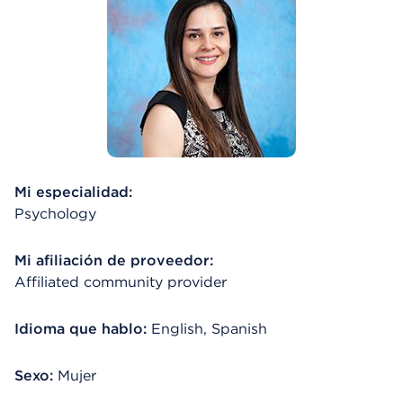
Mi especialidad:
Psychology
Mi afiliación de proveedor:
Affiliated community provider
Idioma que hablo:
English, Spanish
Sexo:
Mujer