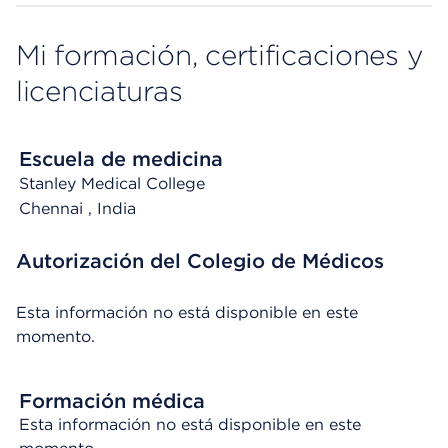
Mi formación, certificaciones y
licenciaturas
Escuela de medicina
Stanley Medical College
Chennai
, India
Autorización del Colegio de Médicos
Esta información no está disponible en este
momento.
Formación médica
Esta información no está disponible en este