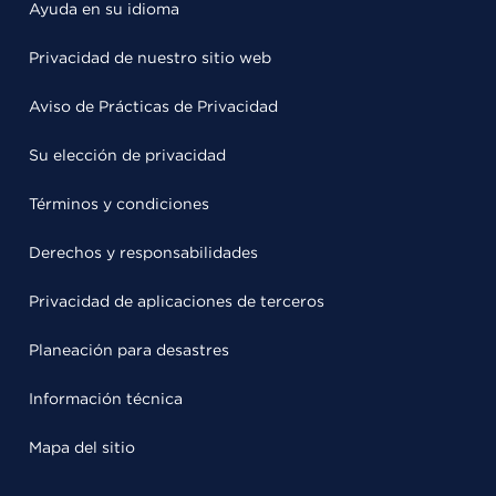
Ayuda en su idioma
Privacidad de nuestro sitio web
Aviso de Prácticas de Privacidad
Su elección de privacidad
Términos y condiciones
Derechos y responsabilidades
Privacidad de aplicaciones de terceros
Planeación para desastres
Información técnica
Mapa del sitio