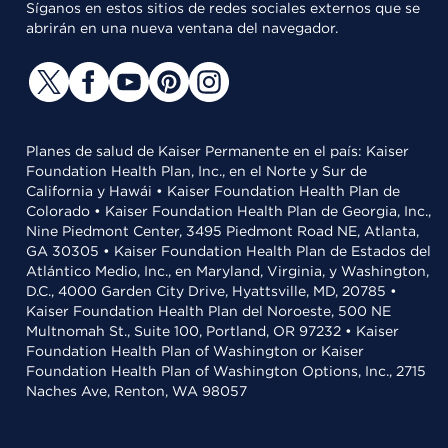
Síganos en estos sitios de redes sociales externos que se
abrirán en una nueva ventana del navegador.
Planes de salud de Kaiser Permanente en el país: Kaiser
Foundation Health Plan, Inc., en el Norte y Sur de
California y Hawái • Kaiser Foundation Health Plan de
Colorado • Kaiser Foundation Health Plan de Georgia, Inc.,
Nine Piedmont Center, 3495 Piedmont Road NE, Atlanta,
GA 30305 • Kaiser Foundation Health Plan de Estados del
Atlántico Medio, Inc., en Maryland, Virginia, y Washington,
D.C., 4000 Garden City Drive, Hyattsville, MD, 20785 •
Kaiser Foundation Health Plan del Noroeste, 500 NE
Multnomah St., Suite 100, Portland, OR 97232 • Kaiser
Foundation Health Plan of Washington or Kaiser
Foundation Health Plan of Washington Options, Inc., 2715
Naches Ave, Renton, WA 98057