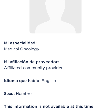
Mi especialidad:
Medical Oncology
Mi afiliación de proveedor:
Affiliated community provider
Idioma que hablo:
English
Sexo:
Hombre
This information is not available at this time