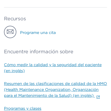
Recursos
Programe una cita
Encuentre información sobre
Cómo medir la calidad y la seguridad del paciente
(en inglés)
Resumen de las clasificaciones de calidad de la HMO
(Health Maintenance Organization, Organización
para el Mantenimiento de la Salud) (en inglés)
Programas y clases