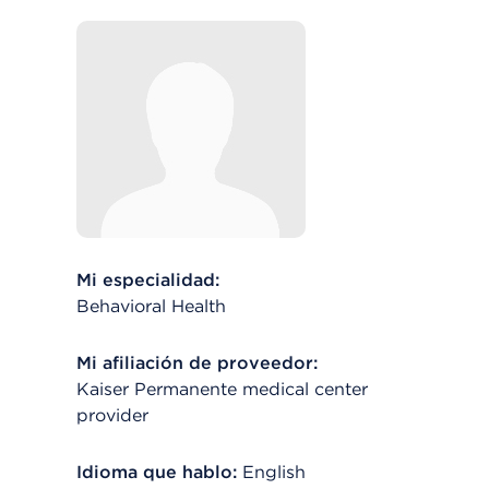
Mi especialidad:
Behavioral Health
Mi afiliación de proveedor:
Kaiser Permanente medical center
provider
Idioma que hablo:
English