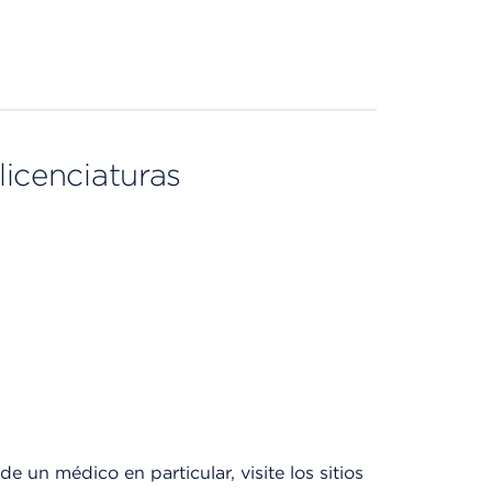
licenciaturas
e un médico en particular, visite los sitios