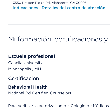
3550 Preston Ridge Rd, Alpharetta, GA 30005
Indicaciones
|
Detalles del centro de atención
Mi formación, certificaciones y 
Escuela profesional
Capella University
Minneapolis
, MN
Certificación
Behavioral Health
National Bd Certified Counselors
Para verificar la autorización del Colegio de Médicos d