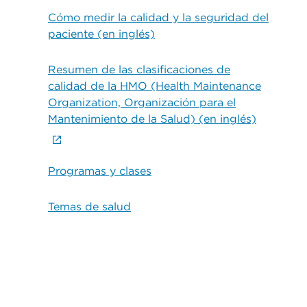
Cómo medir la calidad y la seguridad del
paciente (en inglés)
Resumen de las clasificaciones de
calidad de la HMO (Health Maintenance
Organization, Organización para el
Mantenimiento de la Salud) (en inglés)
Programas y clases
Temas de salud