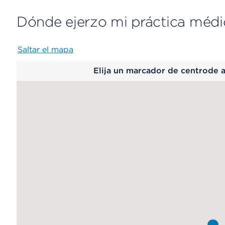
Dónde ejerzo mi práctica médi
Saltar el mapa
Map
Elija un marcador de centrode 