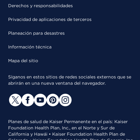
Derechos y responsabilidades
Privacidad de aplicaciones de terceros
Planeación para desastres
Información técnica
Mapa del sitio
Síganos en estos sitios de redes sociales externos que se
abrirán en una nueva ventana del navegador.
Planes de salud de Kaiser Permanente en el país: Kaiser
Foundation Health Plan, Inc., en el Norte y Sur de
California y Hawái • Kaiser Foundation Health Plan de