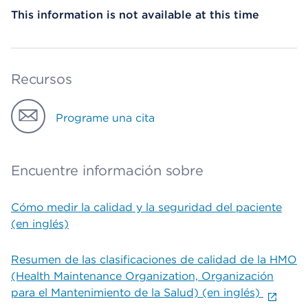
This information is not available at this time
Recursos
Programe una cita
Encuentre información sobre
Cómo medir la calidad y la seguridad del paciente
(en inglés)
Resumen de las clasificaciones de calidad de la HMO
(Health Maintenance Organization, Organización
para el Mantenimiento de la Salud) (en inglés)