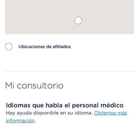
Ubicaciones de afiliados
Map ends
Mi consultorio
Idiomas que habla el personal médico
Hay ayuda disponible en su idioma.
Obtenga más
información
.