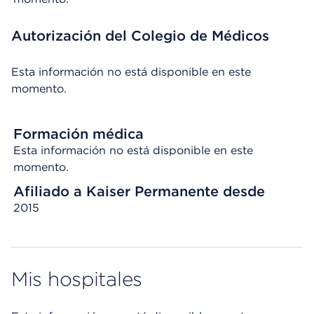
Autorización del Colegio de Médicos
Esta información no está disponible en este
momento.
Formación médica
Esta información no está disponible en este
momento.
Afiliado a Kaiser Permanente desde
2015
Mis hospitales