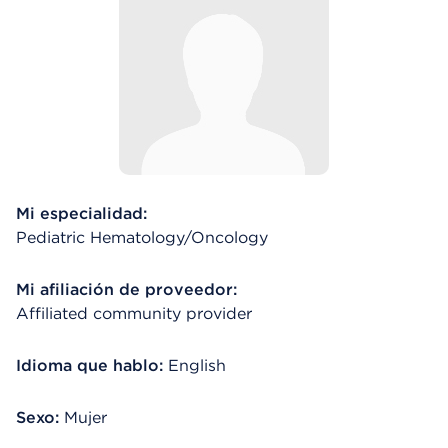
Mi especialidad:
Pediatric Hematology/Oncology
Mi afiliación de proveedor:
Affiliated community provider
Idioma que hablo:
English
Sexo:
Mujer