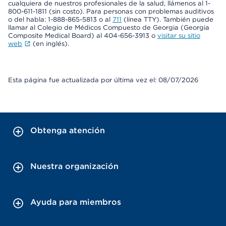
cualquiera de nuestros profesionales de la salud, llámenos al 1-
800-611-1811 (sin costo). Para personas con problemas auditivos
o del habla: 1-888-865-5813 o al
711
(línea TTY). También puede
llamar al Colegio de Médicos Compuesto de Georgia (Georgia
Composite Medical Board) al 404-656-3913 o
visitar su sitio
web
(en inglés).
Esta página fue actualizada por última vez el: 08/07/2026
Obtenga atención
Nuestra organización
Ayuda para miembros