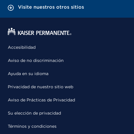
Visite nuestros otros sitios
Accesibilidad
Aviso de no discriminación
Ayuda en su idioma
Privacidad de nuestro sitio web
Aviso de Prácticas de Privacidad
Su elección de privacidad
Términos y condiciones