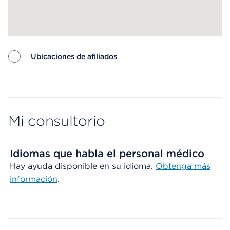
Ubicaciones de afiliados
Map ends
Mi consultorio
Idiomas que habla el personal médico
Hay ayuda disponible en su idioma.
Obtenga más
información
.