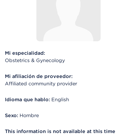
Mi especialidad:
Obstetrics & Gynecology
Mi afiliación de proveedor:
Affiliated community provider
Idioma que hablo:
English
Sexo:
Hombre
This information is not available at this time