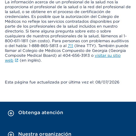
La información acerca de un profesional de la salud nos la
proporciona el profesional de la salud o la red del profesional de
la salud, o se obtiene en el proceso de certificación de
credenciales. Es posible que la autorización del Colegio de
Médicos no refleje los servicios contratados disponibles por
parte de los profesionales de la salud incluidos en nuestro
directorio. Si tiene alguna pregunta sobre esto o sobre
cualquiera de nuestros profesionales de la salud, llámenos al 1-
800-611-1811 (sin costo). Para personas con problemas auditivos
o del habla: 1-888-865-5813 o al
711
(línea TTY). También puede
llamar al Colegio de Médicos Compuesto de Georgia (Georgia
Composite Medical Board) al 404-656-3913 o
visitar su sitio
web
(en inglés).
Esta página fue actualizada por última vez el: 08/07/2026
Obtenga atención
Nuestra organización