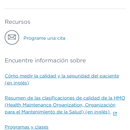
Recursos
Programe una cita
Encuentre información sobre
Cómo medir la calidad y la seguridad del paciente
(en inglés)
Resumen de las clasificaciones de calidad de la HMO
(Health Maintenance Organization, Organización
para el Mantenimiento de la Salud) (en inglés)
Programas y clases