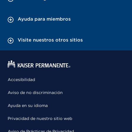
Ayuda para miembros
Visite nuestros otros sitios
Accesibilidad
Aviso de no discriminación
Ayuda en su idioma
Privacidad de nuestro sitio web
Aviso de Prácticas de Privacidad