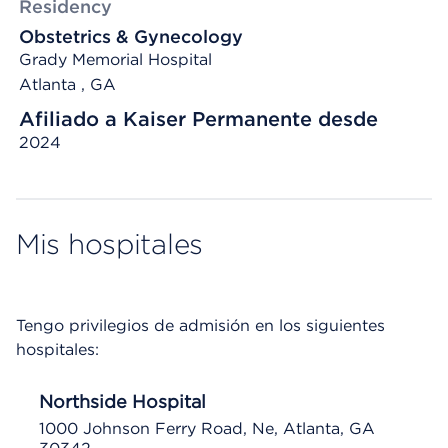
Residency
Obstetrics & Gynecology
Grady Memorial Hospital
Atlanta , GA
Afiliado a Kaiser Permanente desde
2024
Mis hospitales
Tengo privilegios de admisión en los siguientes
hospitales:
Northside Hospital
1000 Johnson Ferry Road, Ne, Atlanta, GA