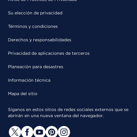
Su elección de privacidad
Términos y condiciones
Derechos y responsabilidades
Privacidad de aplicaciones de terceros
Planeación para desastres
Información técnica
Mapa del sitio
Síganos en estos sitios de redes sociales externos que se
abrirán en una nueva ventana del navegador.