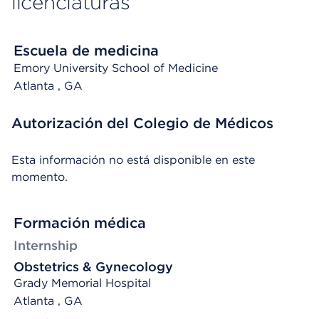
licenciaturas
Escuela de medicina
Emory University School of Medicine
Atlanta
, GA
Autorización del Colegio de Médicos
Esta información no está disponible en este
momento.
Formación médica
Internship
Obstetrics & Gynecology
Grady Memorial Hospital
Atlanta , GA