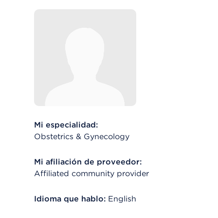
Mi especialidad:
Obstetrics & Gynecology
Mi afiliación de proveedor:
Affiliated community provider
Idioma que hablo:
English