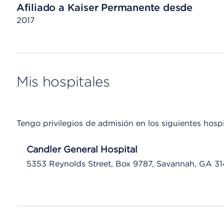
Afiliado a Kaiser Permanente desde
2017
Mis hospitales
Tengo privilegios de admisión en los siguientes hospi
Candler General Hospital
5353 Reynolds Street, Box 9787, Savannah, GA 31