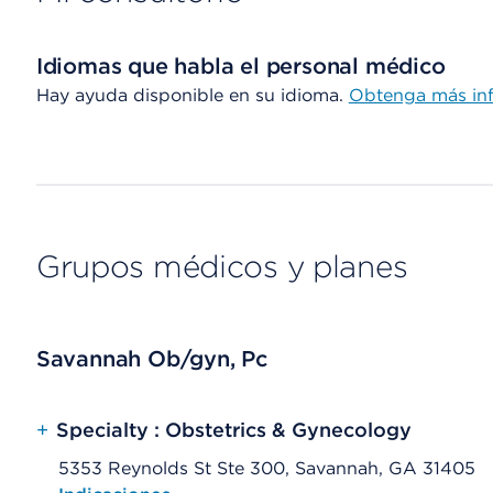
Idiomas que habla el personal médico
Hay ayuda disponible en su idioma.
Obtenga más in
Grupos médicos y planes
Savannah Ob/gyn, Pc
+
Specialty : Obstetrics & Gynecology
5353 Reynolds St Ste 300, Savannah, GA 31405