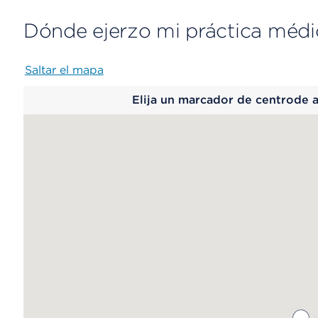
Dónde ejerzo mi práctica médi
Saltar el mapa
Map
Elija un marcador de centrode 