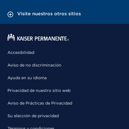
Visite nuestros otros sitios
Accesibilidad
Aviso de no discriminación
Ayuda en su idioma
Privacidad de nuestro sitio web
Aviso de Prácticas de Privacidad
Su elección de privacidad
Términos y condiciones