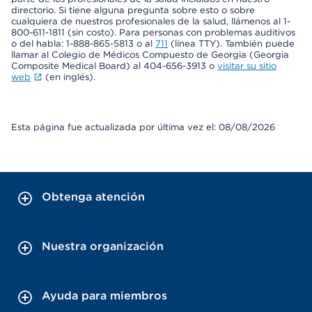
directorio. Si tiene alguna pregunta sobre esto o sobre
cualquiera de nuestros profesionales de la salud, llámenos al 1-
800-611-1811 (sin costo). Para personas con problemas auditivos
o del habla: 1-888-865-5813 o al
711
(línea TTY). También puede
llamar al Colegio de Médicos Compuesto de Georgia (Georgia
Composite Medical Board) al 404-656-3913 o
visitar su sitio
web
(en inglés).
Esta página fue actualizada por última vez el: 08/08/2026
Obtenga atención
Nuestra organización
Ayuda para miembros