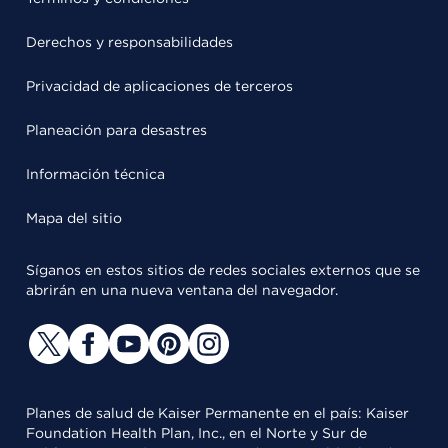
Derechos y responsabilidades
Privacidad de aplicaciones de terceros
Planeación para desastres
Información técnica
Mapa del sitio
Síganos en estos sitios de redes sociales externos que se
abrirán en una nueva ventana del navegador.
Planes de salud de Kaiser Permanente en el país: Kaiser
Foundation Health Plan, Inc., en el Norte y Sur de