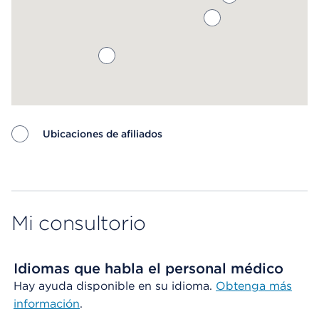
Ubicaciones de afiliados
Map ends
Mi consultorio
Idiomas que habla el personal médico
Hay ayuda disponible en su idioma.
Obtenga más
información
.