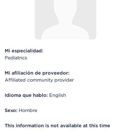
Mi especialidad:
Pediatrics
Mi afiliación de proveedor:
Affiliated community provider
Idioma que hablo:
English
Sexo:
Hombre
This information is not available at this time