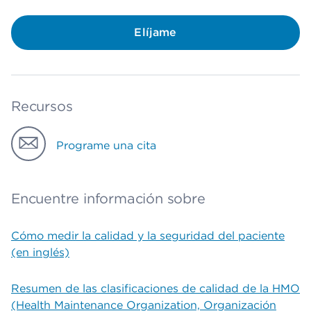
Elíjame
Recursos
Programe una cita
Encuentre información sobre
Cómo medir la calidad y la seguridad del paciente
(en inglés)
Resumen de las clasificaciones de calidad de la HMO
(Health Maintenance Organization, Organización