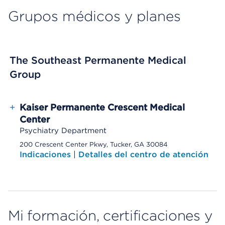
Grupos médicos y planes
The Southeast Permanente Medical
Group
+
Kaiser Permanente Crescent Medical
Center
Psychiatry Department
200 Crescent Center Pkwy, Tucker, GA 30084
Indicaciones
|
Detalles del centro de atención
Mi formación, certificaciones y