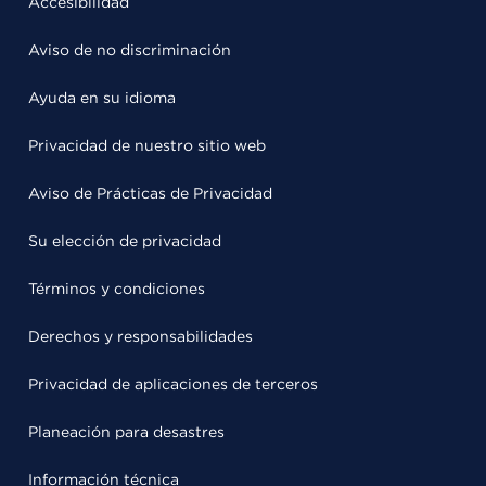
Accesibilidad
Aviso de no discriminación
Ayuda en su idioma
Privacidad de nuestro sitio web
Aviso de Prácticas de Privacidad
Su elección de privacidad
Términos y condiciones
Derechos y responsabilidades
Privacidad de aplicaciones de terceros
Planeación para desastres
Información técnica