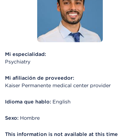
Mi especialidad:
Psychiatry
Mi afiliación de proveedor:
Kaiser Permanente medical center provider
Idioma que hablo:
English
Sexo:
Hombre
This information is not available at this time