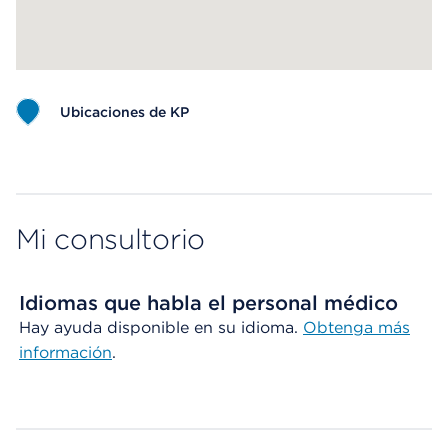
Ubicaciones de KP
Map ends
Mi consultorio
Idiomas que habla el personal médico
Hay ayuda disponible en su idioma.
Obtenga más
información
.