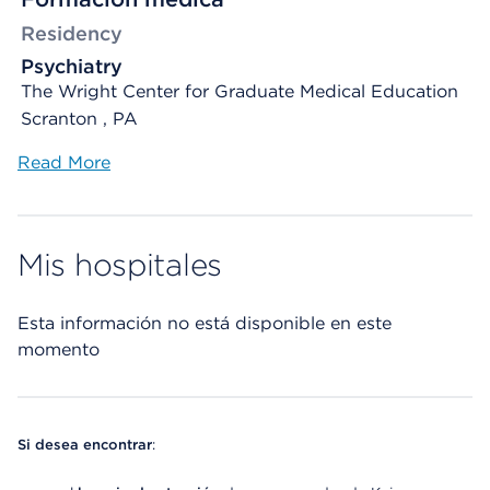
Residency
Psychiatry
The Wright Center for Graduate Medical Education
Scranton , PA
Read More
Mis hospitales
Esta información no está disponible en este
momento
Si desea encontrar
: