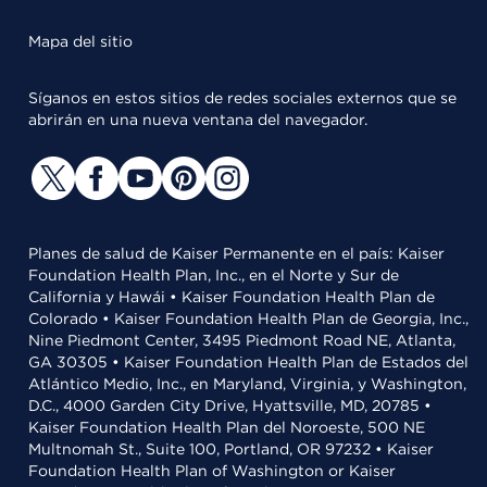
Mapa del sitio
Síganos en estos sitios de redes sociales externos que se
abrirán en una nueva ventana del navegador.
Planes de salud de Kaiser Permanente en el país: Kaiser
Foundation Health Plan, Inc., en el Norte y Sur de
California y Hawái • Kaiser Foundation Health Plan de
Colorado • Kaiser Foundation Health Plan de Georgia, Inc.,
Nine Piedmont Center, 3495 Piedmont Road NE, Atlanta,
GA 30305 • Kaiser Foundation Health Plan de Estados del
Atlántico Medio, Inc., en Maryland, Virginia, y Washington,
D.C., 4000 Garden City Drive, Hyattsville, MD, 20785 •
Kaiser Foundation Health Plan del Noroeste, 500 NE
Multnomah St., Suite 100, Portland, OR 97232 • Kaiser
Foundation Health Plan of Washington or Kaiser