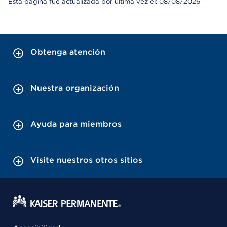
Esta página fue actualizada por última vez el: 08/08/2026
Obtenga atención
Nuestra organización
Ayuda para miembros
Visite nuestros otros sitios