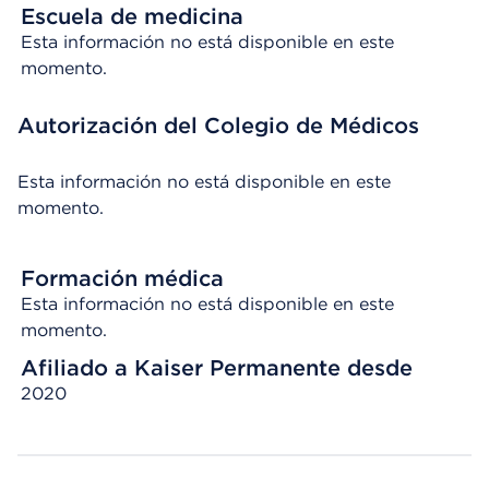
Escuela de medicina
Esta información no está disponible en este
momento.
Autorización del Colegio de Médicos
Esta información no está disponible en este
momento.
Formación médica
Esta información no está disponible en este
momento.
Afiliado a Kaiser Permanente desde
2020