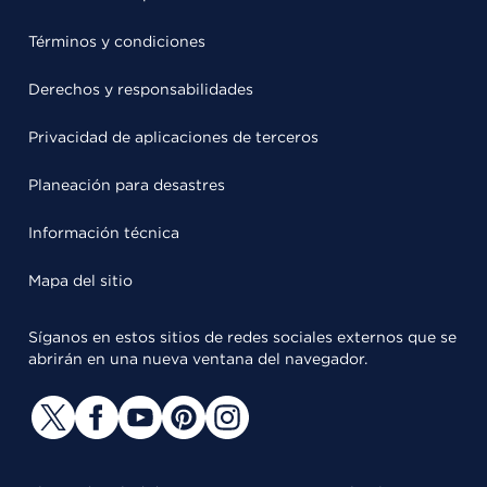
Términos y condiciones
Derechos y responsabilidades
Privacidad de aplicaciones de terceros
Planeación para desastres
Información técnica
Mapa del sitio
Síganos en estos sitios de redes sociales externos que se
abrirán en una nueva ventana del navegador.