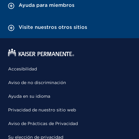
Ayuda para miembros
Visite nuestros otros sitios
Accesibilidad
Aviso de no discriminación
Ayuda en su idioma
Privacidad de nuestro sitio web
Aviso de Prácticas de Privacidad
Su elección de privacidad