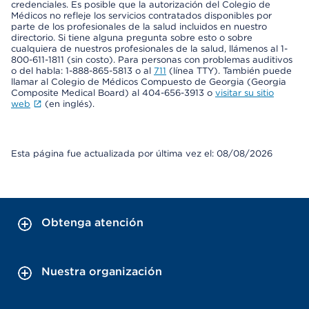
credenciales. Es posible que la autorización del Colegio de
Médicos no refleje los servicios contratados disponibles por
parte de los profesionales de la salud incluidos en nuestro
directorio. Si tiene alguna pregunta sobre esto o sobre
cualquiera de nuestros profesionales de la salud, llámenos al 1-
800-611-1811 (sin costo). Para personas con problemas auditivos
o del habla: 1-888-865-5813 o al
711
(línea TTY). También puede
llamar al Colegio de Médicos Compuesto de Georgia (Georgia
Composite Medical Board) al 404-656-3913 o
visitar su sitio
web
(en inglés).
Esta página fue actualizada por última vez el: 08/08/2026
Obtenga atención
Nuestra organización