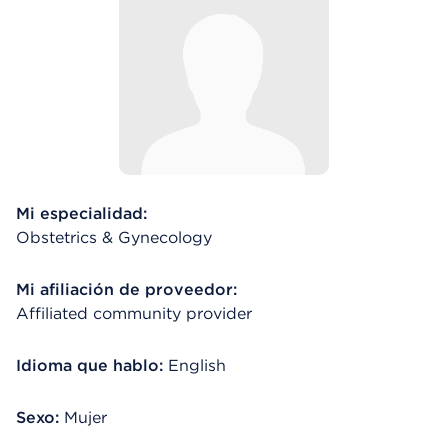
Mi especialidad:
Obstetrics & Gynecology
Mi afiliación de proveedor:
Affiliated community provider
Idioma que hablo:
English
Sexo:
Mujer