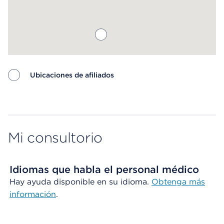
Ubicaciones de afiliados
Map ends
Mi consultorio
Idiomas que habla el personal médico
Hay ayuda disponible en su idioma.
Obtenga más
información
.