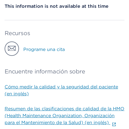
This information is not available at this time
Recursos
Programe una cita
Encuentre información sobre
Cómo medir la calidad y la seguridad del paciente
(en inglés)
Resumen de las clasificaciones de calidad de la HMO
(Health Maintenance Organization, Organización
para el Mantenimiento de la Salud) (en inglés)