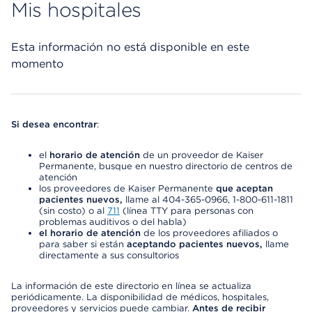
Mis hospitales
Esta información no está disponible en este
momento
Si desea encontrar
:
el
horario de atención
de un proveedor de Kaiser
Permanente, busque en nuestro directorio de centros de
atención
los proveedores de Kaiser Permanente
que aceptan
pacientes nuevos,
llame al 404-365-0966, 1-800-611-1811
(sin costo) o al
711
(línea TTY para personas con
problemas auditivos o del habla)
el horario de atención
de los proveedores afiliados o
para saber si están
aceptando pacientes nuevos,
llame
directamente a sus consultorios
La información de este directorio en línea se actualiza
periódicamente. La disponibilidad de médicos, hospitales,
proveedores y servicios puede cambiar.
Antes de recibir