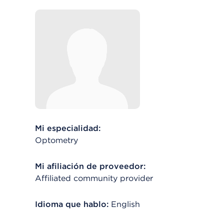
Mi especialidad:
Optometry
Mi afiliación de proveedor:
Affiliated community provider
Idioma que hablo:
English