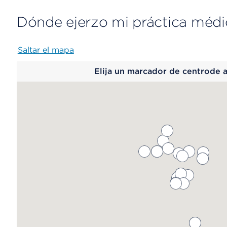
Dónde ejerzo mi práctica médi
Saltar el mapa
Map
Elija un marcador de centrode 