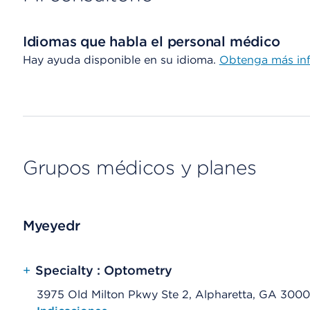
Idiomas que habla el personal médico
Hay ayuda disponible en su idioma.
Obtenga más in
Grupos médicos y planes
Myeyedr
+
Specialty : Optometry
3975 Old Milton Pkwy Ste 2, Alpharetta, GA 300