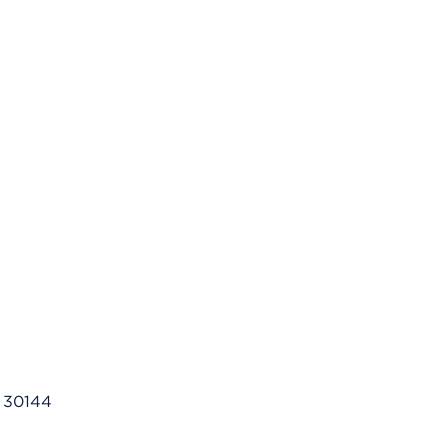
 30144