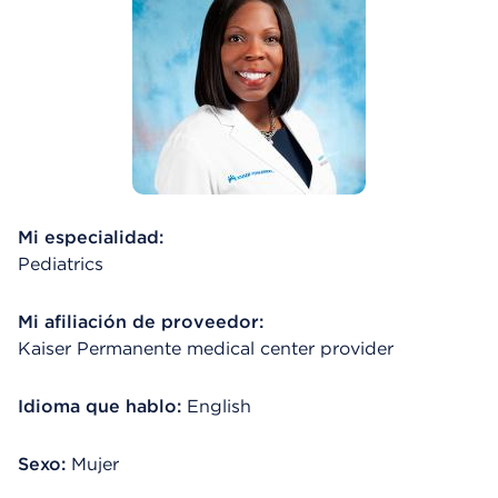
Mi especialidad:
Pediatrics
Mi afiliación de proveedor:
Kaiser Permanente medical center provider
Idioma que hablo:
English
Sexo:
Mujer