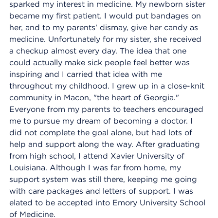
sparked my interest in medicine. My newborn sister
became my first patient. I would put bandages on
her, and to my parents' dismay, give her candy as
medicine. Unfortunately for my sister, she received
a checkup almost every day. The idea that one
could actually make sick people feel better was
inspiring and I carried that idea with me
throughout my childhood. I grew up in a close-knit
community in Macon, "the heart of Georgia."
Everyone from my parents to teachers encouraged
me to pursue my dream of becoming a doctor. I
did not complete the goal alone, but had lots of
help and support along the way. After graduating
from high school, I attend Xavier University of
Louisiana. Although I was far from home, my
support system was still there, keeping me going
with care packages and letters of support. I was
elated to be accepted into Emory University School
of Medicine.