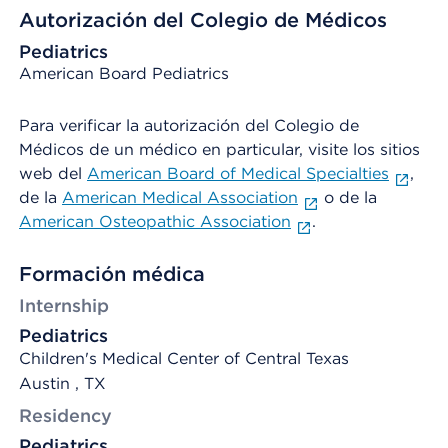
Autorización del Colegio de Médicos
Pediatrics
American Board Pediatrics
Para verificar la autorización del Colegio de
Médicos de un médico en particular, visite los sitios
web del
American Board of Medical Specialties
,
de la
American Medical Association
o de la
American Osteopathic Association
.
Formación médica
Internship
Pediatrics
Children's Medical Center of Central Texas
Austin , TX
Residency
Pediatrics