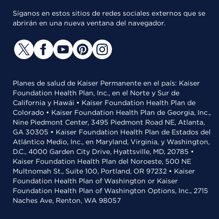
Síganos en estos sitios de redes sociales externos que se
abrirán en una nueva ventana del navegador.
Planes de salud de Kaiser Permanente en el país: Kaiser
Foundation Health Plan, Inc., en el Norte y Sur de
California y Hawái • Kaiser Foundation Health Plan de
Colorado • Kaiser Foundation Health Plan de Georgia, Inc.,
Nine Piedmont Center, 3495 Piedmont Road NE, Atlanta,
GA 30305 • Kaiser Foundation Health Plan de Estados del
Atlántico Medio, Inc., en Maryland, Virginia, y Washington,
D.C., 4000 Garden City Drive, Hyattsville, MD, 20785 •
Kaiser Foundation Health Plan del Noroeste, 500 NE
Multnomah St., Suite 100, Portland, OR 97232 • Kaiser
Foundation Health Plan of Washington or Kaiser
Foundation Health Plan of Washington Options, Inc., 2715
Naches Ave, Renton, WA 98057