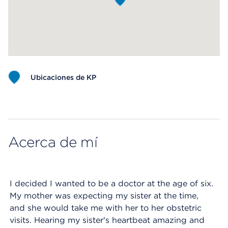
Ubicaciones de KP
Map ends
Acerca de mí
I decided I wanted to be a doctor at the age of six.
My mother was expecting my sister at the time,
and she would take me with her to her obstetric
visits. Hearing my sister's heartbeat amazing and