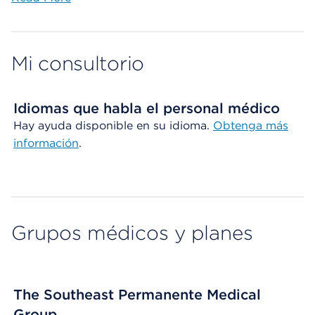
Mi consultorio
Idiomas que habla el personal médico
Hay ayuda disponible en su idioma.
Obtenga más
información
.
Grupos médicos y planes
The Southeast Permanente Medical
Group