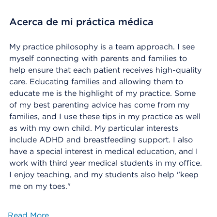
Acerca de mi práctica médica
My practice philosophy is a team approach. I see
myself connecting with parents and families to
help ensure that each patient receives high-quality
care. Educating families and allowing them to
educate me is the highlight of my practice. Some
of my best parenting advice has come from my
families, and I use these tips in my practice as well
as with my own child. My particular interests
include ADHD and breastfeeding support. I also
have a special interest in medical education, and I
work with third year medical students in my office.
I enjoy teaching, and my students also help "keep
me on my toes."
Read More