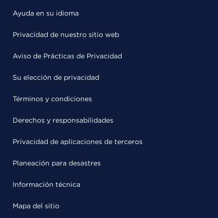
Ayuda en su idioma
Privacidad de nuestro sitio web
Aviso de Prácticas de Privacidad
Su elección de privacidad
Términos y condiciones
Derechos y responsabilidades
Privacidad de aplicaciones de terceros
Planeación para desastres
Información técnica
Mapa del sitio