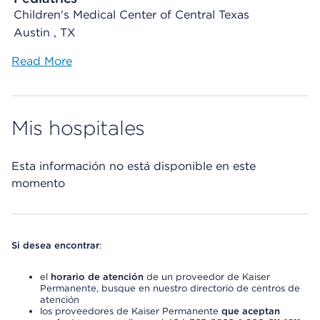
Children's Medical Center of Central Texas
Austin , TX
Read More
Mis hospitales
Esta información no está disponible en este
momento
Si desea encontrar
:
el
horario de atención
de un proveedor de Kaiser
Permanente, busque en nuestro directorio de centros de
atención
los proveedores de Kaiser Permanente
que aceptan