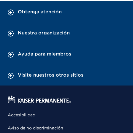
Obtenga atención
Nuestra organización
Ayuda para miembros
Visite nuestros otros sitios
Accesibilidad
Aviso de no discriminación