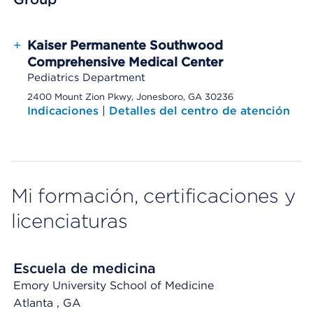
+
Kaiser Permanente Southwood
Comprehensive Medical Center
Pediatrics Department
2400 Mount Zion Pkwy, Jonesboro, GA 30236
Indicaciones
|
Detalles del centro de atención
Mi formación, certificaciones y
licenciaturas
Escuela de medicina
Emory University School of Medicine
Atlanta
, GA