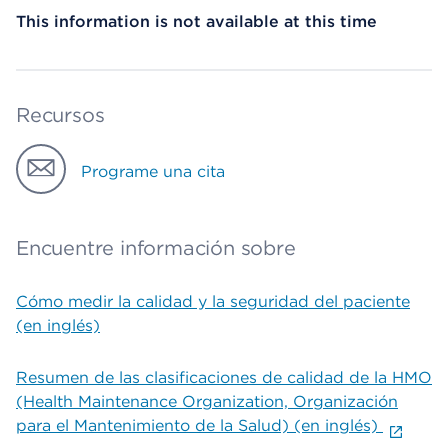
This information is not available at this time
Recursos
Programe una cita
Encuentre información sobre
Cómo medir la calidad y la seguridad del paciente
(en inglés)
Resumen de las clasificaciones de calidad de la HMO
(Health Maintenance Organization, Organización
para el Mantenimiento de la Salud) (en inglés)